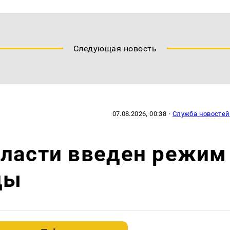
Следующая новость
07.08.2026, 00:38
·
Служба новостей
бласти введен режим
ды