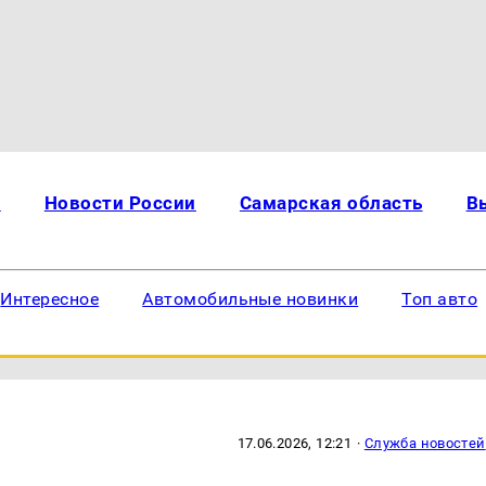
и
Новости России
Самарская область
В
Интересное
Автомобильные новинки
Топ авто
17.06.2026, 12:21
·
Служба новостей