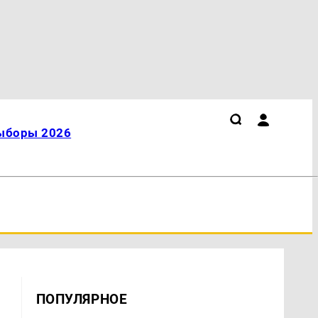
ыборы 2026
ПОПУЛЯРНОЕ