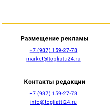
Размещение рекламы
+7 (987) 159-27-78
market@togliatti24.ru
Контакты редакции
+7 (987) 159-27-78
info@togliatti24.ru