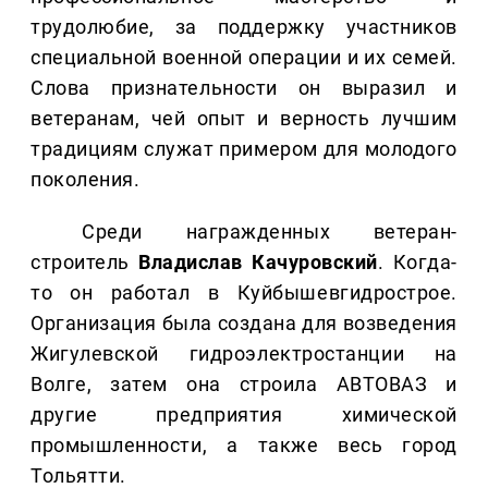
трудолюбие, за поддержку участников
специальной военной операции и их семей.
Слова признательности он выразил и
ветеранам, чей опыт и верность лучшим
традициям служат примером для молодого
поколения.
Среди награжденных ветеран-
строитель
Владислав Качуровский
. Когда-
то он работал в Куйбышевгидрострое.
Организация была создана для возведения
Жигулевской гидроэлектростанции на
Волге, затем она строила АВТОВАЗ и
другие предприятия химической
промышленности, а также весь город
Тольятти.