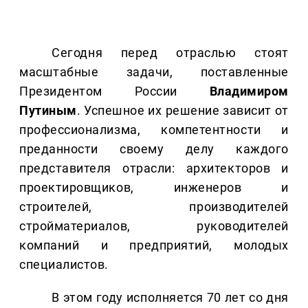
Сегодня перед отраслью стоят
масштабные задачи, поставленные
Президентом России
Владимиром
Путиным
. Успешное их решение зависит от
профессионализма, компетентности и
преданности своему делу каждого
представителя отрасли: архитекторов и
проектировщиков, инженеров и
строителей, производителей
стройматериалов, руководителей
компаний и предприятий, молодых
специалистов.
В этом году исполняется 70 лет со дня