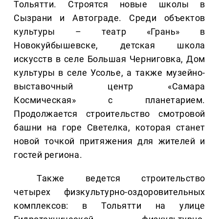
Тольятти. Строятся новые школы в
Сызрани и Автограде. Среди объектов
культуры – театр «Грань» в
Новокуйбышевске, детская школа
искусств в селе Большая Черниговка, Дом
культуры в селе Усолье, а также музейно-
выставочный центр «Самара
Космическая» с планетарием.
Продолжается строительство смотровой
башни на горе Светелка, которая станет
новой точкой притяжения для жителей и
гостей региона.
Также ведется строительство
четырех физкультурно-оздоровительных
комплексов: в Тольятти на улице