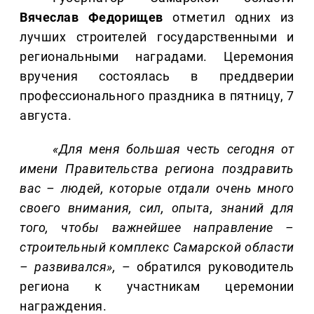
Вячеслав Федорищев
отметил одних из
лучших строителей государственными и
региональными наградами. Церемония
вручения состоялась в преддверии
профессионального праздника в пятницу, 7
августа.
«Для меня большая честь сегодня от
имени Правительства региона поздравить
вас – людей, которые отдали очень много
своего внимания, сил, опыта, знаний для
того, чтобы важнейшее направление –
строительный комплекс Самарской области
– развивался»,
– обратился руководитель
региона к участникам церемонии
награждения.