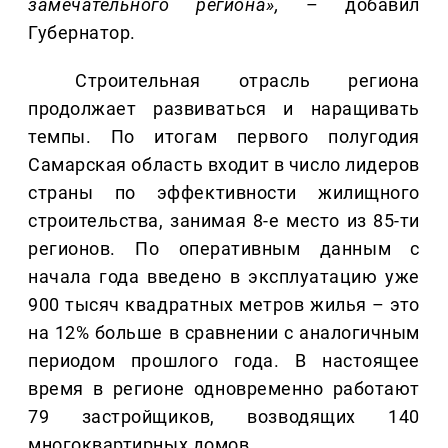
замечательного региона»,
– добавил
Губернатор.
Строительная отрасль региона
продолжает развиваться и наращивать
темпы. По итогам первого полугодия
Самарская область входит в число лидеров
страны по эффективности жилищного
строительства, занимая 8-е место из 85-ти
регионов. По оперативным данным с
начала года введено в эксплуатацию уже
900 тысяч квадратных метров жилья – это
на 12% больше в сравнении с аналогичным
периодом прошлого года. В настоящее
время в регионе одновременно работают
79 застройщиков, возводящих 140
многоквартирных домов.