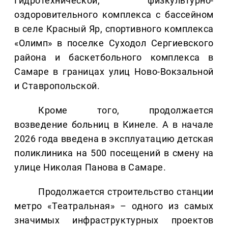
Гидротехнической, физкультурно-
оздоровительного комплекса с бассейном
в селе Красный Яр, спортивного комплекса
«Олимп» в поселке Суходол Сергиевского
района и баскетбольного комплекса в
Самаре в границах улиц Ново-Вокзальной
и Ставропольской.
Кроме того, продолжается
возведение больниц в Кинеле. А в начале
2026 года введена в эксплуатацию детская
поликлиника на 500 посещений в смену на
улице Николая Панова в Самаре.
Продолжается строительство станции
метро «Театральная» – одного из самых
значимых инфраструктурных проектов