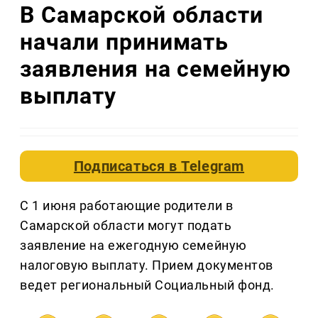
В Самарской области
начали принимать
заявления на семейную
выплату
Подписаться в
Telegram
С 1 июня работающие родители в
Самарской области могут подать
заявление на ежегодную семейную
налоговую выплату. Прием документов
ведет региональный Социальный фонд.