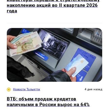
накоплению акций во II квартале 2026
года
Новости Тольятти
4 дня назад
ВТБ: объем продаж кредитов
наличными в России вырос на 64%