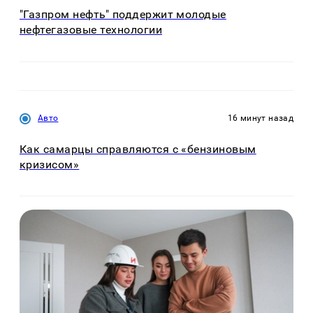
"Газпром нефть" поддержит молодые
нефтегазовые технологии
Авто
16 минут назад
Как самарцы справляются с «бензиновым
кризисом»