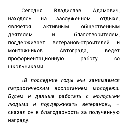
Сегодня Владислав Адамович,
находясь на заслуженном отдыхе,
является активным общественным
деятелем и благотворителем,
поддерживает ветеранов-строителей и
монтажников Автограда, ведет
профориентационную работу со
школьниками.
«В последние годы мы занимаемся
патриотическим воспитанием молодежи.
Будем и дальше работать с молодыми
людьми и поддерживать ветеранов»,
–
сказал он в благодарность за полученную
награду.