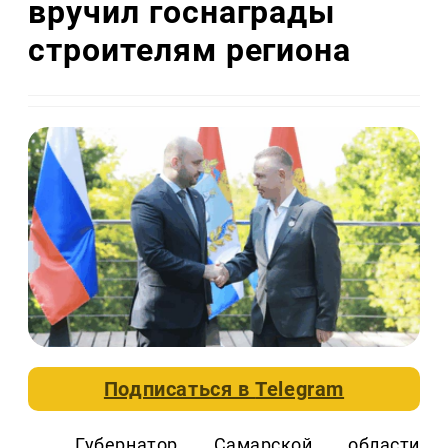
вручил госнаграды
строителям региона
Подписаться в
Telegram
Губернатор Самарской области