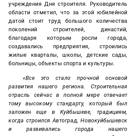
учреждения Дня строителя. Руководитель
области отметил, что за этой юбилейной
датой стоит труд большого количества
поколений строителей, династий,
благодаря которым росли города,
создавались предприятия, строились
жилые кварталы, школы, детские сады,
больницы, объекты спорта и культуры.
«Все это стало прочной основой
развития нашего региона. Строительная
отрасль сейчас в полной мере отвечает
тому высокому стандарту, который был
заложен еще в Куйбышеве, традициям,
когда строился Автоград, Новокуйбышевск
и развивались города нашего