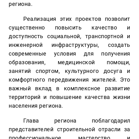
региона.
Реализация этих проектов позволит
существенно повысить качество и
доступность социальной, транспортной и
инженерной инфраструктуры, создать
современные условия для получения
образования, медицинской помощи,
занятий спортом, культурного досуга и
комфортного передвижения жителей. Это
важный вклад в комплексное развитие
территорий и повышение качества жизни
населения региона.
Глава региона поблагодарил
представителей строительной отрасли за
профессиональное мастерство и