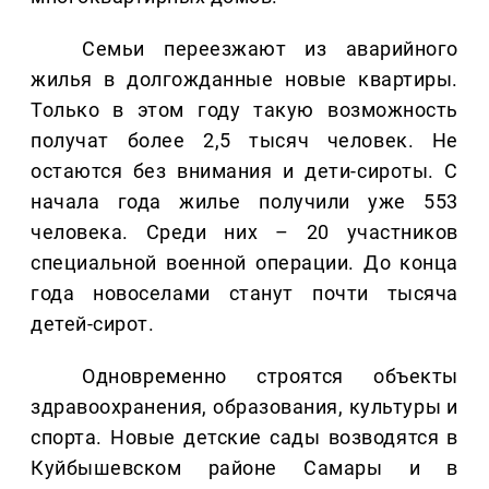
Семьи переезжают из аварийного
жилья в долгожданные новые квартиры.
Только в этом году такую возможность
получат более 2,5 тысяч человек. Не
остаются без внимания и дети-сироты. С
начала года жилье получили уже 553
человека. Среди них – 20 участников
специальной военной операции. До конца
года новоселами станут почти тысяча
детей-сирот.
Одновременно строятся объекты
здравоохранения, образования, культуры и
спорта. Новые детские сады возводятся в
Куйбышевском районе Самары и в