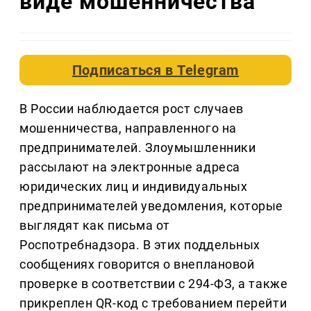
виде мошенничества
Подписаться в
Telegram
В России наблюдается рост случаев
мошенничества, направленного на
предпринимателей. Злоумышленники
рассылают на электронные адреса
юридических лиц и индивидуальных
предпринимателей уведомления, которые
выглядят как письма от
Роспотребнадзора. В этих поддельных
сообщениях говорится о внеплановой
проверке в соответствии с 294-ФЗ, а также
прикреплен QR-код с требованием перейти