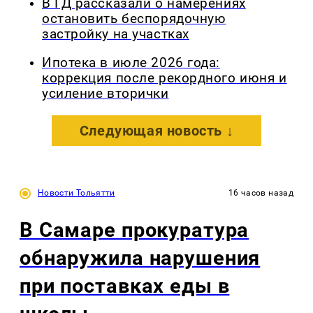
В ГД рассказали о намерениях
остановить беспорядочную
застройку на участках
Ипотека в июле 2026 года:
коррекция после рекордного июня и
усиление вторички
Следующая новость ↓
Новости Тольятти
16 часов назад
В Самаре прокуратура
обнаружила нарушения
при поставках еды в