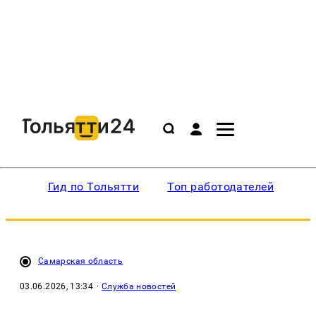
Гид по Тольятти
Топ работодателей
Ин
Самарская область
03.06.2026, 13:34
·
Служба новостей