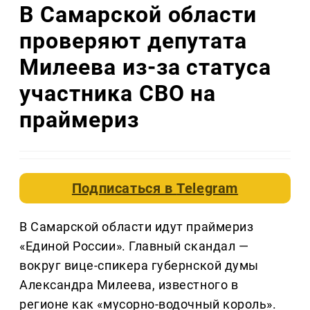
В Самарской области
проверяют депутата
Милеева из-за статуса
участника СВО на
праймериз
Подписаться в
Telegram
В Самарской области идут праймериз
«Единой России». Главный скандал —
вокруг вице-спикера губернской думы
Александра Милеева, известного в
регионе как «мусорно-водочный король».