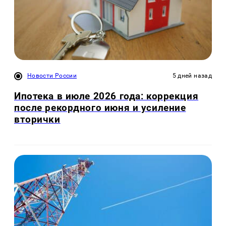
Новости России
5 дней назад
Ипотека в июле 2026 года: коррекция
после рекордного июня и усиление
вторички