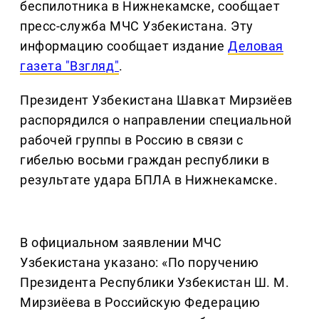
беспилотника в Нижнекамске, сообщает
пресс-служба МЧС Узбекистана. Эту
информацию сообщает издание
Деловая
газета "Взгляд"
.
Президент Узбекистана Шавкат Мирзиёев
распорядился о направлении специальной
рабочей группы в Россию в связи с
гибелью восьми граждан республики в
результате удара БПЛА в Нижнекамске.
В официальном заявлении МЧС
Узбекистана указано: «По поручению
Президента Республики Узбекистан Ш. М.
Мирзиёева в Российскую Федерацию