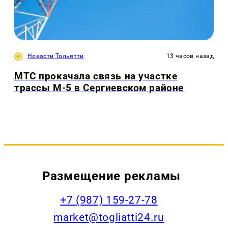
Новости Тольятти
13 часов назад
МТС прокачала связь на участке
трассы М-5 в Сергиевском районе
Размещение рекламы
+7 (987) 159-27-78
market@togliatti24.ru