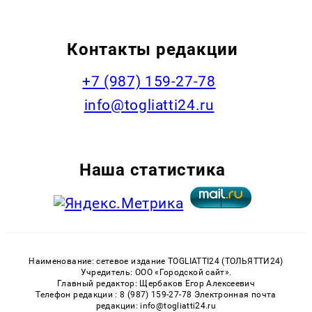
Контакты редакции
+7 (987) 159-27-78
info@togliatti24.ru
Наша статистика
Наименование: сетевое издание TOGLIATTI24 (ТОЛЬЯТТИ24)
Учредитель: ООО «Городской сайт».
Главный редактор: Щербаков Егор Алексеевич
Телефон редакции : 8 (987) 159-27-78 Электронная почта
редакции: info@togliatti24.ru