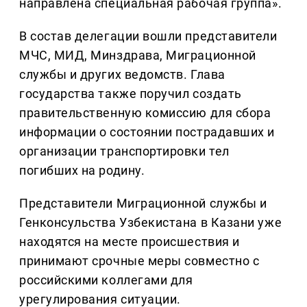
направлена специальная рабочая группа».
В состав делегации вошли представители
МЧС, МИД, Минздрава, Миграционной
службы и других ведомств. Глава
государства также поручил создать
правительственную комиссию для сбора
информации о состоянии пострадавших и
организации транспортировки тел
погибших на родину.
Представители Миграционной службы и
Генконсульства Узбекистана в Казани уже
находятся на месте происшествия и
принимают срочные меры совместно с
российскими коллегами для
урегулирования ситуации.