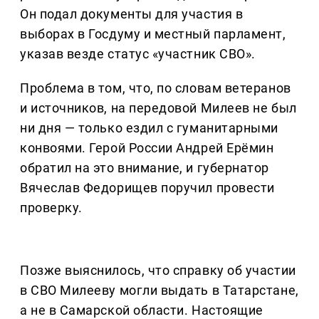
Он подал документы для участия в
выборах в Госдуму и местный парламент,
указав везде статус «участник СВО».
Проблема в том, что, по словам ветеранов
и источников, на передовой Милеев не был
ни дня — только ездил с гуманитарными
конвоями. Герой России Андрей Ерёмин
обратил на это внимание, и губернатор
Вячеслав Федорищев поручил провести
проверку.
Позже выяснилось, что справку об участии
в СВО Милееву могли выдать в Татарстане,
а не в Самарской области. Настоящие