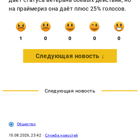
на праймериз она даёт плюс 25% голосов.
1
0
0
0
0
Следующая новость ↓
Следующая новость
Общество
10.08.2026, 23:42
·
Служба новостей