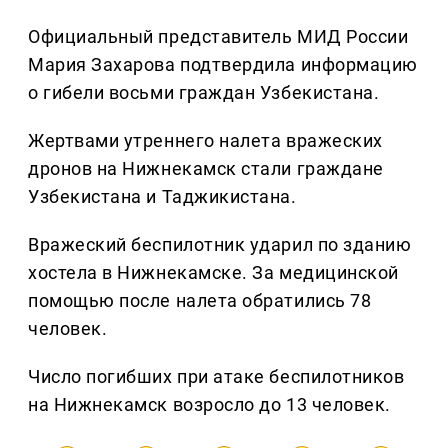
Официальный представитель МИД России
Мария Захарова подтвердила информацию
о гибели восьми граждан Узбекистана.
Жертвами утреннего налета вражеских
дронов на Нижнекамск стали граждане
Узбекистана и Таджикистана.
Вражеский беспилотник ударил по зданию
хостела в Нижнекамске. За медицинской
помощью после налета обратились 78
человек.
Число погибших при атаке беспилотников
на Нижнекамск возросло до 13 человек.