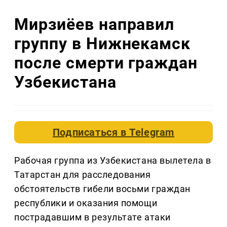
Мирзиёев направил
группу в Нижнекамск
после смерти граждан
Узбекистана
Подписаться в
Telegram
Рабочая группа из Узбекистана вылетела в
Татарстан для расследования
обстоятельств гибели восьми граждан
республики и оказания помощи
пострадавшим в результате атаки