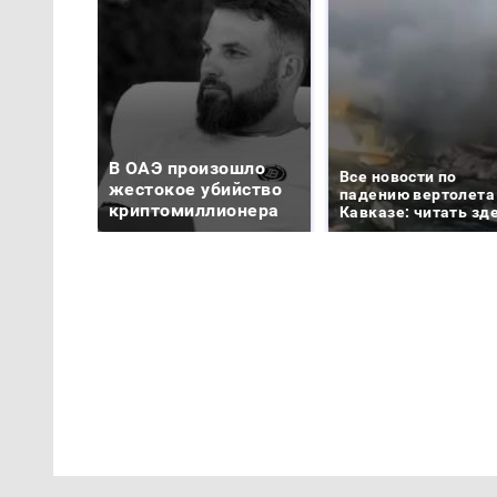
В ОАЭ произошло
Все новости по
жестокое убийство
падению вертолета
криптомиллионера
Кавказе: читать зд