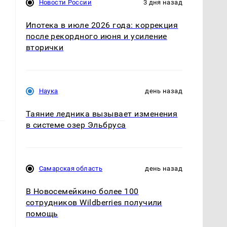
Новости России
3 дня назад
Ипотека в июле 2026 года: коррекция
после рекордного июня и усиление
вторички
Наука
день назад
Таяние ледника вызывает изменения
в системе озер Эльбруса
Самарская область
день назад
В Новосемейкино более 100
сотрудников Wildberries получили
помощь