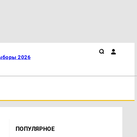
ыборы 2026
ПОПУЛЯРНОЕ