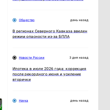
Общество
день назад
В регионах Северного Кавказа введен
режим опасности из-за БПЛА
Новости России
3 дня назад
Ипотека в июле 2026 года: коррекция
после рекордного июня и усиление
вторички
Наука
день назад