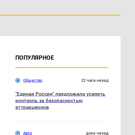
ПОПУЛЯРНОЕ
Общество
22 часа назад
"Единая Россия" предложила усилить
контроль за безопасностью
аттракционов
Авто
день назад