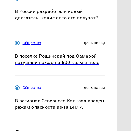
В России разработали новый
двигатель: какие авто его получат?
Общество
день назад
В поселке Рощинский под Самарой
потушили пожар на 500 кв. м в поле
Общество
день назад
В регионах Северного Кавказа введен
режим опасности из-за БПЛА