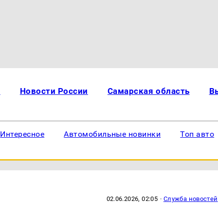
и
Новости России
Самарская область
В
Интересное
Автомобильные новинки
Топ авто
02.06.2026, 02:05
·
Служба новостей