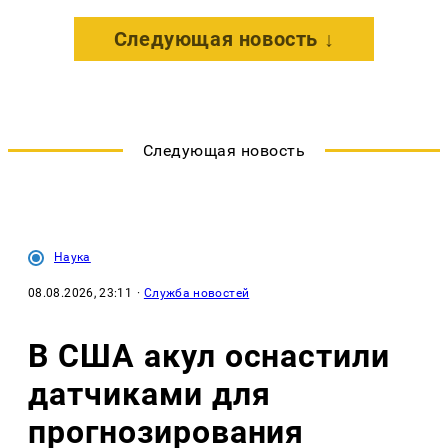
Следующая новость ↓
Следующая новость
Наука
08.08.2026, 23:11
·
Служба новостей
В США акул оснастили
датчиками для
прогнозирования