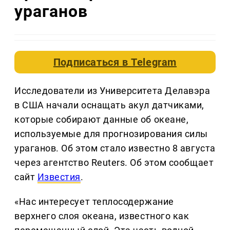
ураганов
Подписаться в
Telegram
Исследователи из Университета Делавэра
в США начали оснащать акул датчиками,
которые собирают данные об океане,
используемые для прогнозирования силы
ураганов. Об этом стало известно 8 августа
через агентство Reuters. Об этом сообщает
сайт
Известия
.
«Нас интересует теплосодержание
верхнего слоя океана, известного как