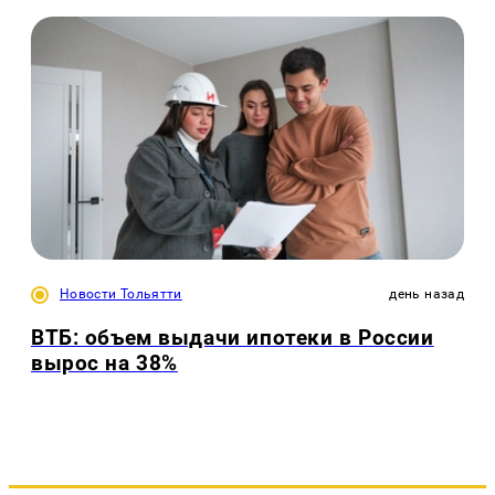
Новости Тольятти
день назад
ВТБ: объем выдачи ипотеки в России
вырос на 38%