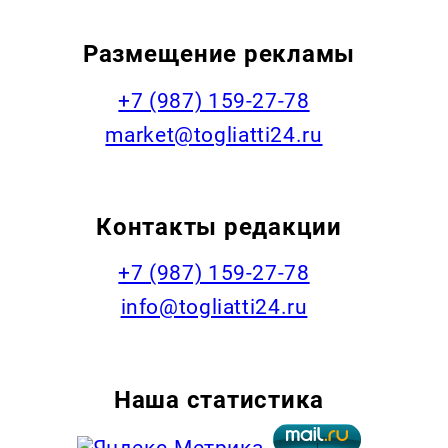
Размещение рекламы
+7 (987) 159-27-78
market@togliatti24.ru
Контакты редакции
+7 (987) 159-27-78
info@togliatti24.ru
Наша статистика