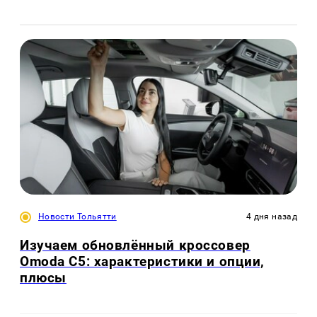
Новости Тольятти
4 дня назад
Изучаем обновлённый кроссовер
Omoda C5: характеристики и опции,
плюсы