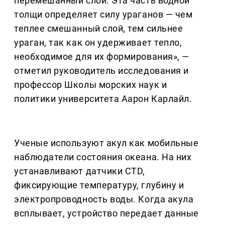
перемешанный слой. Эта часть водной
толщи определяет силу ураганов — чем
теплее смешанный слой, тем сильнее
ураган, так как он удерживает тепло,
необходимое для их формирования», —
отметил руководитель исследования и
профессор Школы морских наук и
политики университета Аарон Карлайл.
Ученые используют акул как мобильные
наблюдатели состояния океана. На них
устанавливают датчики CTD,
фиксирующие температуру, глубину и
электропроводность воды. Когда акула
всплывает, устройство передает данные