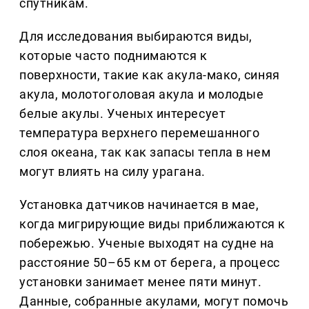
спутникам.
Для исследования выбираются виды,
которые часто поднимаются к
поверхности, такие как акула-мако, синяя
акула, молотоголовая акула и молодые
белые акулы. Ученых интересует
температура верхнего перемешанного
слоя океана, так как запасы тепла в нем
могут влиять на силу урагана.
Установка датчиков начинается в мае,
когда мигрирующие виды приближаются к
побережью. Ученые выходят на судне на
расстояние 50–65 км от берега, а процесс
установки занимает менее пяти минут.
Данные, собранные акулами, могут помочь