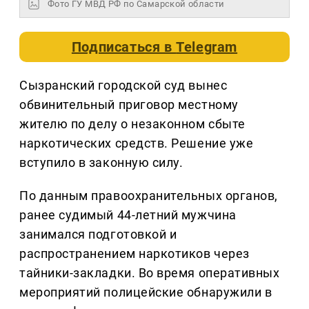
Фото ГУ МВД РФ по Самарской области
Подписаться в
Telegram
Сызранский городской суд вынес
обвинительный приговор местному
жителю по делу о незаконном сбыте
наркотических средств. Решение уже
вступило в законную силу.
По данным правоохранительных органов,
ранее судимый 44-летний мужчина
занимался подготовкой и
распространением наркотиков через
тайники-закладки. Во время оперативных
мероприятий полицейские обнаружили в