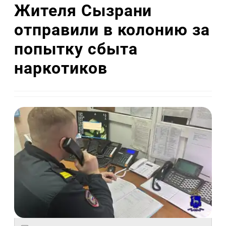
Жителя Сызрани
отправили в колонию за
попытку сбыта
наркотиков