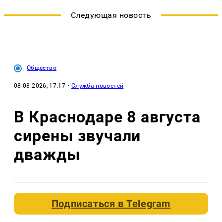
Следующая новость
Общество
08.08.2026, 17:17
·
Служба новостей
В Краснодаре 8 августа
сирены звучали
дважды
Подписаться в
Telegram