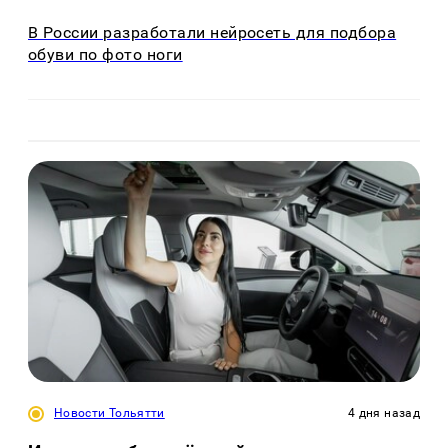
В России разработали нейросеть для подбора
обуви по фото ноги
Новости Тольятти
4 дня назад