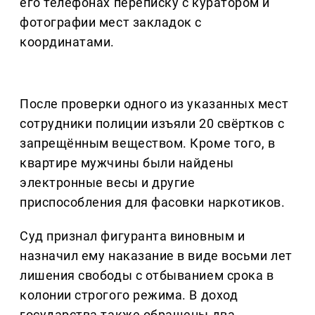
его телефонах переписку с куратором и
фотографии мест закладок с
координатами.
После проверки одного из указанных мест
сотрудники полиции изъяли 20 свёртков с
запрещённым веществом. Кроме того, в
квартире мужчины были найдены
электронные весы и другие
приспособления для фасовки наркотиков.
Суд признал фигуранта виновным и
назначил ему наказание в виде восьми лет
лишения свободы с отбыванием срока в
колонии строгого режима. В доход
государства также обращены два