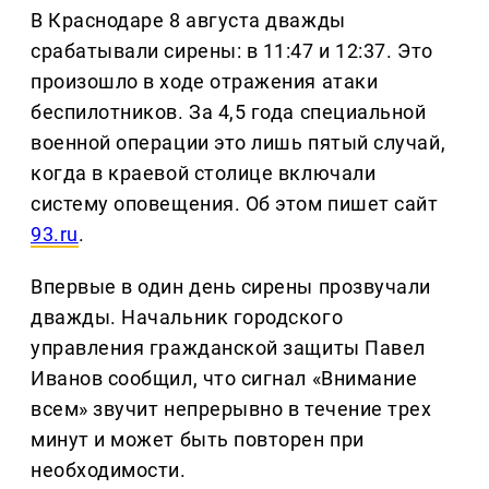
В Краснодаре 8 августа дважды
срабатывали сирены: в 11:47 и 12:37. Это
произошло в ходе отражения атаки
беспилотников. За 4,5 года специальной
военной операции это лишь пятый случай,
когда в краевой столице включали
систему оповещения. Об этом пишет сайт
93.ru
.
Впервые в один день сирены прозвучали
дважды. Начальник городского
управления гражданской защиты Павел
Иванов сообщил, что сигнал «Внимание
всем» звучит непрерывно в течение трех
минут и может быть повторен при
необходимости.