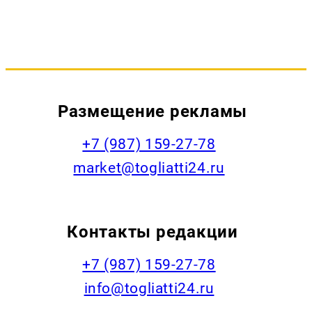
Размещение рекламы
+7 (987) 159-27-78
market@togliatti24.ru
Контакты редакции
+7 (987) 159-27-78
info@togliatti24.ru