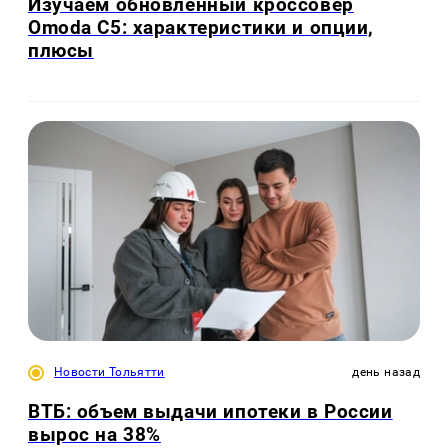
Изучаем обновлённый кроссовер
Omoda C5: характеристики и опции,
плюсы
Новости Тольятти
день назад
ВТБ: объем выдачи ипотеки в России
вырос на 38%