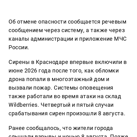
Об отмене опасности сообщается речевым
сообщением через систему, а также через
каналы администрации и приложение МЧС
России.
Сирены в Краснодаре впервые включили в
июне 2026 года после того, как обломки
дрона попали в многоэтажный дом и
вызвали пожар. Системы оповещения
также работали во время атаки на склад
Wildberries. Четвертый и пятый случаи
срабатывания сирен произошли 8 августа.
Ранее сообщалось, что жители города
слышали взрывы и ночью 8 августа. Позже