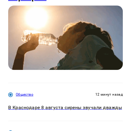
Общество
12 минут назад
В Краснодаре 8 августа сирены звучали дважды