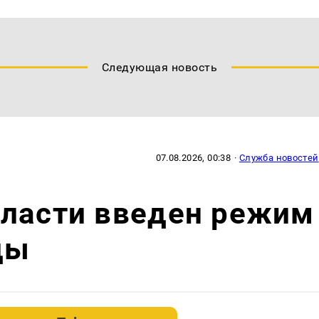
Следующая новость
07.08.2026, 00:38
·
Служба новостей
бласти введен режим
ды