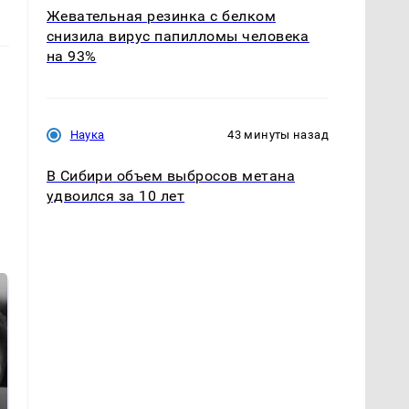
Жевательная резинка с белком
снизила вирус папилломы человека
на 93%
Наука
43 минуты назад
В Сибири объем выбросов метана
удвоился за 10 лет