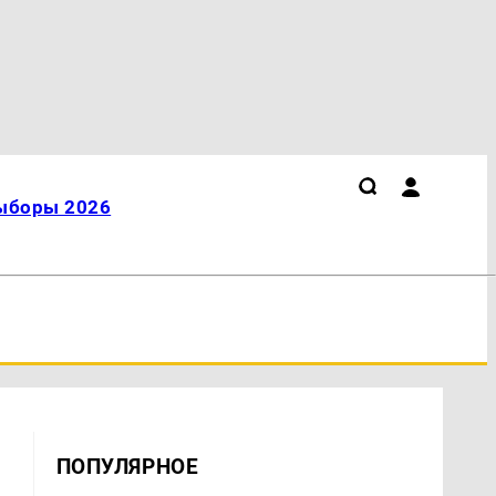
ыборы 2026
ПОПУЛЯРНОЕ