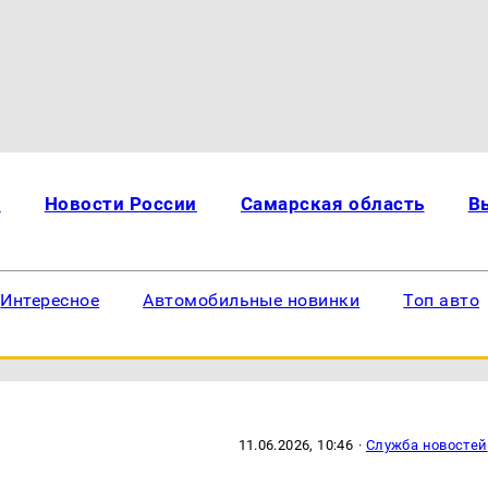
и
Новости России
Самарская область
В
Интересное
Автомобильные новинки
Топ авто
11.06.2026, 10:46
·
Служба новостей