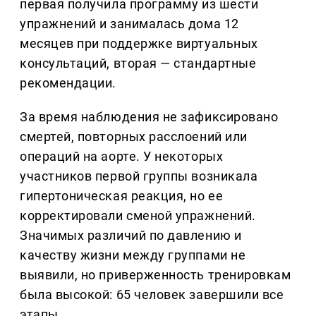
первая получила программу из шести
упражнений и занималась дома 12
месяцев при поддержке виртуальных
консультаций, вторая — стандартные
рекомендации.
За время наблюдения не зафиксировано
смертей, повторных расслоений или
операций на аорте. У некоторых
участников первой группы возникала
гипертоническая реакция, но ее
корректировали сменой упражнений.
Значимых различий по давлению и
качеству жизни между группами не
выявили, но приверженность тренировкам
была высокой: 65 человек завершили все
этапы.