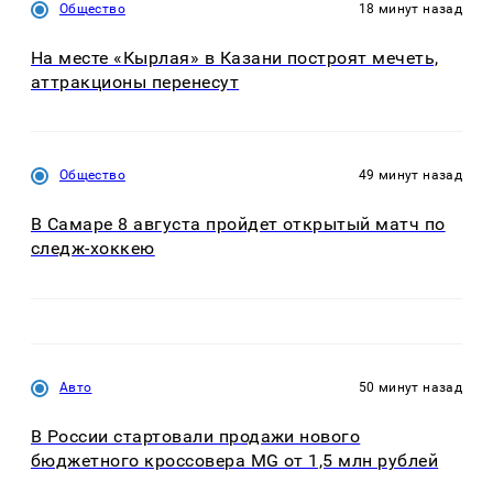
Общество
18 минут назад
На месте «Кырлая» в Казани построят мечеть,
аттракционы перенесут
Общество
49 минут назад
В Самаре 8 августа пройдет открытый матч по
следж-хоккею
Авто
50 минут назад
В России стартовали продажи нового
бюджетного кроссовера MG от 1,5 млн рублей