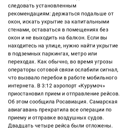
следовать установленным
рекомендациям: держаться подальше от
окон, искать укрытие за капитальными
стенами, оставаться в помещениях без
окон и не выходить на балкон. Если вы
находитесь на улице, нужно найти укрытие
в подземных паркингах, метро или
переходах. Как обычно, во время угрозы
операторы сотовой связи ослабили сигнал,
что вызвало перебои в работе мобильного
интернета. В 3:12 аэропорт «Курумоч»
приостановил прием и отправление рейсов.
Об этом сообщила Росавиация. Самарская
авиагавань прекратила все операции по
приему и отправке воздушных судов.
Двадцать четыре рейса были отложены.