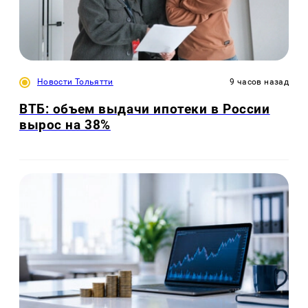
Новости Тольятти
9 часов назад
ВТБ: объем выдачи ипотеки в России
вырос на 38%