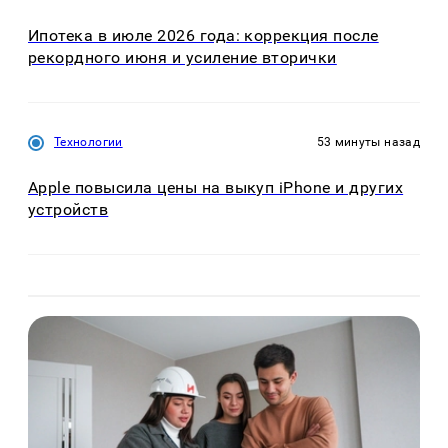
Ипотека в июле 2026 года: коррекция после
рекордного июня и усиление вторички
Технологии
53 минуты назад
Apple повысила цены на выкуп iPhone и других
устройств