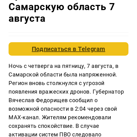
Самарскую область 7
августа
Подписаться в
Telegram
Ночь с четверга на пятницу, 7 августа, в
Самарской области была напряженной.
Регион вновь столкнулся с угрозой
появления вражеских дронов. Губернатор
Вячеслав Федорищев сообщил о
возможной опасности в 2:04 через свой
МАХ-канал. Жителям рекомендовали
сохранять спокойствие. В случае
активации систем ПВО следовало