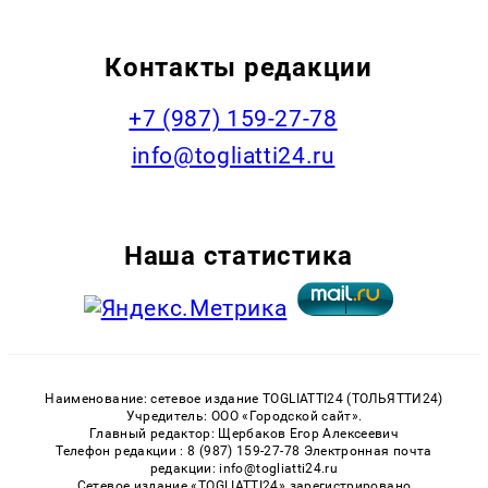
Контакты редакции
+7 (987) 159-27-78
info@togliatti24.ru
Наша статистика
Наименование: сетевое издание TOGLIATTI24 (ТОЛЬЯТТИ24)
Учредитель: ООО «Городской сайт».
Главный редактор: Щербаков Егор Алексеевич
Телефон редакции : 8 (987) 159-27-78 Электронная почта
редакции: info@togliatti24.ru
Сетевое издание «TOGLIATTI24» зарегистрировано