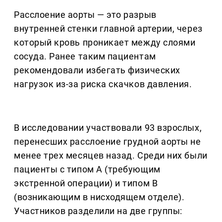
Расслоение аорты — это разрыв
внутренней стенки главной артерии, через
который кровь проникает между слоями
сосуда. Ранее таким пациентам
рекомендовали избегать физических
нагрузок из-за риска скачков давления.
В исследовании участвовали 93 взрослых,
перенесших расслоение грудной аорты не
менее трех месяцев назад. Среди них были
пациенты с типом A (требующим
экстренной операции) и типом B
(возникающим в нисходящем отделе).
Участников разделили на две группы: