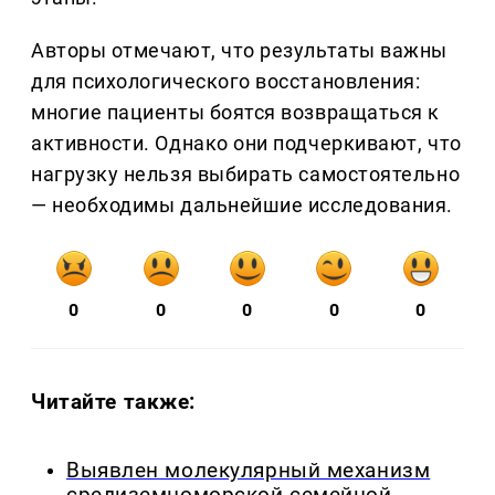
Авторы отмечают, что результаты важны
для психологического восстановления:
многие пациенты боятся возвращаться к
активности. Однако они подчеркивают, что
нагрузку нельзя выбирать самостоятельно
— необходимы дальнейшие исследования.
0
0
0
0
0
Читайте также:
Выявлен молекулярный механизм