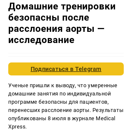
Домашние тренировки
безопасны после
расслоения аорты —
исследование
Подписаться в
Telegram
Ученые пришли к выводу, что умеренные
домашние занятия по индивидуальной
программе безопасны для пациентов,
перенесших расслоение аорты. Результаты
опубликованы 8 июля в журнале Medical
Xpress.