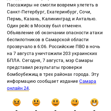
Пассажиры не смогли вовремя улететь в
Санкт-Петербург, Екатеринбург, Сочи,
Пермь, Казань, Калининград и Анталью.
Один рейс в Москву был отменен.
Объявление об окончании опасности атаки
беспилотников в Самарской области
прозвучало в 6:06. Российские ПВО в ночь
на 7 августа уничтожили 203 украинских
БПЛА. Сегодня, 7 августа, мэр Самары
представил результаты проверки
бомбоубежищ в трех районах города. Эту
информацию сообщает издание
Самара
онлайн 24
.