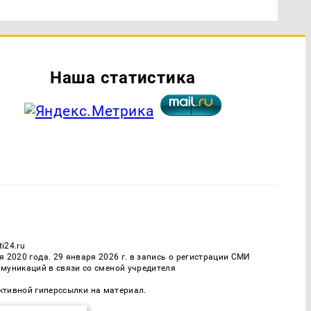
Наша статистика
i24.ru
2020 года. 29 января 2026 г. в запись о регистрации СМИ
муникаций в связи со сменой учредителя
активной гиперссылки на материал.