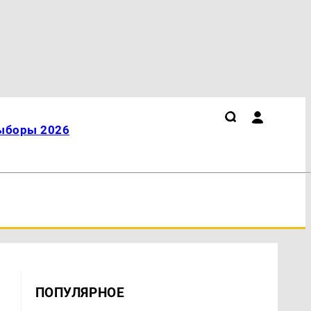
ыборы 2026
ПОПУЛЯРНОЕ