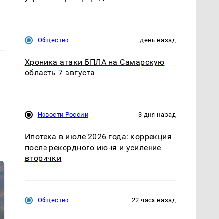
Общество
день назад
Хроника атаки БПЛА на Самарскую
область 7 августа
Новости России
3 дня назад
Ипотека в июле 2026 года: коррекция
после рекордного июня и усиление
вторички
Общество
22 часа назад