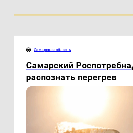
Самарская область
Самарский Роспотребна
распознать перегрев