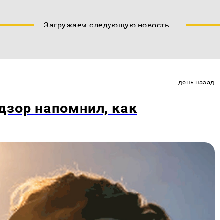
Загружаем следующую новость...
день назад
дзор напомнил, как