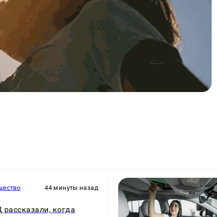
щество
44 минуты назад
 рассказали, когда