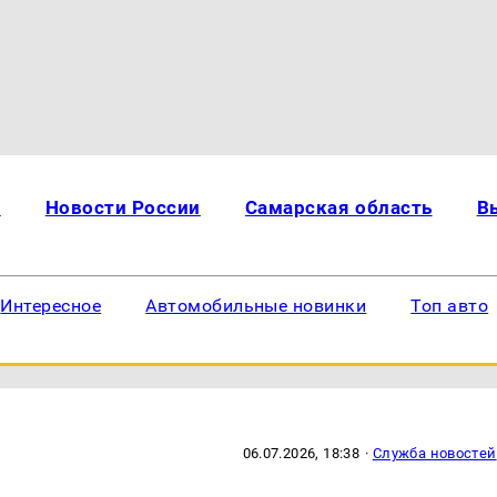
и
Новости России
Самарская область
В
Интересное
Автомобильные новинки
Топ авто
06.07.2026, 18:38
·
Служба новостей