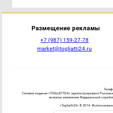
Размещение рекламы
+7 (987) 159-27-78
market@togliatti24.ru
Телеф
Сетевое издание «TOGLIATTI24» зарегистрировано Роскомн
внесены изменения Федеральной службой
«Togliatti24» © 2014. Использова