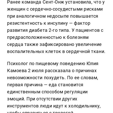
Ранее команда Сент-Онж установила, что у
женщин с сердечно-сосудистыми рисками
при аналогичном недосыпе повышается
резистентность к инсулину — фактор
развития диабета 2-го типа. У пациентов с
предрасположенностью к болезням
сердца также зафиксировано увеличение
воспалительных клеток в сердечной ткани.
Психолог по пищевому поведению Юлия
Камоева 2 июля рассказала о причинах
невозможности похудеть. По ее словам,
первая причина — еда становится
единственным способом регуляции
эмоций. При отсутствии других
инструментов люди идут к холодильнику,
чтобы справиться с тревогой,