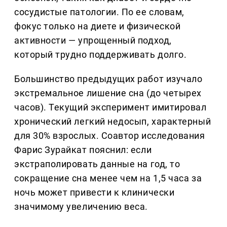
сосудистые патологии. По ее словам,
фокус только на диете и физической
активности — упрощенный подход,
который трудно поддерживать долго.
Большинство предыдущих работ изучало
экстремальное лишение сна (до четырех
часов). Текущий эксперимент имитировал
хронический легкий недосып, характерный
для 30% взрослых. Соавтор исследования
Фарис Зурайкат пояснил: если
экстраполировать данные на год, то
сокращение сна менее чем на 1,5 часа за
ночь может привести к клинически
значимому увеличению веса.