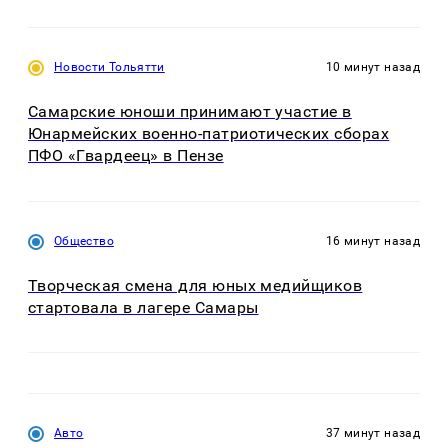
Новости Тольятти
10 минут назад
Самарские юноши принимают участие в
Юнармейских военно-патриотических сборах
ПФО «Гвардеец» в Пензе
Общество
16 минут назад
Творческая смена для юных медийщиков
стартовала в лагере Самары
Авто
37 минут назад