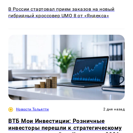
В России стартовал прием заказов на новый
гибридный кроссовер UMO 8 от «Яндекса»
Новости Тольятти
2 дня назад
ВТБ Мои Инвестиции: Розничные
инвесторы перешли к стратегическому