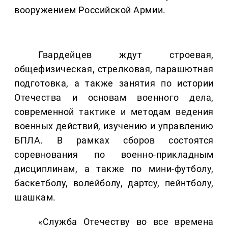
вооружением Российской Армии.
Гвардейцев ждут строевая,
общефизическая, стрелковая, парашютная
подготовка, а также занятия по истории
Отечества и основам военного дела,
современной тактике и методам ведения
военных действий, изучению и управлению
БПЛА. В рамках сборов состоятся
соревнования по военно-прикладным
дисциплинам, а также по мини-футболу,
баскетболу, волейболу, дартсу, пейнтболу,
шашкам.
«Служба Отечеству во все времена