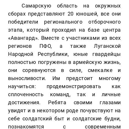
Самарскую область на окружных
сборах представляют 20 юношей, все они
победители регионального отборочного
этапа, который проходил на базе центра
«Авангард». Вместе с участниками из всех
регионов ПФО, а также Луганской
Народной Республики, юные гвардейцы
полностью погружены в армейскую жизнь,
они соревнуются в силе, смекалке и
выносливости. Им предстоит многому
научиться: продемонстрировать как
сплоченность команд, так и личные
достижения. Ребята своими глазами
увидят и в некотором роде почувствуют на
себе солдатский быт и солдатские будни,
познакомятся с современным