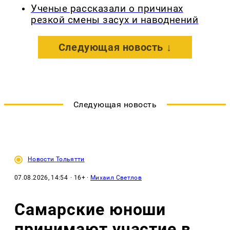
Ученые рассказали о причинах
резкой смены засух и наводнений
Следующая новость ↓
Следующая новость
Новости Тольятти
07.08.2026, 14:54
· 16+ ·
Михаил Светлов
Самарские юноши
принимают участие в