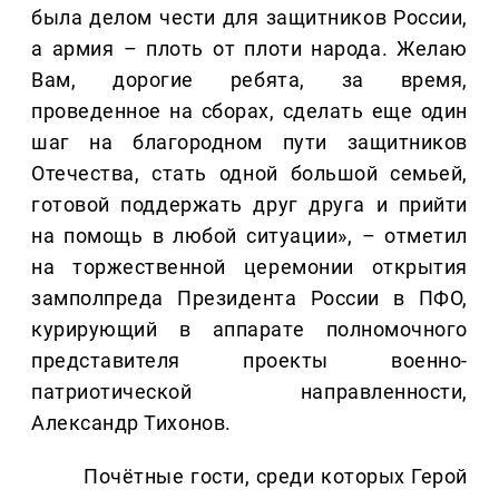
была делом чести для защитников России,
а армия – плоть от плоти народа. Желаю
Вам, дорогие ребята, за время,
проведенное на сборах, сделать еще один
шаг на благородном пути защитников
Отечества, стать одной большой семьей,
готовой поддержать друг друга и прийти
на помощь в любой ситуации», – отметил
на торжественной церемонии открытия
замполпреда Президента России в ПФО,
курирующий в аппарате полномочного
представителя проекты военно-
патриотической направленности,
Александр Тихонов.
Почётные гости, среди которых Герой