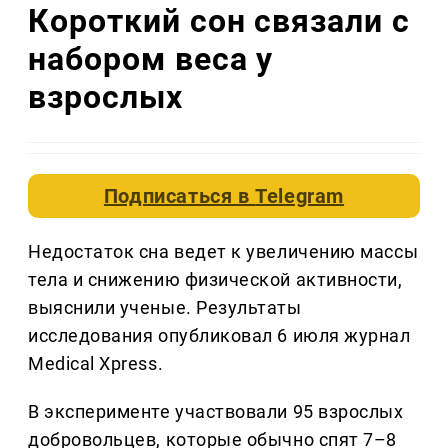
Короткий сон связали с
набором веса у
взрослых
Подписаться в
Telegram
Недостаток сна ведет к увеличению массы
тела и снижению физической активности,
выяснили ученые. Результаты
исследования опубликовал 6 июля журнал
Medical Xpress.
В эксперименте участвовали 95 взрослых
добровольцев, которые обычно спят 7–8