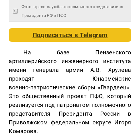
Фото: пресс-служба полномочного представителя
Президента РФ в ПФО
Подписаться в
Telegram
На базе Пензенского
артиллерийского инженерного института
имени генерала армии А.В. Хрулева
проходят Юнармейские
военно‑патриотические сборы «Гвардеец».
Это общественный проект ПФО, который
реализуется под патронатом полномочного
представителя Президента России в
Приволжском федеральном округе Игоря
Комарова.