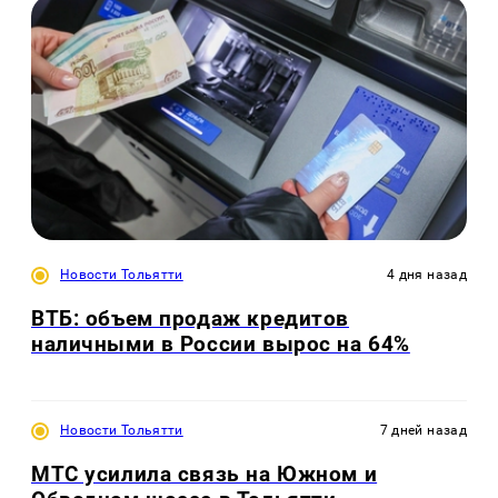
Новости Тольятти
4 дня назад
ВТБ: объем продаж кредитов
наличными в России вырос на 64%
Новости Тольятти
7 дней назад
МТС усилила связь на Южном и