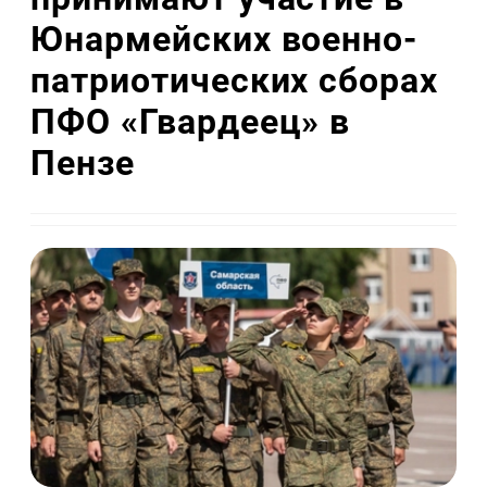
Юнармейских военно-
патриотических сборах
ПФО «Гвардеец» в
Пензе