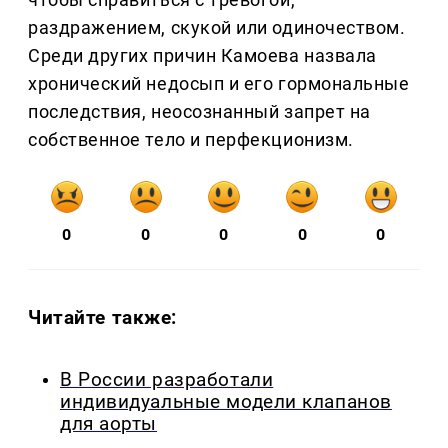
раздражением, скукой или одиночеством.
Среди других причин Камоева назвала
хронический недосып и его гормональные
последствия, неосознанный запрет на
собственное тело и перфекционизм.
0
0
0
0
0
Читайте также:
В России разработали
индивидуальные модели клапанов
для аорты