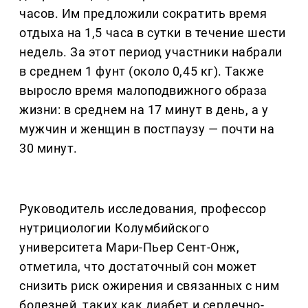
часов. Им предложили сократить время
отдыха на 1,5 часа в сутки в течение шести
недель. За этот период участники набрали
в среднем 1 фунт (около 0,45 кг). Также
выросло время малоподвижного образа
жизни: в среднем на 17 минут в день, а у
мужчин и женщин в постпаузу — почти на
30 минут.
Руководитель исследования, профессор
нутрициологии Колумбийского
университета Мари-Пьер Сент-Онж,
отметила, что достаточный сон может
снизить риск ожирения и связанных с ним
болезней, таких как диабет и сердечно-