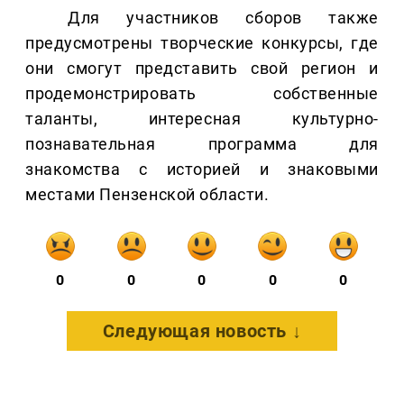
Для участников сборов также
предусмотрены творческие конкурсы, где
они смогут представить свой регион и
продемонстрировать собственные
таланты, интересная культурно-
познавательная программа для
знакомства с историей и знаковыми
местами Пензенской области.
0
0
0
0
0
Следующая новость ↓