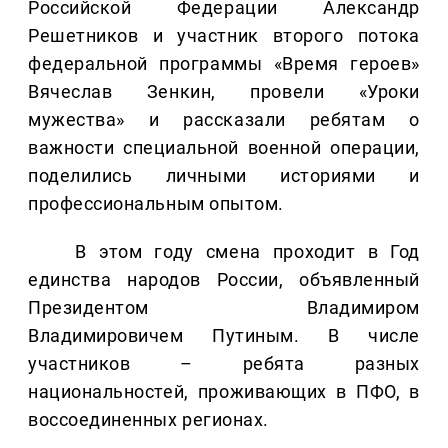
Российской Федерации Александр
Решетников и участник второго потока
федеральной программы «Время героев»
Вячеслав Зенкин, провели «Уроки
мужества» и рассказали ребятам о
важности специальной военной операции,
поделились личными историями и
профессиональным опытом.
В этом году смена проходит в Год
единства народов России, объявленный
Президентом Владимиром
Владимировичем Путиным. В числе
участников – ребята разных
национальностей, проживающих в ПФО, в
воссоединенных регионах.