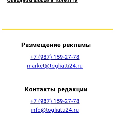
Обводном шоссе в Тольятти
Размещение рекламы
+7 (987) 159-27-78
market@togliatti24.ru
Контакты редакции
+7 (987) 159-27-78
info@togliatti24.ru