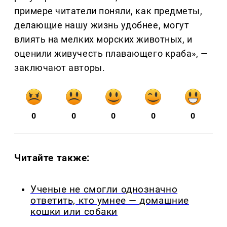
примере читатели поняли, как предметы,
делающие нашу жизнь удобнее, могут
влиять на мелких морских животных, и
оценили живучесть плавающего краба», —
заключают авторы.
0
0
0
0
0
Читайте также:
Ученые не смогли однозначно
ответить, кто умнее — домашние
кошки или собаки