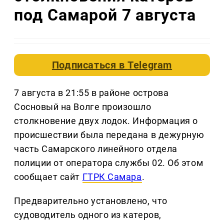
под Самарой 7 августа
Подписаться в
Telegram
7 августа в 21:55 в районе острова
Сосновый на Волге произошло
столкновение двух лодок. Информация о
происшествии была передана в дежурную
часть Самарского линейного отдела
полиции от оператора службы 02. Об этом
сообщает сайт
ГТРК Самара
.
Предварительно установлено, что
судоводитель одного из катеров,