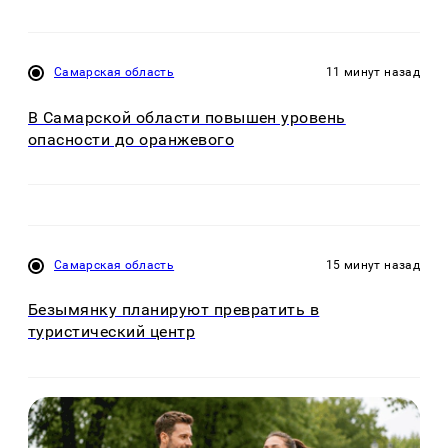
Самарская область
11 минут назад
В Самарской области повышен уровень
опасности до оранжевого
Самарская область
15 минут назад
Безымянку планируют превратить в
туристический центр