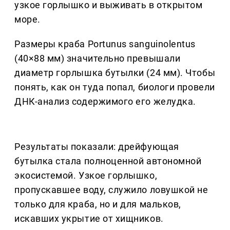
узкое горлышко и выживать в открытом
море.
Размеры краба Portunus sanguinolentus
(40×88 мм) значительно превышали
диаметр горлышка бутылки (24 мм). Чтобы
понять, как он туда попал, биологи провели
ДНК-анализ содержимого его желудка.
Результаты показали: дрейфующая
бутылка стала полноценной автономной
экосистемой. Узкое горлышко,
пропускавшее воду, служило ловушкой не
только для краба, но и для мальков,
искавших укрытие от хищников.