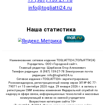
info@togliatti24.ru
Наша статистика
Наименование: сетевое издание TOGLIATTI24 (ТОЛЬЯТТИ24)
Учредитель: ООО «Городской сайт».
Главный редактор: Щербаков Егор Алексеевич
Телефон редакции : 8 (987) 159-27-78 Электронная почта
редакции: info@togliatti24.ru
Сетевое издание «TOGLIATTI24» зарегистрировано
Роскомнадзором, регистрационный номер серии ЭЛ № ФС 77-
79071 от 15 сентября 2020 года. 29 января 2026 г. в запись о
регистрации СМИ внесены изменения Федеральной службой по
надзору в сфере связи, информационных технологий и массовых
коммуникаций в связи со сменой учредителя
Возрастная категория сайта 16+