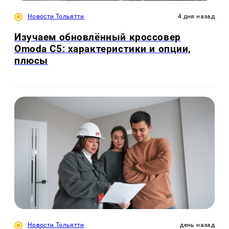
Новости Тольятти
4 дня назад
Изучаем обновлённый кроссовер
Omoda C5: характеристики и опции,
плюсы
Новости Тольятти
день назад