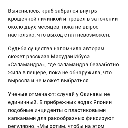
Выяснилось: краб забрался внутрь
крошечной личинкой и провел в заточении
около двух месяцев, пока не вырос
настолько, что выход стал невозможен.
Судьба существа напомнила авторам
сюжет рассказа Масудзи Ибусэ
«Саламандра», где саламандра беззаботно
жила в пещере, пока не обнаружила, что
выросла и не может выбраться.
Ученые отмечают: случай у Окинавы не
единичный. В прибрежных водах Японии
подобные инциденты с пластиковыми
капканами для ракообразных фиксируют
регулярно. «Мы хотим, чтобы на этом