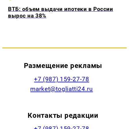
ВТБ: объем выдачи ипотеки в России
вырос на 38%
Размещение рекламы
+7 (987) 159-27-78
market@togliatti24.ru
Контакты редакции
+7 (987) 159-27-78