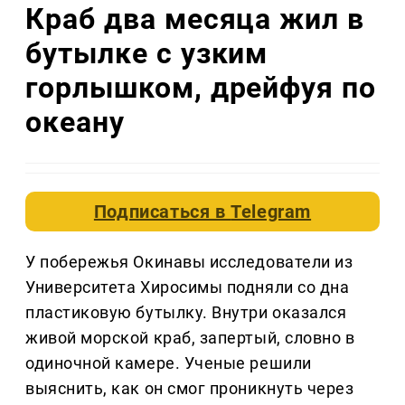
Краб два месяца жил в
бутылке с узким
горлышком, дрейфуя по
океану
Подписаться в
Telegram
У побережья Окинавы исследователи из
Университета Хиросимы подняли со дна
пластиковую бутылку. Внутри оказался
живой морской краб, запертый, словно в
одиночной камере. Ученые решили
выяснить, как он смог проникнуть через