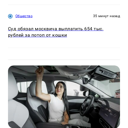
Общество
35 минут назад
Суд обязал москвича выплатить 654 тыс.
рублей за потоп от кошки