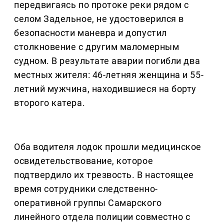
передвигаясь по протоке реки рядом с
селом Задельное, не удостоверился в
безопасности маневра и допустил
столкновение с другим маломерным
судном. В результате аварии погибли два
местных жителя: 46-летняя женщина и 55-
летний мужчина, находившиеся на борту
второго катера.
Оба водителя лодок прошли медицинское
освидетельствование, которое
подтвердило их трезвость. В настоящее
время сотрудники следственно-
оперативной группы Самарского
линейного отдела полиции совместно с