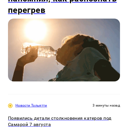
перегрев
Новости Тольятти
3 минуты назад
Появились детали столкновения катеров под
Самарой 7 августа