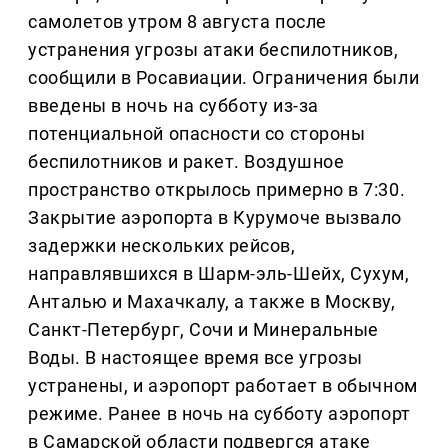
самолетов утром 8 августа после
устранения угрозы атаки беспилотников,
сообщили в Росавиации. Ограничения были
введены в ночь на субботу из-за
потенциальной опасности со стороны
беспилотников и ракет. Воздушное
пространство открылось примерно в 7:30.
Закрытие аэропорта в Курумоче вызвало
задержки нескольких рейсов,
направлявшихся в Шарм-эль-Шейх, Сухум,
Анталью и Махачкалу, а также в Москву,
Санкт-Петербург, Сочи и Минеральные
Воды. В настоящее время все угрозы
устранены, и аэропорт работает в обычном
режиме. Ранее в ночь на субботу аэропорт
в Самарской области подвергся атаке