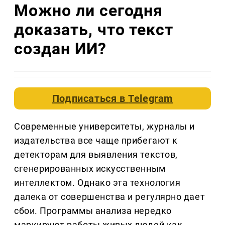
Можно ли сегодня
доказать, что текст
создан ИИ?
Подписаться в
Telegram
Современные университеты, журналы и
издательства все чаще прибегают к
детекторам для выявления текстов,
сгенерированных искусственным
интеллектом. Однако эта технология
далека от совершенства и регулярно дает
сбои. Программы анализа нередко
маркируют работы живых людей как