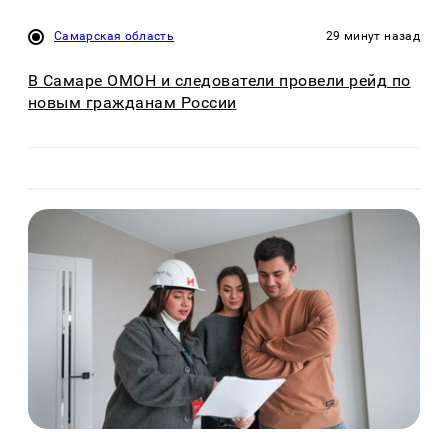
Самарская область
29 минут назад
В Самаре ОМОН и следователи провели рейд по
новым гражданам России