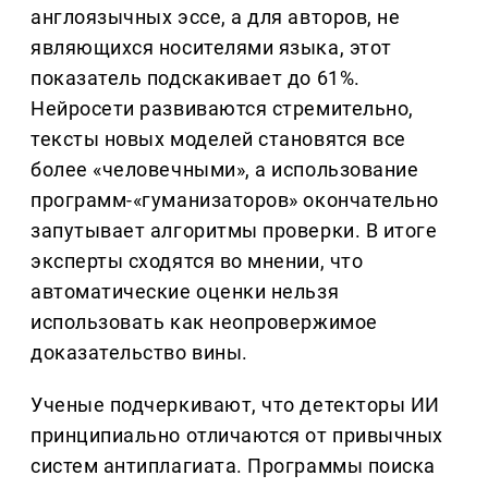
англоязычных эссе, а для авторов, не
являющихся носителями языка, этот
показатель подскакивает до 61%.
Нейросети развиваются стремительно,
тексты новых моделей становятся все
более «человечными», а использование
программ-«гуманизаторов» окончательно
запутывает алгоритмы проверки. В итоге
эксперты сходятся во мнении, что
автоматические оценки нельзя
использовать как неопровержимое
доказательство вины.
Ученые подчеркивают, что детекторы ИИ
принципиально отличаются от привычных
систем антиплагиата. Программы поиска