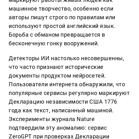
машинное творчество, особенно если
авторы пишут строго по правилам или
используют простой английский язык.
Борьба с обманом превращается в
бесконечную гонку вооружений.
Детекторы ИИ настолько несовершенны,
что часто признают исторические
документы продуктом нейросетей.
Пользователи интернета обнаружили, что
популярные сервисы регулярно маркируют
Декларацию независимости США 1776
года как текст, написанный машиной.
Эксперименты журнала Nature
подтвердили эту аномалию: сервис
ZeroGPT при проверках Декларации