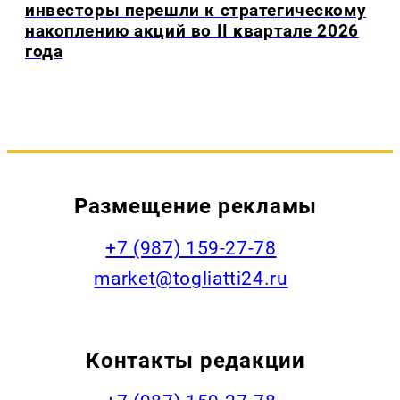
инвесторы перешли к стратегическому
накоплению акций во II квартале 2026
года
Размещение рекламы
+7 (987) 159-27-78
market@togliatti24.ru
Контакты редакции