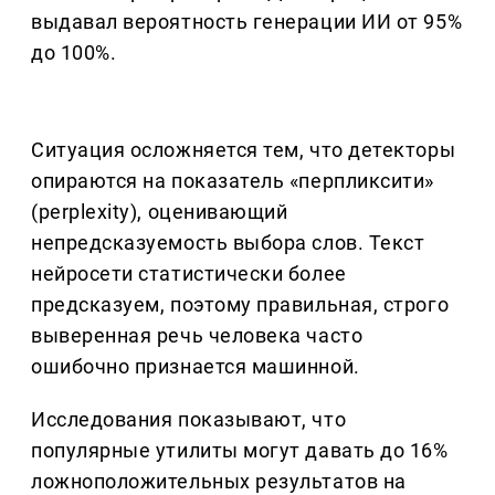
выдавал вероятность генерации ИИ от 95%
до 100%.
Ситуация осложняется тем, что детекторы
опираются на показатель «перпликсити»
(perplexity), оценивающий
непредсказуемость выбора слов. Текст
нейросети статистически более
предсказуем, поэтому правильная, строго
выверенная речь человека часто
ошибочно признается машинной.
Исследования показывают, что
популярные утилиты могут давать до 16%
ложноположительных результатов на