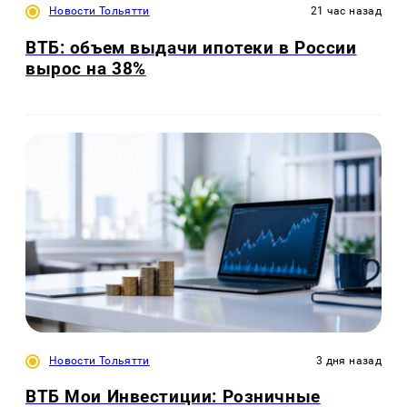
Новости Тольятти
21 час назад
ВТБ: объем выдачи ипотеки в России
вырос на 38%
Новости Тольятти
3 дня назад
ВТБ Мои Инвестиции: Розничные