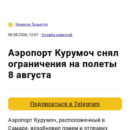
Новости Тольятти
08.08.2026, 12:47
·
Служба новостей
Аэропорт Курумоч снял
ограничения на полеты
8 августа
Подписаться в
Telegram
Аэропорт Курумоч, расположенный в
Самаре, возобновил прием и отправку