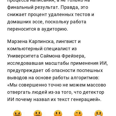
финальный результат. Правда, это
снижает процент удаленных тестов и
домашних эссе, поскольку работа
переносится в аудиторию.
Марзена Карпинска, лингвист и
компьютерный специалист из
Университета Саймона Фрейзера,
исследовавшая масштабы применения ИИ,
предупреждает об опасности поспешных
выводов на основе работы алгоритмов:
«Мы совершенно точно не можем массово
отвергать людей из-за того, что детектор
ИИ почему назвал их текст генерацией».