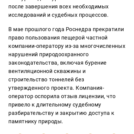
после завершения всех необходимых
исследований и судебных процессов.
В мае прошлого года Роснедра прекратили
право пользования пещерой частной
компании-оператору из-за многочисленных
нарушений природоохранного
законодательства, включая бурение
вентиляционной скважины и
строительство тоннелей без
утвержденного проекта. Компания-
оператор оспорила отзыв лицензии, что
привело к длительному судебному
разбирательству и закрытию доступа к
памятнику природы.