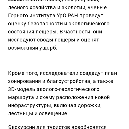
лесного хозяйства и экологии, ученые
Горного института УрО РАН проведут
оценку безопасности и экологического
состояния пещеры. В частности, они
исследуют своды пещеры и оценят
возможный ущерб.
Кроме того, исследователи создадут план
зонирования и благоустройства, а также
3D-модель эколого-геологического
маршрута и схему расположения новой
инфраструктуры, включая дорожки,
лестницы и освещение.
Экскурсии для туристов возобновятся