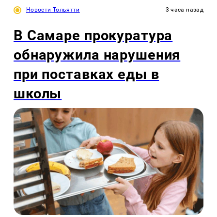
Новости Тольятти
3 часа назад
В Самаре прокуратура
обнаружила нарушения
при поставках еды в
школы