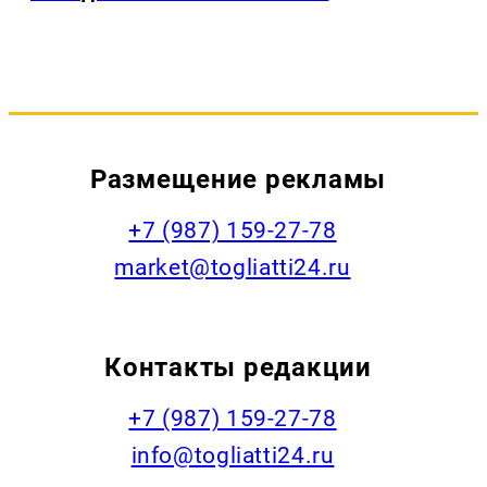
Размещение рекламы
+7 (987) 159-27-78
market@togliatti24.ru
Контакты редакции
+7 (987) 159-27-78
info@togliatti24.ru