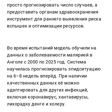
просто прогнозировать число случаев, а
предоставить органам здравоохранения
инструмент для раннего выявления риска
вспышек и оптимизации ресурсов.
Во время испытаний модель обучили на
данных о заболеваемости малярией в
Анголе с 2000 по 2025 год. Система
научилась прогнозировать эпидситуацию
на 6–8 недель вперёд. При наличии
качественных данных её можно
адаптировать для других инфекций,
включая коронавирус, хантавирусы,
лихорадку денге и холеру.