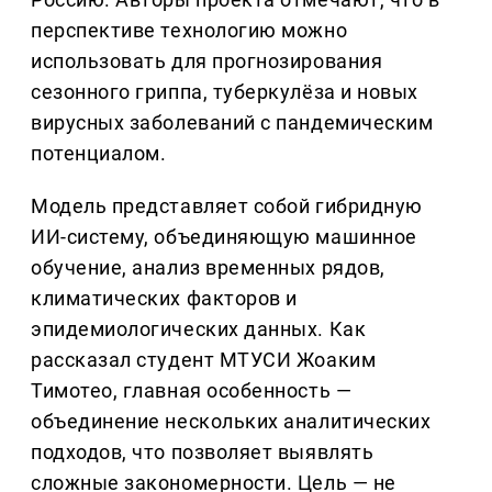
перспективе технологию можно
использовать для прогнозирования
сезонного гриппа, туберкулёза и новых
вирусных заболеваний с пандемическим
потенциалом.
Модель представляет собой гибридную
ИИ-систему, объединяющую машинное
обучение, анализ временных рядов,
климатических факторов и
эпидемиологических данных. Как
рассказал студент МТУСИ Жоаким
Тимотео, главная особенность —
объединение нескольких аналитических
подходов, что позволяет выявлять
сложные закономерности. Цель — не