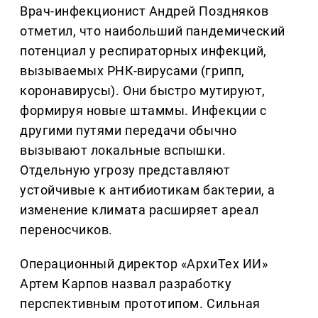
Врач-инфекционист Андрей Поздняков
отметил, что наибольший пандемический
потенциал у респираторных инфекций,
вызываемых РНК-вирусами (грипп,
коронавирусы). Они быстро мутируют,
формируя новые штаммы. Инфекции с
другими путями передачи обычно
вызывают локальные вспышки.
Отдельную угрозу представляют
устойчивые к антибиотикам бактерии, а
изменение климата расширяет ареал
переносчиков.
Операционный директор «АрхиТех ИИ»
Артем Карпов назвал разработку
перспективным прототипом. Сильная