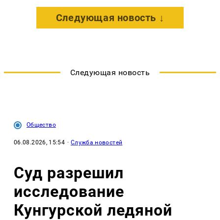
Следующая новость ↓
Следующая новость
Общество
06.08.2026, 15:54
·
Служба новостей
Суд разрешил
исследование
Кунгурской ледяной