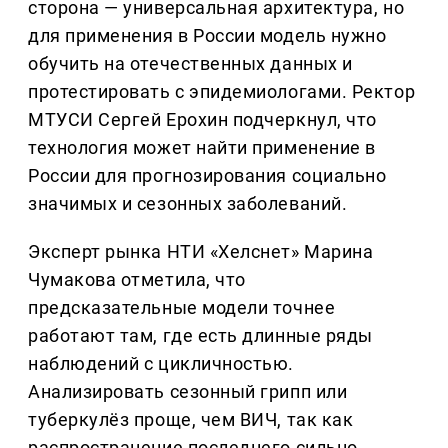
сторона — универсальная архитектура, но
для применения в России модель нужно
обучить на отечественных данных и
протестировать с эпидемиологами. Ректор
МТУСИ Сергей Ерохин подчеркнул, что
технология может найти применение в
России для прогнозирования социально
значимых и сезонных заболеваний.
Эксперт рынка НТИ «Хелснет» Марина
Чумакова отметила, что
предсказательные модели точнее
работают там, где есть длинные ряды
наблюдений с цикличностью.
Анализировать сезонный грипп или
туберкулёз проще, чем ВИЧ, так как
распространение последнего сильно