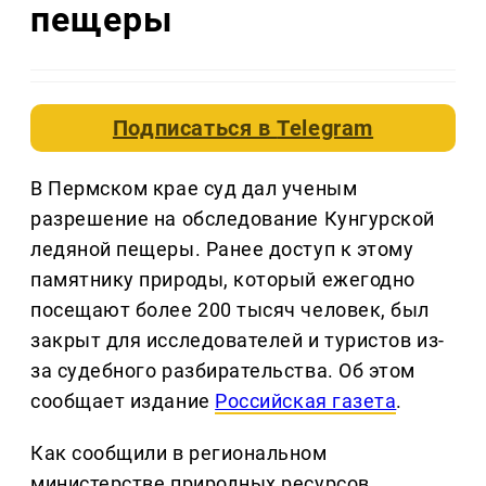
пещеры
Подписаться в
Telegram
В Пермском крае суд дал ученым
разрешение на обследование Кунгурской
ледяной пещеры. Ранее доступ к этому
памятнику природы, который ежегодно
посещают более 200 тысяч человек, был
закрыт для исследователей и туристов из-
за судебного разбирательства. Об этом
сообщает издание
Российская газета
.
Как сообщили в региональном
министерстве природных ресурсов,