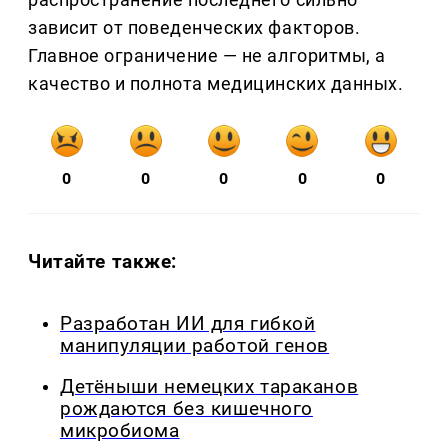
зависит от поведенческих факторов.
Главное ограничение — не алгоритмы, а
качество и полнота медицинских данных.
0
0
0
0
0
Читайте также:
Разработан ИИ для гибкой
манипуляции работой генов
Детёныши немецких тараканов
рождаются без кишечного
микробиома