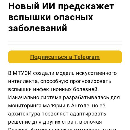
Новый ИИ предскажет
вспышки опасных
заболеваний
Подписаться в
Telegram
В МТУСИ создали модель искусственного
интеллекта, способную прогнозировать
вспышки инфекционных болезней.
Изначально система разрабатывалась для
мониторинга малярии в Анголе, но её
архитектура позволяет адаптировать
решение для других стран, включая
Россию. Авторы проекта отмечают, что в