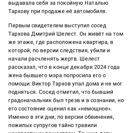
выдавала себя за покойную Наталью
Тархову при продаже её автомобиля.
Первым свидетелем выступил сосед
Тархова Дмитрий Шелест. Он живёт на том
же этаже, где расположена квартира, в
которой, по версии следствия, убили и
начали расчленять жертв. Шелест
рассказал, что в конце декабря 2024 года
жена бывшего мэра попросила его о
помощи: Виктор Тархов упал дома и не мог
подняться. Сосед отметил, что бывший
градоначальник был трезв и в сознании, но
его состояние оценил как «немощное».
Именно в эти дни, по версии обвинения,
пожилых супругов тайно травили