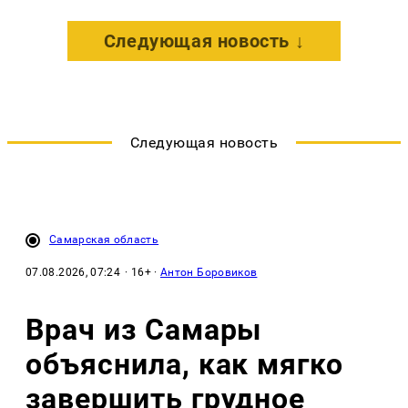
Следующая новость ↓
Следующая новость
Самарская область
07.08.2026, 07:24
· 16+ ·
Антон Боровиков
Врач из Самары
объяснила, как мягко
завершить грудное