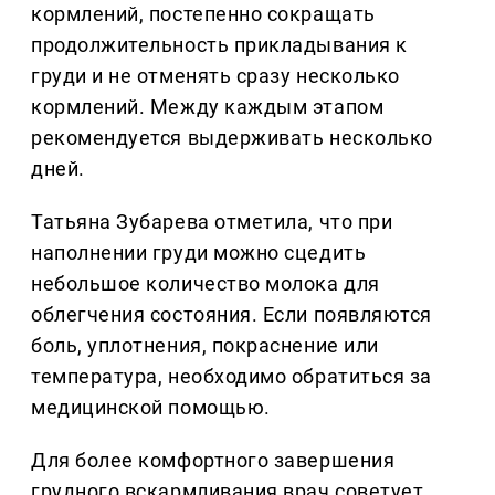
кормлений, постепенно сокращать
продолжительность прикладывания к
груди и не отменять сразу несколько
кормлений. Между каждым этапом
рекомендуется выдерживать несколько
дней.
Татьяна Зубарева отметила, что при
наполнении груди можно сцедить
небольшое количество молока для
облегчения состояния. Если появляются
боль, уплотнения, покраснение или
температура, необходимо обратиться за
медицинской помощью.
Для более комфортного завершения
грудного вскармливания врач советует