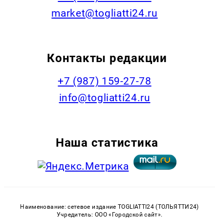
market@togliatti24.ru
Контакты редакции
+7 (987) 159-27-78
info@togliatti24.ru
Наша статистика
Наименование: сетевое издание TOGLIATTI24 (ТОЛЬЯТТИ24)
Учредитель: ООО «Городской сайт».