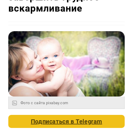
вскармливание
Фото с сайта pixabay.com
Подписаться в
Telegram