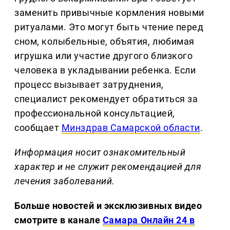
заменить привычные кормления новыми
ритуалами. Это могут быть чтение перед
сном, колыбельные, объятия, любимая
игрушка или участие другого близкого
человека в укладывании ребенка. Если
процесс вызывает затруднения,
специалист рекомендует обратиться за
профессиональной консультацией,
сообщает
Минздрав Самарской области
.
Информация носит ознакомительный
характер и не служит рекомендацией для
лечения заболеваний.
Больше новостей и эксклюзивных видео
смотрите в канале
Самара Онлайн 24 в