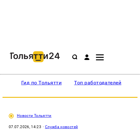
Гид по Тольятти
Топ работодателей
Ин
Новости Тольятти
07.07.2026, 14:23
·
Служба новостей