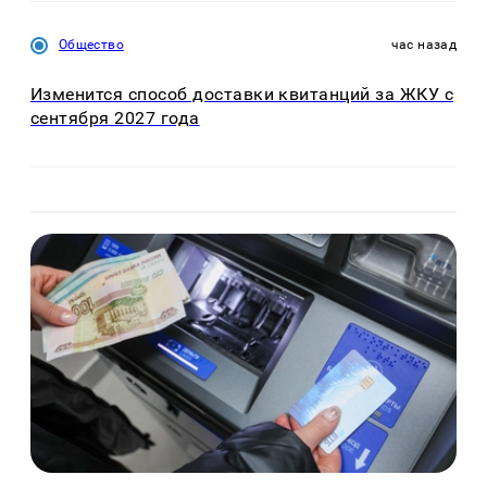
Общество
час назад
Изменится способ доставки квитанций за ЖКУ с
сентября 2027 года