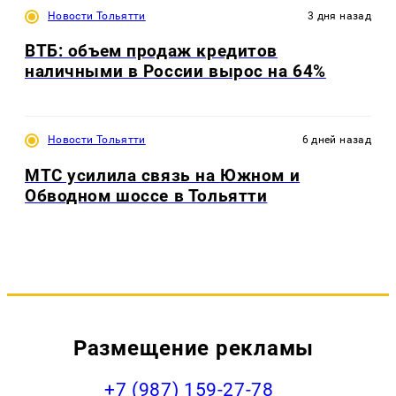
Новости Тольятти
3 дня назад
ВТБ: объем продаж кредитов
наличными в России вырос на 64%
Новости Тольятти
6 дней назад
МТС усилила связь на Южном и
Обводном шоссе в Тольятти
Размещение рекламы
+7 (987) 159-27-78