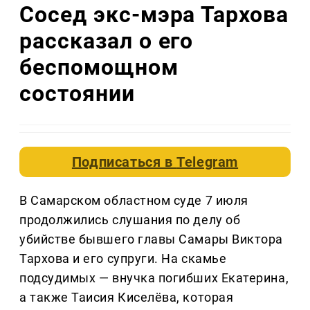
Сосед экс-мэра Тархова
рассказал о его
беспомощном
состоянии
Подписаться в
Telegram
В Самарском областном суде 7 июля
продолжились слушания по делу об
убийстве бывшего главы Самары Виктора
Тархова и его супруги. На скамье
подсудимых — внучка погибших Екатерина,
а также Таисия Киселёва, которая