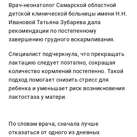
Врач-неонатолог Самарской областной
детской клинической больницы имени Н.Н.
Ивановой Татьяна Зубарева дала
рекомендации по постепенному
завершению грудного вскармливания.
Специалист подчеркнула, что прекращать
лактацию следует поэтапно, сокращая
количество кормлений постепенно. Такой
подход помогает снизить стресс для
ребенка и уменьшает риск возникновения
лактостаза у матери.
По словам врача, сначала лучше
отказаться от одного из дневных