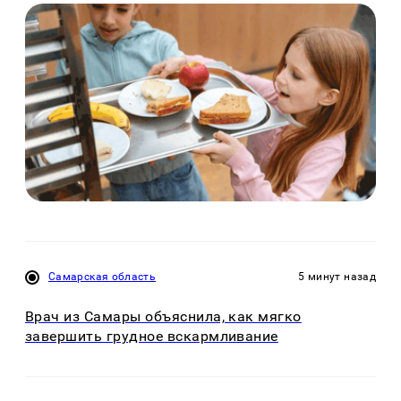
Самарская область
5 минут назад
Врач из Самары объяснила, как мягко
завершить грудное вскармливание