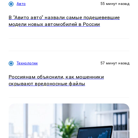
Авто
55 минут назад
В "Авито авто" назвали самые подешевевшие
модели новых автомобилей в России
Технологии
57 минут назад
Россиянам объяснили, как мошенники
скрывают вредоносные файлы