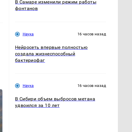
В Самаре изменили режим работы
фонтанов
Наука
16 часов назад
Нейросеть впервые полностью
создала жизнеспособный
бактериофаг
Наука
16 часов назад
В Сибири объем выбросов метана
удвоился за 10 лет