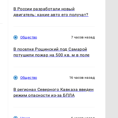
В России разработали новый
двигатель: какие авто его получат?
Общество
7 часов назад
В поселке Рощинский под Самарой
потушили пожар на 500 кв. м в поле
Общество
16 часов назад
В регионах Северного Кавказа введен
режим опасности из-за БПЛА