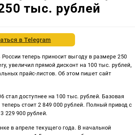
250 тыс. рублей
аться в
Telegram
 России теперь приносит выгоду в размере 250
ry, увеличил прямой дисконт на 100 тыс. рублей,
льных прайс-листов. Об этом пишет сайт
6 стал доступнее на 100 тыс. рублей. Базовая
теперь стоит 2 849 000 рублей. Полный привод с
3 229 900 рублей.
нке в апреле текущего года. В начальной