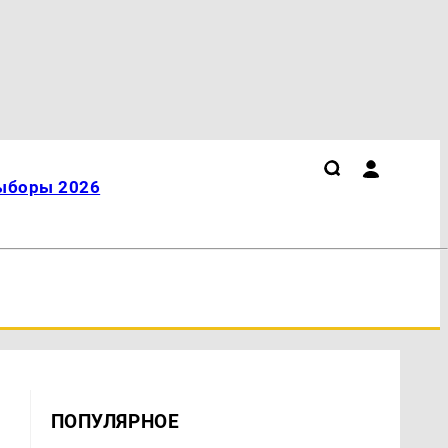
ыборы 2026
ПОПУЛЯРНОЕ