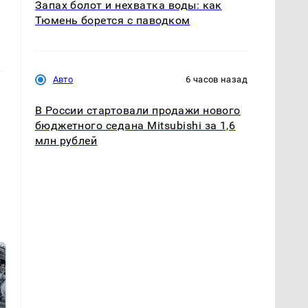
Запах болот и нехватка воды: как
Тюмень борется с паводком
Авто
6 часов назад
В России стартовали продажи нового
бюджетного седана Mitsubishi за 1,6
млн рублей