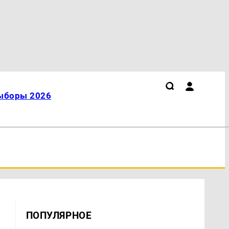
ыборы 2026
ПОПУЛЯРНОЕ