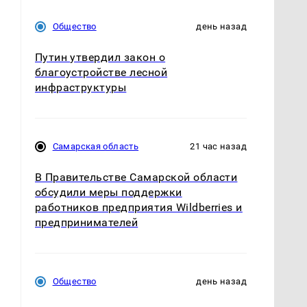
Общество
день назад
Путин утвердил закон о
благоустройстве лесной
инфраструктуры
Самарская область
21 час назад
В Правительстве Самарской области
обсудили меры поддержки
работников предприятия Wildberries и
предпринимателей
Общество
день назад