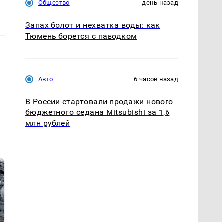
Общество
день назад
Запах болот и нехватка воды: как
Тюмень борется с паводком
Авто
6 часов назад
В России стартовали продажи нового
бюджетного седана Mitsubishi за 1,6
млн рублей