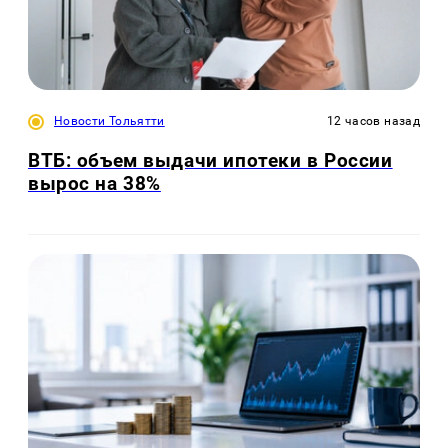
Новости Тольятти
12 часов назад
ВТБ: объем выдачи ипотеки в России
вырос на 38%