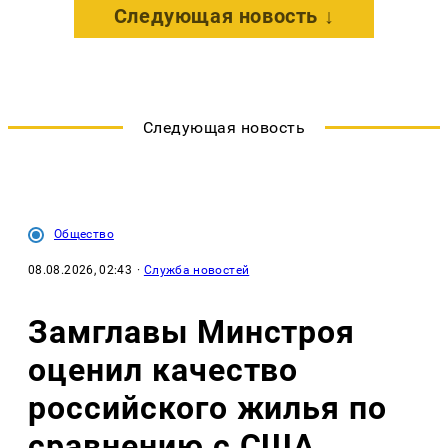
Следующая новость ↓
Следующая новость
Общество
08.08.2026, 02:43
·
Служба новостей
Замглавы Минстроя
оценил качество
российского жилья по
сравнению с США