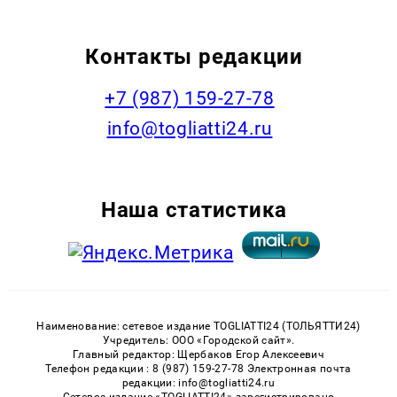
Контакты редакции
+7 (987) 159-27-78
info@togliatti24.ru
Наша статистика
Наименование: сетевое издание TOGLIATTI24 (ТОЛЬЯТТИ24)
Учредитель: ООО «Городской сайт».
Главный редактор: Щербаков Егор Алексеевич
Телефон редакции : 8 (987) 159-27-78 Электронная почта
редакции: info@togliatti24.ru