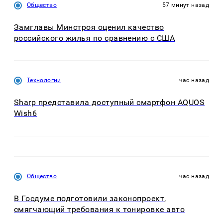
Общество
57 минут назад
Замглавы Минстроя оценил качество
российского жилья по сравнению с США
Технологии
час назад
Sharp представила доступный смартфон AQUOS
Wish6
Общество
час назад
В Госдуме подготовили законопроект,
смягчающий требования к тонировке авто