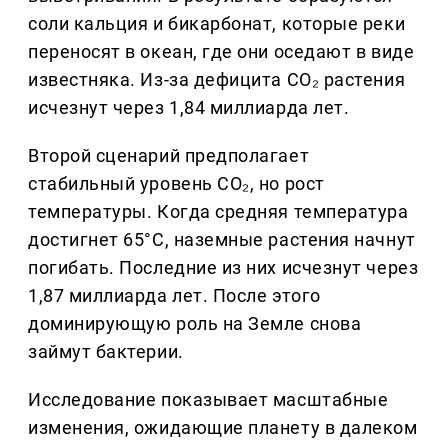
соли кальция и бикарбонат, которые реки
переносят в океан, где они оседают в виде
известняка. Из-за дефицита CO₂ растения
исчезнут через 1,84 миллиарда лет.
Второй сценарий предполагает
стабильный уровень CO₂, но рост
температуры. Когда средняя температура
достигнет 65°C, наземные растения начнут
погибать. Последние из них исчезнут через
1,87 миллиарда лет. После этого
доминирующую роль на Земле снова
займут бактерии.
Исследование показывает масштабные
изменения, ожидающие планету в далеком