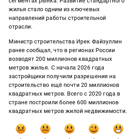
сегментах рынка. Развитие стандартного
жилья стало одним из ключевых
направлений работы строительной
отрасли.
Министр строительства Ирек Файзуллин
ранее сообщал, что в регионах России
возводят 200 миллионов квадратных
метров жилья. С начала 2026 года
застройщики получили разрешения на
строительство ещё почти 20 миллионов
квадратных метров. Всего с 2020 года в
стране построили более 600 миллионов
квадратных метров жилой недвижимости.