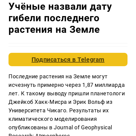
Учёные назвали дату
гибели последнего
растения на Земле
Подписаться в
Telegram
Последние растения на Земле могут
исчезнуть примерно через 1,87 миллиарда
лет. К такому выводу пришли планетологи
Джейкоб Хакк-Мисра и Эрик Вольф из
Университета Чикаго. Результаты их
климатического моделирования
опубликованы в Journal of Geophysical
Research: Atmospheres.