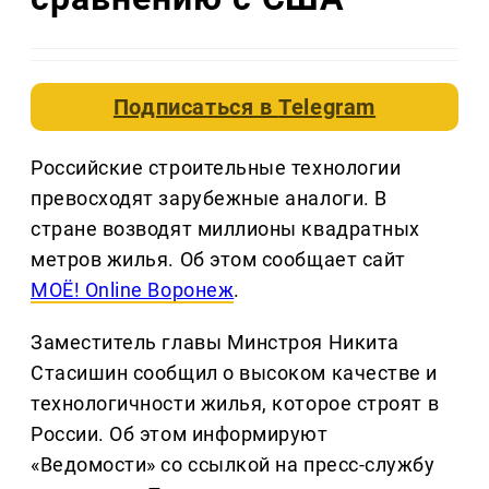
Подписаться в
Telegram
Российские строительные технологии
превосходят зарубежные аналоги. В
стране возводят миллионы квадратных
метров жилья. Об этом сообщает сайт
МОЁ! Оnline Воронеж
.
Заместитель главы Минстроя Никита
Стасишин сообщил о высоком качестве и
технологичности жилья, которое строят в
России. Об этом информируют
«Ведомости» со ссылкой на пресс-службу