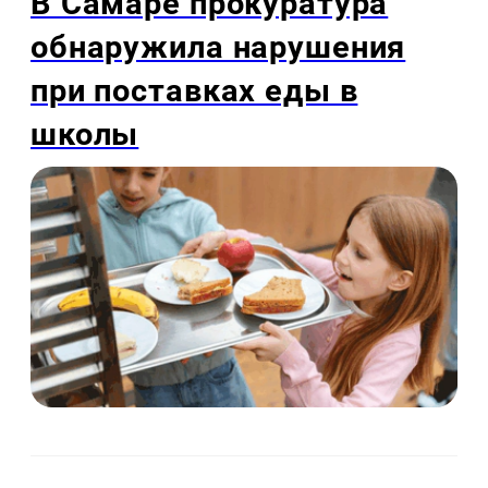
В Самаре прокуратура
обнаружила нарушения
при поставках еды в
школы