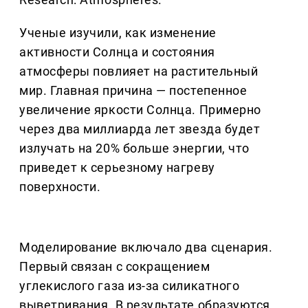
Ученые изучили, как изменение
активности Солнца и состояния
атмосферы повлияет на растительный
мир. Главная причина — постепенное
увеличение яркости Солнца. Примерно
через два миллиарда лет звезда будет
излучать на 20% больше энергии, что
приведет к серьезному нагреву
поверхности.
Моделирование включало два сценария.
Первый связан с сокращением
углекислого газа из-за силикатного
выветривания. В результате образуются