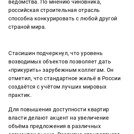
ведомства. По мнению чиновника,
российская строительная отрасль
способна конкурировать с любой другой
страной мира.
Стасишин подчеркнул, что уровень
возводимых объектов позволяет дать
«прикурить» зарубежным коллегам. Он
отметил, что стандартное жильё в России
создаётся с учётом лучших мировых
практик.
Для повышения доступности квартир
власти делают акцент на увеличение
объёма предложения в различных