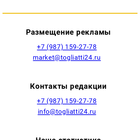
Размещение рекламы
+7 (987) 159-27-78
market@togliatti24.ru
Контакты редакции
+7 (987) 159-27-78
info@togliatti24.ru