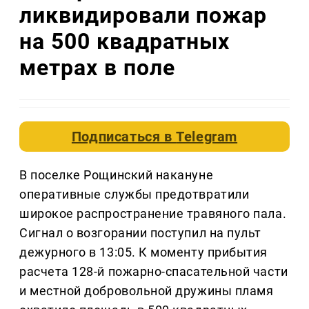
ликвидировали пожар
на 500 квадратных
метрах в поле
Подписаться в
Telegram
В поселке Рощинский накануне
оперативные службы предотвратили
широкое распространение травяного пала.
Сигнал о возгорании поступил на пульт
дежурного в 13:05. К моменту прибытия
расчета 128-й пожарно-спасательной части
и местной добровольной дружины пламя