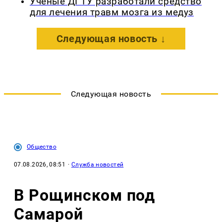
Ученые ДГТУ разработали средство
для лечения травм мозга из медуз
Следующая новость ↓
Следующая новость
Общество
07.08.2026, 08:51
·
Служба новостей
В Рощинском под
Самарой