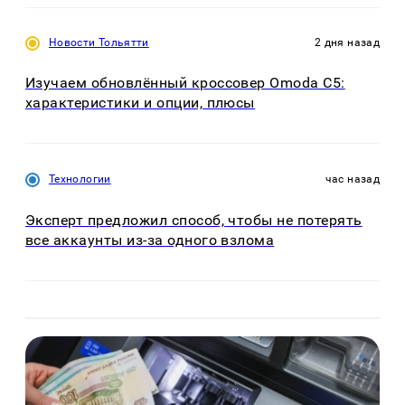
Новости Тольятти
2 дня назад
Изучаем обновлённый кроссовер Omoda C5:
характеристики и опции, плюсы
Технологии
час назад
Эксперт предложил способ, чтобы не потерять
все аккаунты из-за одного взлома