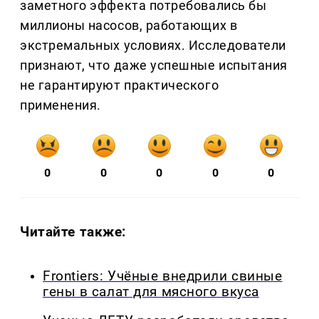
заметного эффекта потребовались бы
миллионы насосов, работающих в
экстремальных условиях. Исследователи
признают, что даже успешные испытания
не гарантируют практического
применения.
0
0
0
0
0
Читайте также:
Frontiers: Учёные внедрили свиные
гены в салат для мясного вкуса