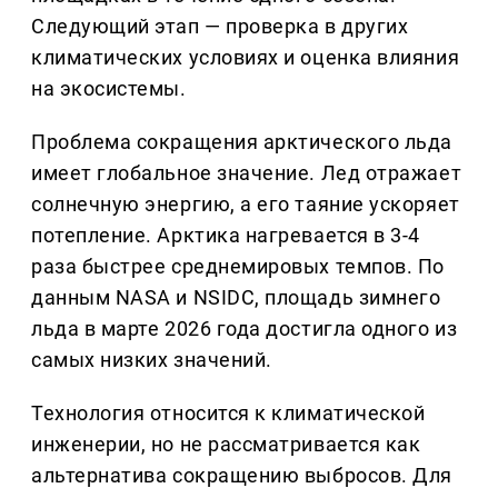
Следующий этап — проверка в других
климатических условиях и оценка влияния
на экосистемы.
Проблема сокращения арктического льда
имеет глобальное значение. Лед отражает
солнечную энергию, а его таяние ускоряет
потепление. Арктика нагревается в 3-4
раза быстрее среднемировых темпов. По
данным NASA и NSIDC, площадь зимнего
льда в марте 2026 года достигла одного из
самых низких значений.
Технология относится к климатической
инженерии, но не рассматривается как
альтернатива сокращению выбросов. Для