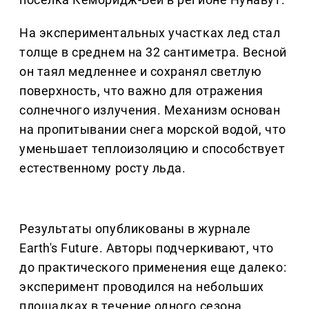
На экспериментальных участках лед стал
толще в среднем на 32 сантиметра. Весной
он таял медленнее и сохранял светлую
поверхность, что важно для отражения
солнечного излучения. Механизм основан
на пропитывании снега морской водой, что
уменьшает теплоизоляцию и способствует
естественному росту льда.
Результаты опубликованы в журнале
Earth's Future. Авторы подчеркивают, что
до практического применения еще далеко:
эксперимент проводился на небольших
площадках в течение одного сезона.