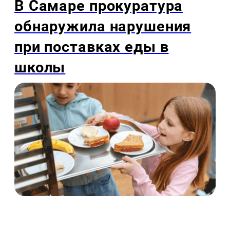
В Самаре прокуратура
обнаружила нарушения
при поставках еды в
школы