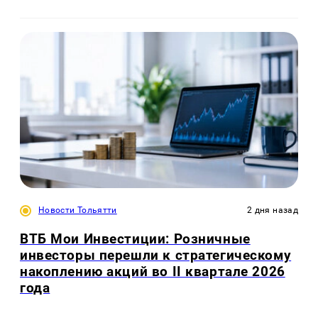
Новости Тольятти
2 дня назад
ВТБ Мои Инвестиции: Розничные
инвесторы перешли к стратегическому
накоплению акций во II квартале 2026
года