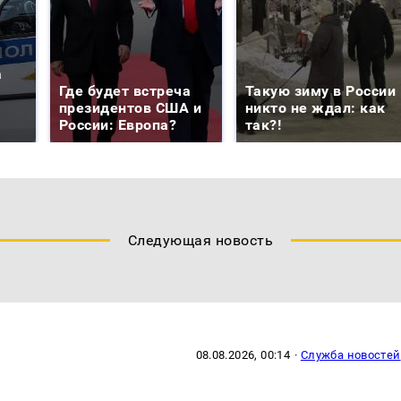
а
Где будет встреча
Такую зиму в России
президентов США и
никто не ждал: как
России: Европа?
так?!
Следующая новость
08.08.2026, 00:14
·
Служба новостей