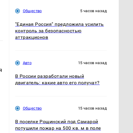
Общество
5 часов назад
"Единая Россия" предложила усилить
контроль за безопасностью
аттракционов
Авто
15 часов назад
я
В России разработали новый
двигатель: какие авто его получат?
Общество
15 часов назад
В поселке Рощинский под Самарой
потушили пожар на 500 кв. м в поле