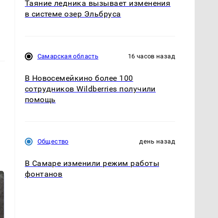
Таяние ледника вызывает изменения
в системе озер Эльбруса
Самарская область
16 часов назад
В Новосемейкино более 100
сотрудников Wildberries получили
помощь
Общество
день назад
В Самаре изменили режим работы
фонтанов