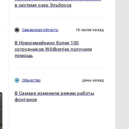
в системе озер Эльбруса
Самарская область
16 часов назад
В Новосемейкино более 100
сотрудников Wildberries получили
помощь
Общество
день назад
В Самаре изменили режим работы
фонтанов