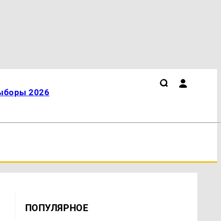
ыборы 2026
ПОПУЛЯРНОЕ