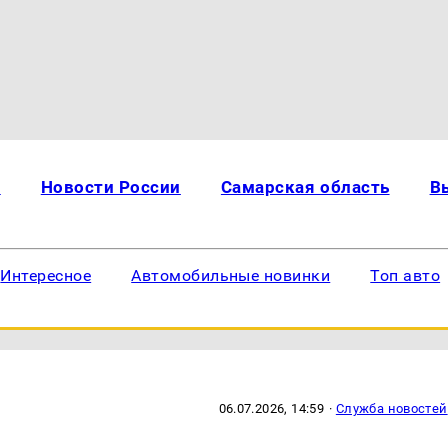
и
Новости России
Самарская область
В
Интересное
Автомобильные новинки
Топ авто
06.07.2026, 14:59
·
Служба новостей