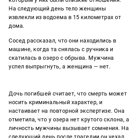
На следующий день тело женщины
извлекли из водоема в 15 километрах от
дома.
Сосед рассказал, что они находились в
машине, когда та снялась с ручника и
скатилась в озеро с обрыва. Мужчина
успел выпрыгнуть, а женщина — нет.
Дочь погибшей считает, что смерть может
носить криминальный характер, и
настаивает на повторной экспертизе. Она
отметила, что у озера нет крутого склона, а
личность мужчины вызывает сомнения. На
следующий день после трагедии он уехал,