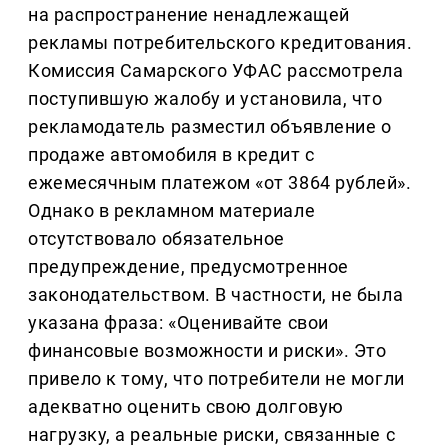
на распространение ненадлежащей
рекламы потребительского кредитования.
Комиссия Самарского УФАС рассмотрела
поступившую жалобу и установила, что
рекламодатель разместил объявление о
продаже автомобиля в кредит с
ежемесячным платежом «от 3864 рублей».
Однако в рекламном материале
отсутствовало обязательное
предупреждение, предусмотренное
законодательством. В частности, не была
указана фраза: «Оценивайте свои
финансовые возможности и риски». Это
привело к тому, что потребители не могли
адекватно оценить свою долговую
нагрузку, а реальные риски, связанные с