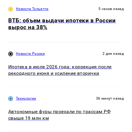
Новости Тольятти
5 часов назад
ВТБ: объем выдачи ипотеки в России
вырос на 38%
Новости России
2 дня назад
Ипотека в июле 2026 года: коррекция после
рекордного июня и усиление вторички
Технологии
36 минут назад
Автономные фуры проехали по трассам РФ
свыше 19 млн км