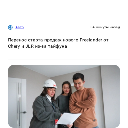
Авто
34 минуты назад
Перенос старта продаж нового Freelander от
Chery и JLR из-за тайфуна