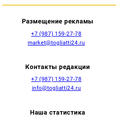
Размещение рекламы
+7 (987) 159-27-78
market@togliatti24.ru
Контакты редакции
+7 (987) 159-27-78
info@togliatti24.ru
Наша статистика