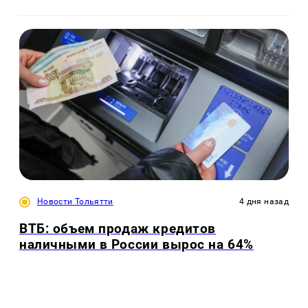
Новости Тольятти
4 дня назад
ВТБ: объем продаж кредитов
наличными в России вырос на 64%