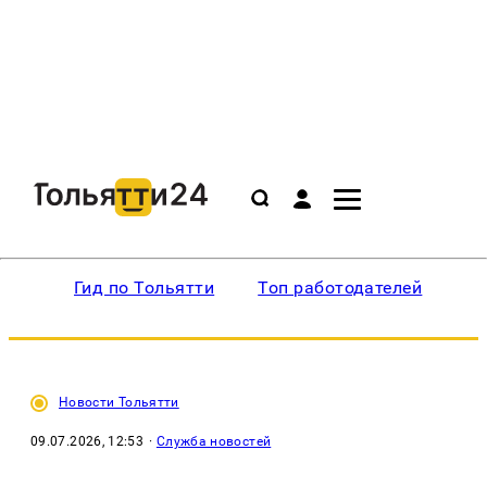
Гид по Тольятти
Топ работодателей
Ин
Новости Тольятти
09.07.2026, 12:53
·
Служба новостей