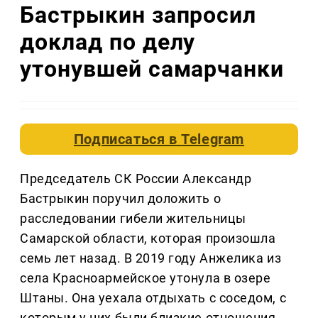
Бастрыкин запросил
доклад по делу
утонувшей самарчанки
Подписаться в
Telegram
Председатель СК России Александр
Бастрыкин поручил доложить о
расследовании гибели жительницы
Самарской области, которая произошла
семь лет назад. В 2019 году Анжелика из
села Красноармейское утонула в озере
Штаны. Она уехала отдыхать с соседом, с
которым у них были близкие отношения.