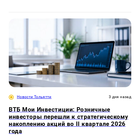
Новости Тольятти
3 дня назад
ВТБ Мои Инвестиции: Розничные
инвесторы перешли к стратегическому
накоплению акций во II квартале 2026
года