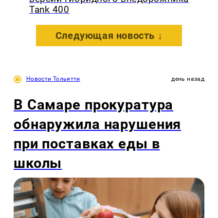
Tank 400
Следующая новость ↓
Новости Тольятти
день назад
В Самаре прокуратура
обнаружила нарушения
при поставках еды в
школы