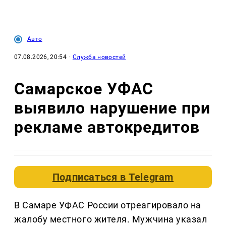
Авто
07.08.2026, 20:54
·
Служба новостей
Самарское УФАС
выявило нарушение при
рекламе автокредитов
Подписаться в
Telegram
В Самаре УФАС России отреагировало на
жалобу местного жителя. Мужчина указал