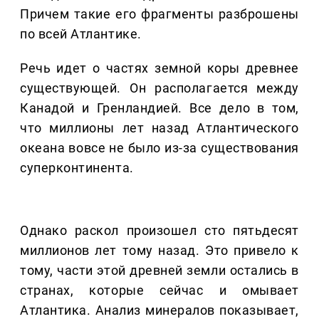
Причем такие его фрагменты разброшены
по всей Атлантике.
Речь идет о частях земной коры древнее
существующей. Он располагается между
Канадой и Гренландией. Все дело в том,
что миллионы лет назад Атлантического
океана вовсе не было из-за существования
суперконтинента.
Однако раскол произошел сто пятьдесят
миллионов лет тому назад. Это привело к
тому, части этой древней земли остались в
странах, которые сейчас и омывает
Атлантика. Анализ минералов показывает,