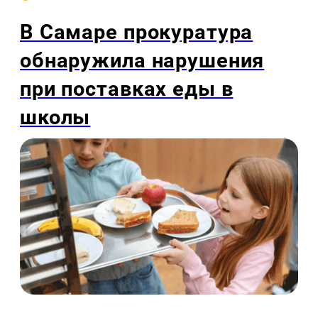
В Самаре прокуратура
обнаружила нарушения
при поставках еды в
школы