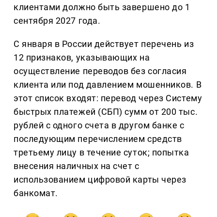
клиентами должно быть завершено до 1
сентября 2027 года.
С января в России действует перечень из
12 признаков, указывающих на
осуществление переводов без согласия
клиента или под давлением мошенников. В
этот список входят: перевод через Систему
быстрых платежей (СБП) сумм от 200 тыс.
рублей с одного счета в другом банке с
последующим перечислением средств
третьему лицу в течение суток; попытка
внесения наличных на счет с
использованием цифровой карты через
банкомат.