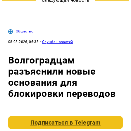
Следующая новость
Общество
08.08.2026, 06:38
·
Служба новостей
Волгоградцам
разъяснили новые
основания для
блокировки переводов
Подписаться в
Telegram