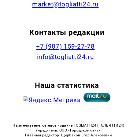
market@togliatti24.ru
Контакты редакции
+7 (987) 159-27-78
info@togliatti24.ru
Наша статистика
Наименование: сетевое издание TOGLIATTI24 (ТОЛЬЯТТИ24)
Учредитель: ООО «Городской сайт».
Главный редактор: Щербаков Егор Алексеевич