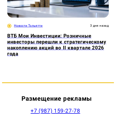
Новости Тольятти
3 дня назад
ВТБ Мои Инвестиции: Розничные
инвесторы перешли к стратегическому
накоплению акций во II квартале 2026
года
Размещение рекламы
+7 (987) 159-27-78