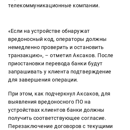
телекоммуникационные компании.
«Если на устройстве обнаружат
вредоносный код, операторы должны
немедленно проверить и остановить
транзакцию», – отметил Аксаков. После
приостановки перевода банки будут
запрашивать у клиента подтверждение
для завершения операции.
При этом, как подчеркнул Аксаков, для
выявления вредоносного ПО на
устройствах клиентов банки должны
получить соответствующее согласие.
Перезаключение договоров с текущими