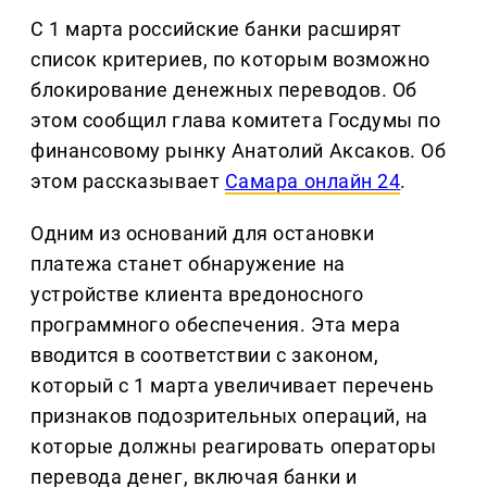
С 1 марта российские банки расширят
список критериев, по которым возможно
блокирование денежных переводов. Об
этом сообщил глава комитета Госдумы по
финансовому рынку Анатолий Аксаков. Об
этом рассказывает
Самара онлайн 24
.
Одним из оснований для остановки
платежа станет обнаружение на
устройстве клиента вредоносного
программного обеспечения. Эта мера
вводится в соответствии с законом,
который с 1 марта увеличивает перечень
признаков подозрительных операций, на
которые должны реагировать операторы
перевода денег, включая банки и