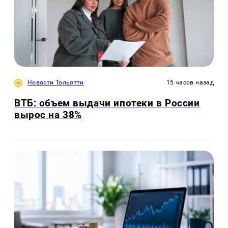
Новости Тольятти
15 часов назад
ВТБ: объем выдачи ипотеки в России
вырос на 38%