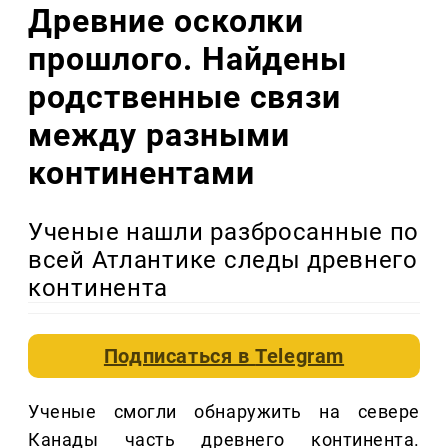
Древние осколки
прошлого. Найдены
родственные связи
между разными
континентами
Ученые нашли разбросанные по
всей Атлантике следы древнего
континента
Подписаться в
Telegram
Ученые смогли обнаружить на севере
Канады часть древнего континента.