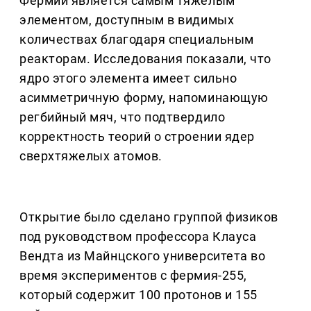
Фермий является самым тяжелым
элементом, доступным в видимых
количествах благодаря специальным
реакторам. Исследования показали, что
ядро этого элемента имеет сильно
асимметричную форму, напоминающую
регбийный мяч, что подтвердило
корректность теорий о строении ядер
сверхтяжелых атомов.
Открытие было сделано группой физиков
под руководством профессора Клауса
Вендта из Майнцского университета во
время экспериментов с фермия-255,
который содержит 100 протонов и 155