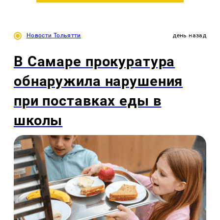
Новости Тольятти
день назад
В Самаре прокуратура
обнаружила нарушения
при поставках еды в
школы