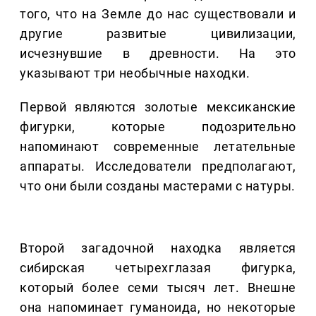
того, что на Земле до нас существовали и
другие развитые цивилизации,
исчезнувшие в древности. На это
указывают три необычные находки.
Первой являются золотые мексиканские
фигурки, которые подозрительно
напоминают современные летательные
аппараты. Исследователи предполагают,
что они были созданы мастерами с натуры.
Второй загадочной находка является
сибирская четырехглазая фигурка,
который более семи тысяч лет. Внешне
она напоминает гуманоида, но некоторые