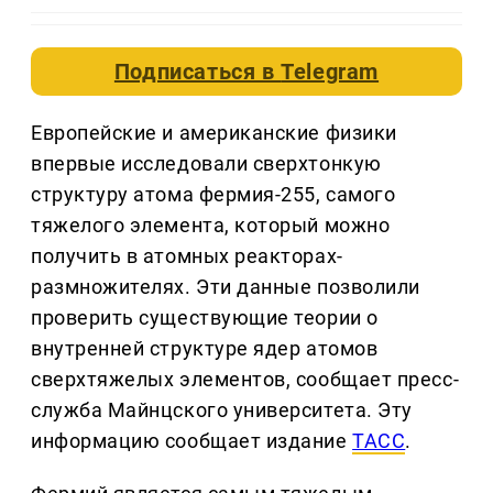
Подписаться в
Telegram
Европейские и американские физики
впервые исследовали сверхтонкую
структуру атома фермия-255, самого
тяжелого элемента, который можно
получить в атомных реакторах-
размножителях. Эти данные позволили
проверить существующие теории о
внутренней структуре ядер атомов
сверхтяжелых элементов, сообщает пресс-
служба Майнцского университета. Эту
информацию сообщает издание
ТАСС
.