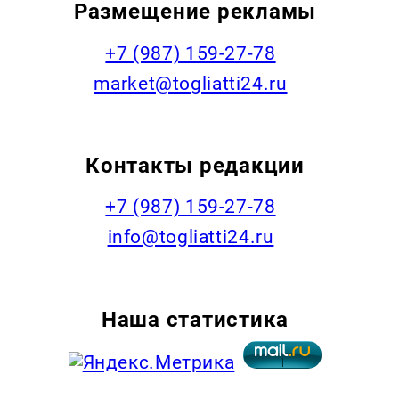
Размещение рекламы
+7 (987) 159-27-78
market@togliatti24.ru
Контакты редакции
+7 (987) 159-27-78
info@togliatti24.ru
Наша статистика