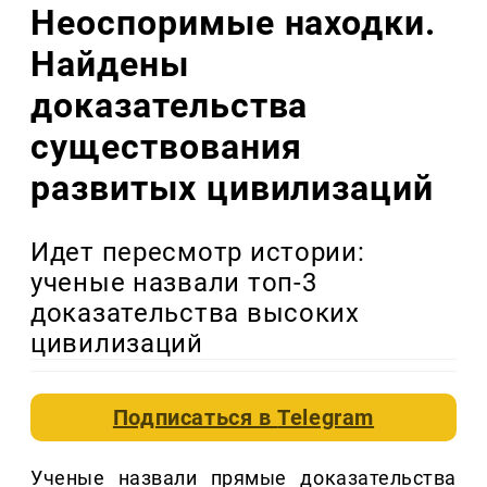
Неоспоримые находки.
Найдены
доказательства
существования
развитых цивилизаций
Идет пересмотр истории:
ученые назвали топ-3
доказательства высоких
цивилизаций
Подписаться в
Telegram
Ученые назвали прямые доказательства