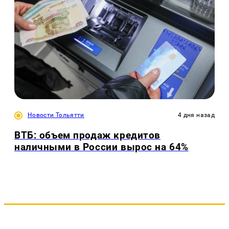
Новости Тольятти
4 дня назад
ВТБ: объем продаж кредитов
наличными в России вырос на 64%