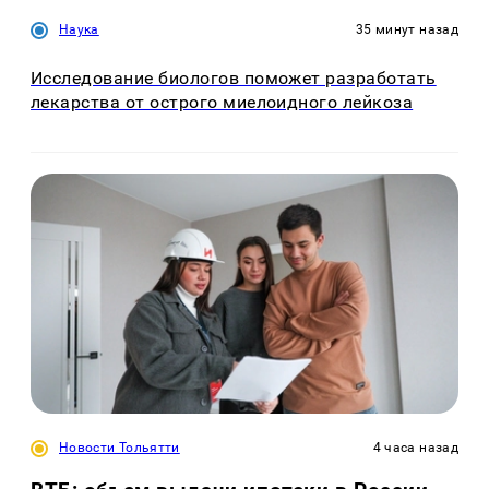
Наука
35 минут назад
Исследование биологов поможет разработать
лекарства от острого миелоидного лейкоза
Новости Тольятти
4 часа назад