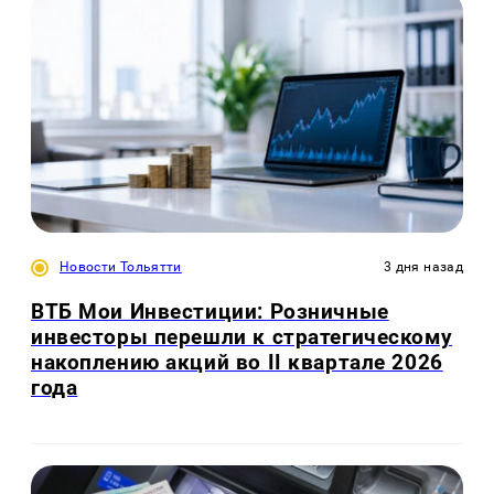
Новости Тольятти
3 дня назад
ВТБ Мои Инвестиции: Розничные
инвесторы перешли к стратегическому
накоплению акций во II квартале 2026
года