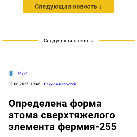
Следующая новость ↓
Следующая новость
Наука
07.08.2026, 19:46
·
Служба новостей
Определена форма
атома сверхтяжелого
элемента фермия-255