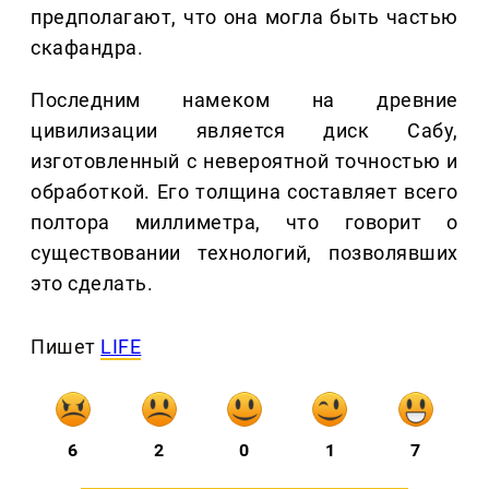
предполагают, что она могла быть частью
скафандра.
Последним намеком на древние
цивилизации является диск Сабу,
изготовленный с невероятной точностью и
обработкой. Его толщина составляет всего
полтора миллиметра, что говорит о
существовании технологий, позволявших
это сделать.
Пишет
LIFE
6
2
0
1
7