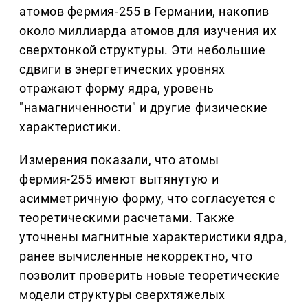
атомов фермия-255 в Германии, накопив
около миллиарда атомов для изучения их
сверхтонкой структуры. Эти небольшие
сдвиги в энергетических уровнях
отражают форму ядра, уровень
"намагниченности" и другие физические
характеристики.
Измерения показали, что атомы
фермия-255 имеют вытянутую и
асимметричную форму, что согласуется с
теоретическими расчетами. Также
уточнены магнитные характеристики ядра,
ранее вычисленные некорректно, что
позволит проверить новые теоретические
модели структуры сверхтяжелых