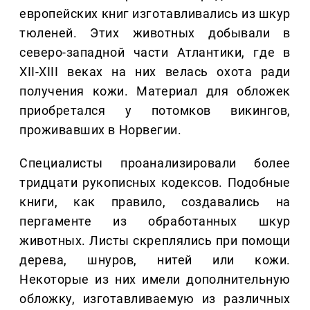
европейских книг изготавливались из шкур
тюленей. Этих животных добывали в
северо-западной части Атлантики, где в
XII-XIII веках на них велась охота ради
получения кожи. Материал для обложек
приобретался у потомков викингов,
проживавших в Норвегии.
Специалисты проанализировали более
тридцати рукописных кодексов. Подобные
книги, как правило, создавались на
пергаменте из обработанных шкур
животных. Листы скреплялись при помощи
дерева, шнуров, нитей или кожи.
Некоторые из них имели дополнительную
обложку, изготавливаемую из различных