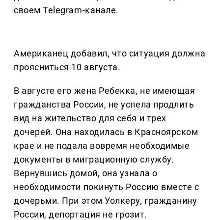
своем Telegram-канале.
Американец добавил, что ситуация должна
проясниться 10 августа.
В августе его жена Ребекка, не имеющая
гражданства России, не успела продлить
вид на жительство для себя и трех
дочерей. Она находилась в Красноярском
крае и не подала вовремя необходимые
документы в миграционную службу.
Вернувшись домой, она узнала о
необходимости покинуть Россию вместе с
дочерьми. При этом Уолкеру, гражданину
России, депортация не грозит.