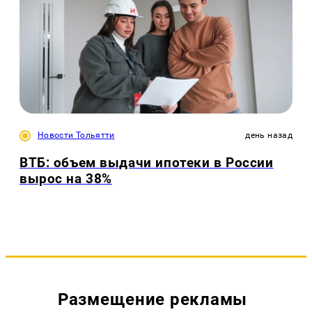
Новости Тольятти
день назад
ВТБ: объем выдачи ипотеки в России
вырос на 38%
Размещение рекламы