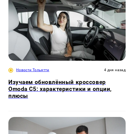
Новости Тольятти
4 дня назад
Изучаем обновлённый кроссовер
Omoda C5: характеристики и опции,
плюсы