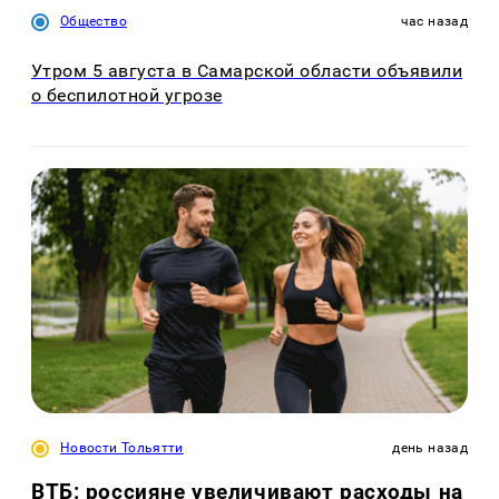
Общество
час назад
Утром 5 августа в Самарской области объявили
о беспилотной угрозе
Новости Тольятти
день назад
ВТБ: россияне увеличивают расходы на