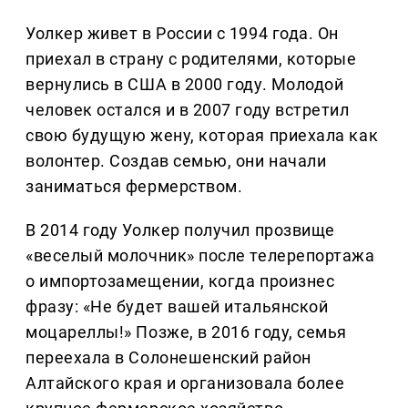
Уолкер живет в России с 1994 года. Он
приехал в страну с родителями, которые
вернулись в США в 2000 году. Молодой
человек остался и в 2007 году встретил
свою будущую жену, которая приехала как
волонтер. Создав семью, они начали
заниматься фермерством.
В 2014 году Уолкер получил прозвище
«веселый молочник» после телерепортажа
о импортозамещении, когда произнес
фразу: «Не будет вашей итальянской
моцареллы!» Позже, в 2016 году, семья
переехала в Солонешенский район
Алтайского края и организовала более