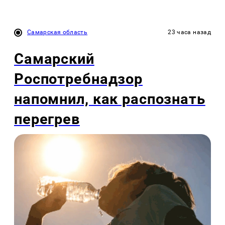
Самарская область
23 часа назад
Самарский
Роспотребнадзор
напомнил, как распознать
перегрев