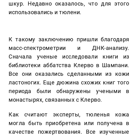
шкур. Недавно оказалось, что для этого
использовались и тюлени.
К такому заключению пришли благодаря
масс-спектрометрии и ДНК-анализу.
Сначала ученые исследовали книги из
библиотеки аббатства Клерво в Шампани.
Все они оказались сделанными из кожи
ластоногих. Еще дюжина схожих книг того
периода были обнаружены учеными в
монастырях, связанных с Клерво.
Как считают эксперты, тюленья кожа
могла быть приобретена или получена в
качестве пожертвования. Все изученные