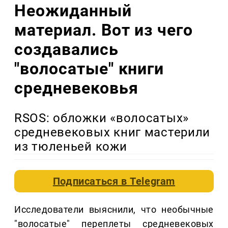
Неожиданный
материал. Вот из чего
создавались
"волосатые" книги
средневековья
RSOS: обложки «волосатых»
средневековых книг мастерили
из тюленьей кожи
Подписаться в
Telegram
Исследователи выяснили, что необычные
"волосатые" переплеты средневековых