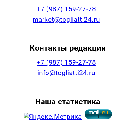
+7 (987) 159-27-78
market@togliatti24.ru
Контакты редакции
+7 (987) 159-27-78
info@togliatti24.ru
Наша статистика