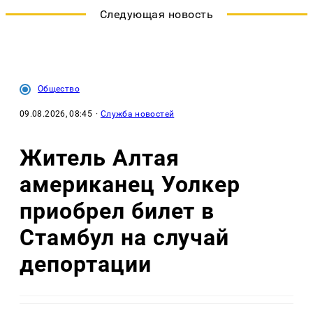
Следующая новость
Общество
09.08.2026, 08:45
·
Служба новостей
Житель Алтая
американец Уолкер
приобрел билет в
Стамбул на случай
депортации