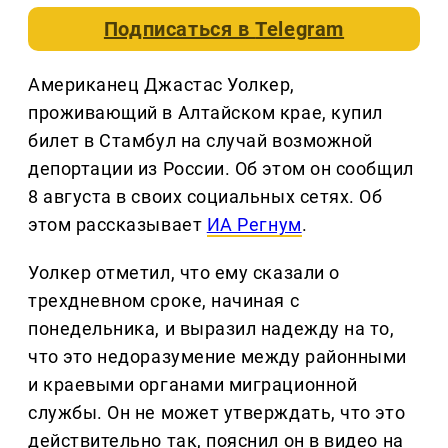
Подписаться в
Telegram
Американец Джастас Уолкер,
проживающий в Алтайском крае, купил
билет в Стамбул на случай возможной
депортации из России. Об этом он сообщил
8 августа в своих социальных сетях. Об
этом рассказывает
ИА Регнум
.
Уолкер отметил, что ему сказали о
трехдневном сроке, начиная с
понедельника, и выразил надежду на то,
что это недоразумение между районными
и краевыми органами миграционной
службы. Он не может утверждать, что это
действительно так, пояснил он в видео на