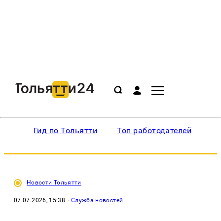
Гид по Тольятти
Топ работодателей
Ин
Новости Тольятти
07.07.2026, 15:38
·
Служба новостей