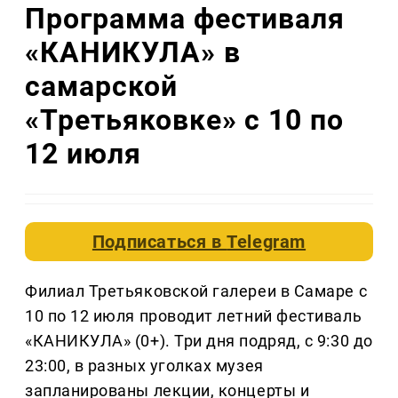
Программа фестиваля
«КАНИКУЛА» в
самарской
«Третьяковке» с 10 по
12 июля
Подписаться в
Telegram
Филиал Третьяковской галереи в Самаре с
10 по 12 июля проводит летний фестиваль
«КАНИКУЛА» (0+). Три дня подряд, с 9:30 до
23:00, в разных уголках музея
запланированы лекции, концерты и