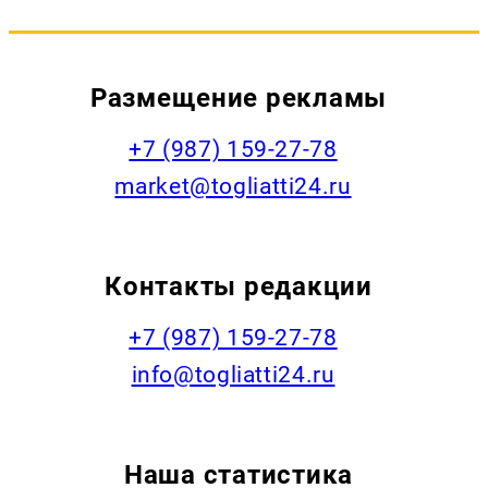
Размещение рекламы
+7 (987) 159-27-78
market@togliatti24.ru
Контакты редакции
+7 (987) 159-27-78
info@togliatti24.ru
Наша статистика