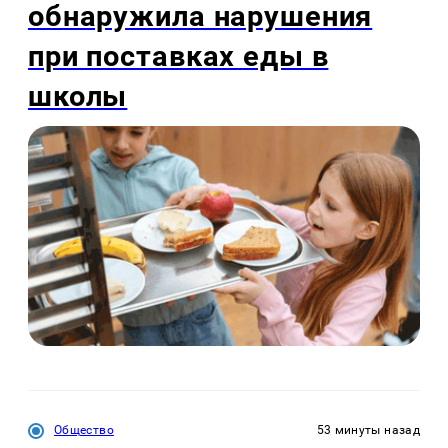
обнаружила нарушения
при поставках еды в
школы
Общество
53 минуты назад