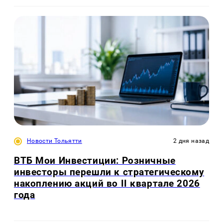
Новости Тольятти
2 дня назад
ВТБ Мои Инвестиции: Розничные
инвесторы перешли к стратегическому
накоплению акций во II квартале 2026
года