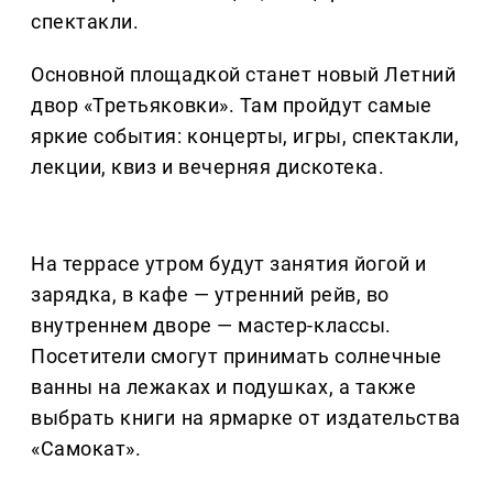
спектакли.
Основной площадкой станет новый Летний
двор «Третьяковки». Там пройдут самые
яркие события: концерты, игры, спектакли,
лекции, квиз и вечерняя дискотека.
На террасе утром будут занятия йогой и
зарядка, в кафе — утренний рейв, во
внутреннем дворе — мастер-классы.
Посетители смогут принимать солнечные
ванны на лежаках и подушках, а также
выбрать книги на ярмарке от издательства
«Самокат».