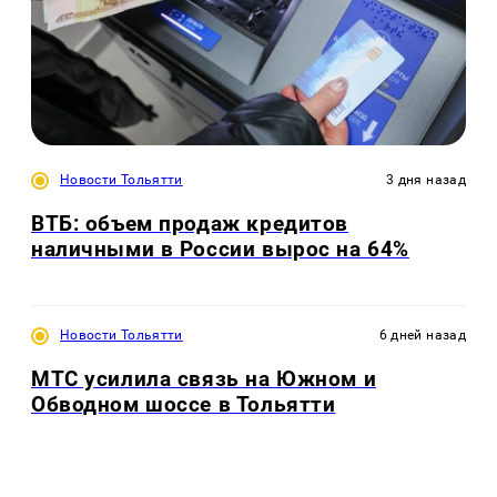
Новости Тольятти
3 дня назад
ВТБ: объем продаж кредитов
наличными в России вырос на 64%
Новости Тольятти
6 дней назад
МТС усилила связь на Южном и
Обводном шоссе в Тольятти