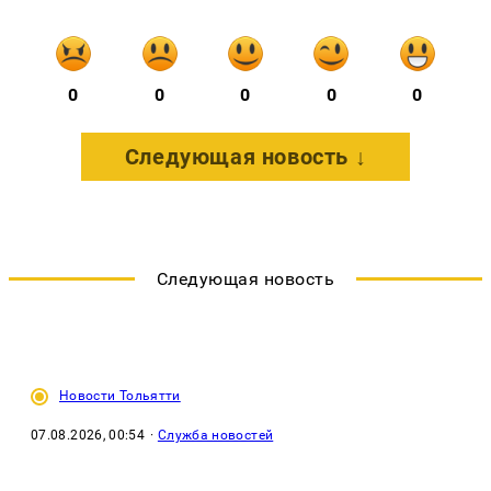
0
0
0
0
0
Следующая новость ↓
Следующая новость
Новости Тольятти
07.08.2026, 00:54
·
Служба новостей