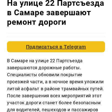
На улице 22 Партсъезда
в Самаре завершают
ремонт дороги
Подписаться в
Telegram
В Самаре на улице 22 Партсъезда
завершаются дорожные работы.
Специалисты обновили покрытие
проезжей части, а в ночное время уложили
литой асфальт в районе трамвайных путей.
После завершения всех мероприятий этот
участок дороги станет более безопасным
для водителей, пешеходов и пассажиров