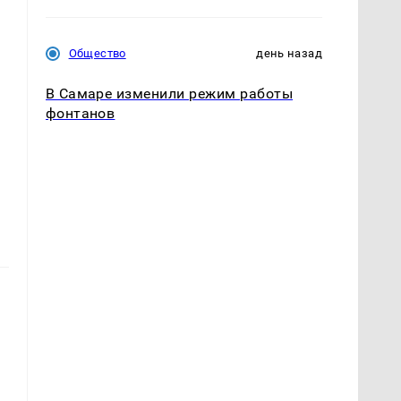
Общество
день назад
В Самаре изменили режим работы
фонтанов