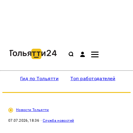
Гид по Тольятти
Топ работодателей
Ин
Новости Тольятти
07.07.2026, 18:36
·
Служба новостей