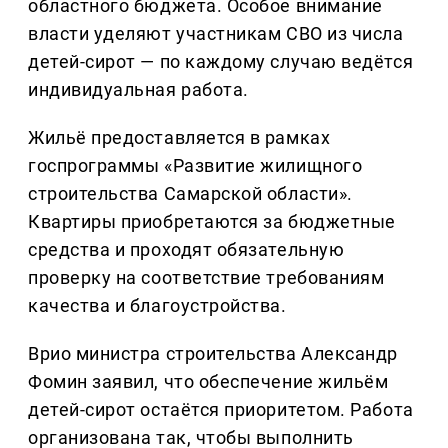
областного бюджета. Особое внимание
власти уделяют участникам СВО из числа
детей-сирот — по каждому случаю ведётся
индивидуальная работа.
Жильё предоставляется в рамках
госпрограммы «Развитие жилищного
строительства Самарской области».
Квартиры приобретаются за бюджетные
средства и проходят обязательную
проверку на соответствие требованиям
качества и благоустройства.
Врио министра строительства Александр
Фомин заявил, что обеспечение жильём
детей-сирот остаётся приоритетом. Работа
организована так, чтобы выполнить