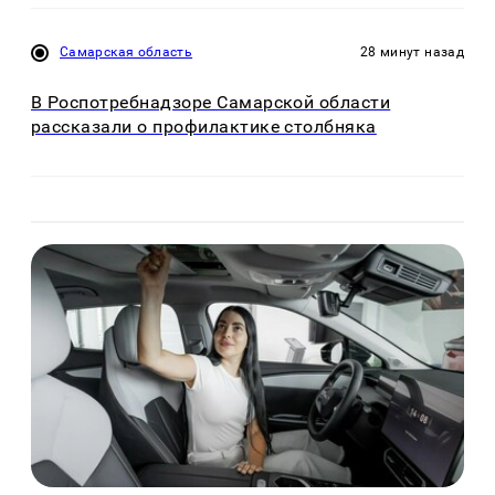
Самарская область
28 минут назад
В Роспотребнадзоре Самарской области
рассказали о профилактике столбняка