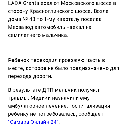
LADA Granta ехал от Московского шоссе в
сторону Красноглинского шоссе. Возле
дома № 48 по 1-му кварталу поселка
Мехзавод автомобиль наехал на
семилетнего мальчика.
Ребенок переходил проезжую часть в
месте, которое не было предназначено для
перехода дороги.
В результате ДТП мальчик получил
травмы. Медики назначили ему
амбулаторное лечение, госпитализация
ребенку не потребовалась, сообщает
"Самара Онлайн 24"
.