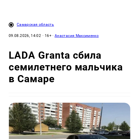
Самарская область
09.08.2026, 14:02
· 16+ ·
Анастасия Максименко
LADA Granta сбила
семилетнего мальчика
в Самаре