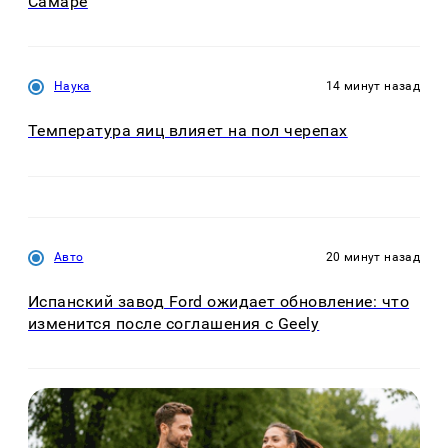
Самаре
Наука
14 минут назад
Температура яиц влияет на пол черепах
Авто
20 минут назад
Испанский завод Ford ожидает обновление: что
изменится после соглашения с Geely