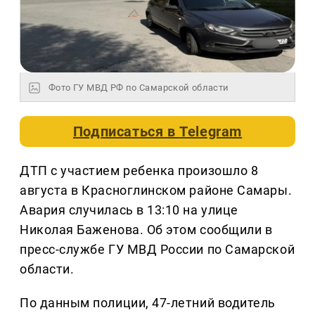
Фото ГУ МВД РФ по Самарской области
Подписаться в
Telegram
ДТП с участием ребенка произошло 8
августа в Красноглинском районе Самары.
Авария случилась в 13:10 на улице
Николая Баженова. Об этом сообщили в
пресс-службе ГУ МВД России по Самарской
области.
По данным полиции, 47-летний водитель