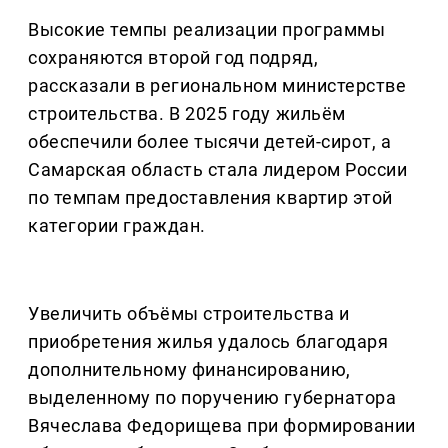
Высокие темпы реализации программы
сохраняются второй год подряд,
рассказали в региональном министерстве
строительства. В 2025 году жильём
обеспечили более тысячи детей-сирот, а
Самарская область стала лидером России
по темпам предоставления квартир этой
категории граждан.
Увеличить объёмы строительства и
приобретения жилья удалось благодаря
дополнительному финансированию,
выделенному по поручению губернатора
Вячеслава Федорищева при формировании