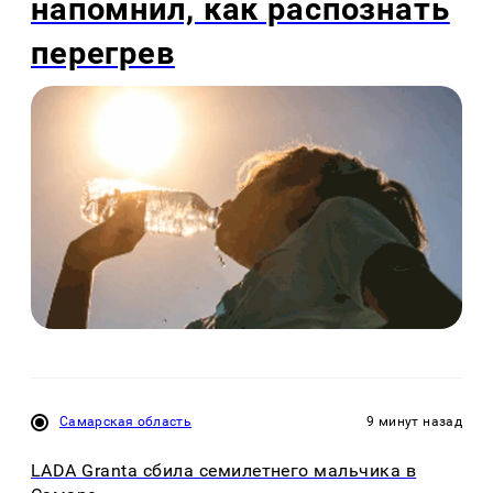
напомнил, как распознать
перегрев
Самарская область
9 минут назад
LADA Granta сбила семилетнего мальчика в