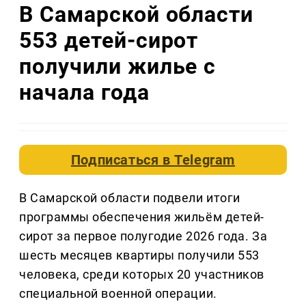
В Самарской области
553 детей-сирот
получили жилье с
начала года
Подписаться в
Telegram
В Самарской области подвели итоги
программы обеспечения жильём детей-
сирот за первое полугодие 2026 года. За
шесть месяцев квартиры получили 553
человека, среди которых 20 участников
специальной военной операции.