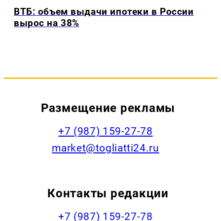
ВТБ: объем выдачи ипотеки в России
вырос на 38%
Размещение рекламы
+7 (987) 159-27-78
market@togliatti24.ru
Контакты редакции
+7 (987) 159-27-78