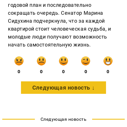
годовой план и последовательно
сокращать очередь. Сенатор Марина
Сидухина подчеркнула, что за каждой
квартирой стоит человеческая судьба, и
молодые люди получают возможность
начать самостоятельную жизнь.
0
0
0
0
0
Следующая новость ↓
Следующая новость