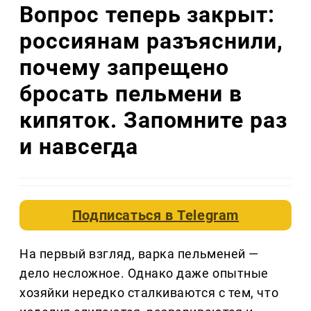
Вопрос теперь закрыт:
россиянам разъяснили,
почему запрещено
бросать пельмени в
кипяток. Запомните раз
и навсегда
Подписаться в
Telegram
На первый взгляд, варка пельменей —
дело несложное. Однако даже опытные
хозяйки нередко сталкиваются с тем, что