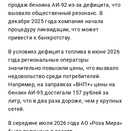
продаж бензина АИ-92 из-за дефицита, что
вызвало общественный резонанс. В
декабре 2025 года компания начала
процедуру ликвидации, что может
привести к банкротству.
В условиях дефицита топлива в июне 2026
года региональные операторы
значительно повысили цены, что вызвало
недовольство среди потребителей.
Например, на заправках «ВНП+» цены на
бензин АИ-95 достигали 157 рублей за
литр, что в два раза дороже, чем у крупных
сетей.
В середине июля 2026 года АО «Роза Мира»