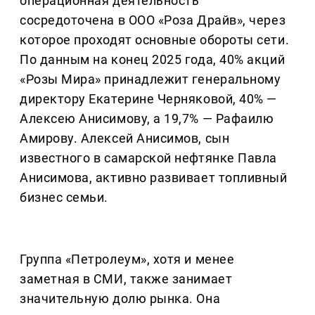
операционная деятельность
сосредоточена в ООО «Роза Драйв», через
которое проходят основные обороты сети.
По данным на конец 2025 года, 40% акций
«Розы Мира» принадлежит генеральному
директору Екатерине Черняковой, 40% —
Алексею Анисимову, а 19,7% — Рафаилю
Амирову. Алексей Анисимов, сын
известного в самарской нефтянке Павла
Анисимова, активно развивает топливный
бизнес семьи.
Группа «Петролеум», хотя и менее
заметная в СМИ, также занимает
значительную долю рынка. Она