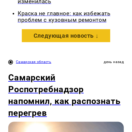
изменилась
Краска не главное: как избежать
проблем с кузовным ремонтом
Следующая новость ↓
Самарская область
день назад
Самарский
Роспотребнадзор
напомнил, как распознать
перегрев