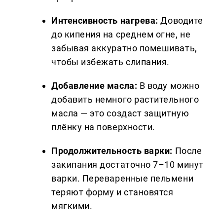
Интенсивность нагрева:
Доводите
до кипения на среднем огне, не
забывая аккуратно помешивать,
чтобы избежать слипания.
Добавление масла:
В воду можно
добавить немного растительного
масла — это создаст защитную
плёнку на поверхности.
Продолжительность варки:
После
закипания достаточно 7–10 минут
варки. Переваренные пельмени
теряют форму и становятся
мягкими.