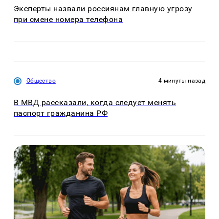
Эксперты назвали россиянам главную угрозу
при смене номера телефона
Общество
4 минуты назад
В МВД рассказали, когда следует менять
паспорт гражданина РФ