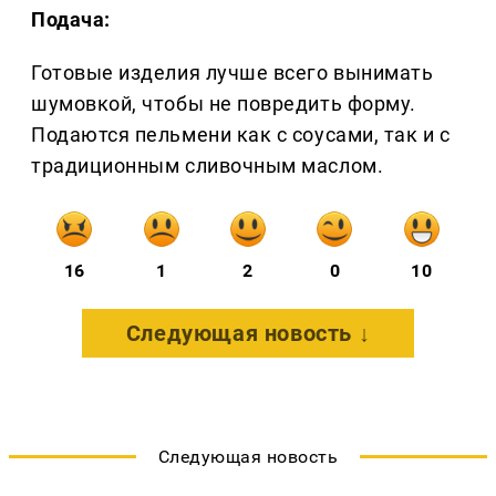
Подача:
Готовые изделия лучше всего вынимать
шумовкой, чтобы не повредить форму.
Подаются пельмени как с соусами, так и с
традиционным сливочным маслом.
16
1
2
0
10
Следующая новость ↓
Следующая новость