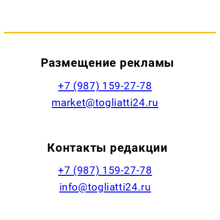
Размещение рекламы
+7 (987) 159-27-78
market@togliatti24.ru
Контакты редакции
+7 (987) 159-27-78
info@togliatti24.ru