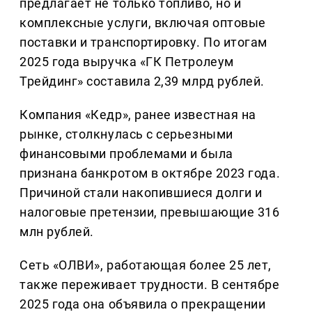
предлагает не только топливо, но и
комплексные услуги, включая оптовые
поставки и транспортировку. По итогам
2025 года выручка «ГК Петролеум
Трейдинг» составила 2,39 млрд рублей.
Компания «Кедр», ранее известная на
рынке, столкнулась с серьезными
финансовыми проблемами и была
признана банкротом в октябре 2023 года.
Причиной стали накопившиеся долги и
налоговые претензии, превышающие 316
млн рублей.
Сеть «ОЛВИ», работающая более 25 лет,
также переживает трудности. В сентябре
2025 года она объявила о прекращении