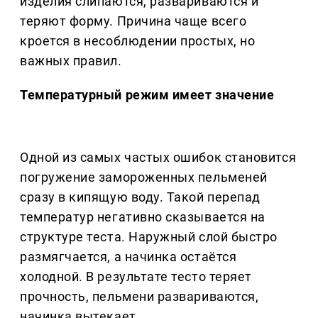
изделия слипаются, развариваются и
теряют форму. Причина чаще всего
кроется в несоблюдении простых, но
важных правил.
Температурный режим имеет значение
Одной из самых частых ошибок становится
погружение замороженных пельменей
сразу в кипящую воду. Такой перепад
температур негативно сказывается на
структуре теста. Наружный слой быстро
размягчается, а начинка остаётся
холодной. В результате тесто теряет
прочность, пельмени развариваются,
начинка вытекает.