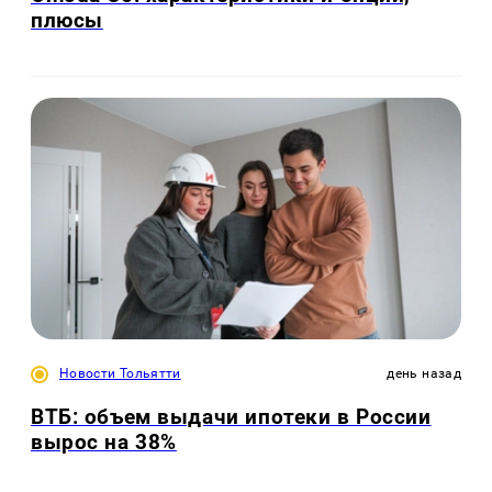
плюсы
Новости Тольятти
день назад
ВТБ: объем выдачи ипотеки в России
вырос на 38%