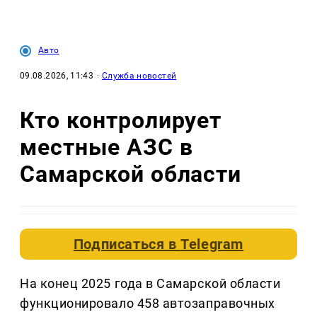
Авто
09.08.2026, 11:43
·
Служба новостей
Кто контролирует
местные АЗС в
Самарской области
Подписаться в
Telegram
На конец 2025 года в Самарской области
функционировало 458 автозаправочных