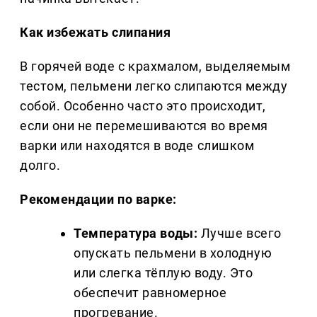
Как избежать слипания
В горячей воде с крахмалом, выделяемым
тестом, пельмени легко слипаются между
собой. Особенно часто это происходит,
если они не перемешиваются во время
варки или находятся в воде слишком
долго.
Рекомендации по варке:
Температура воды:
Лучше всего
опускать пельмени в холодную
или слегка тёплую воду. Это
обеспечит равномерное
прогревание.