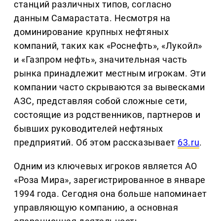
станций различных типов, согласно
данным Самарастата. Несмотря на
доминирование крупных нефтяных
компаний, таких как «Роснефть», «Лукойл»
и «Газпром нефть», значительная часть
рынка принадлежит местным игрокам. Эти
компании часто скрываются за вывесками
АЗС, представляя собой сложные сети,
состоящие из родственников, партнеров и
бывших руководителей нефтяных
предприятий. Об этом рассказывает
63.ru
.
Одним из ключевых игроков является АО
«Роза Мира», зарегистрированное в январе
1994 года. Сегодня она больше напоминает
управляющую компанию, а основная