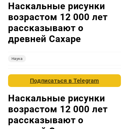
Наскальные рисунки
возрастом 12 000 лет
рассказывают о
древней Сахаре
Наука
Подписаться в
Telegram
Наскальные рисунки
возрастом 12 000 лет
рассказывают о