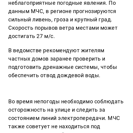
неблагоприятные погодные явления. По
данным МЧС, в регионе прогнозируются
сильный ливень, гроза и крупный град.
Скорость порывов ветра местами может
достигать 27 м/с.
В ведомстве рекомендуют жителям
частных домов заранее проверить и
подготовить дренажные системы, чтобы
обеспечить отвод дождевой воды.
Во время непогоды необходимо соблюдать
осторожность на улице и следить за
состоянием линий электропередачи. МЧС
также советует не находиться под