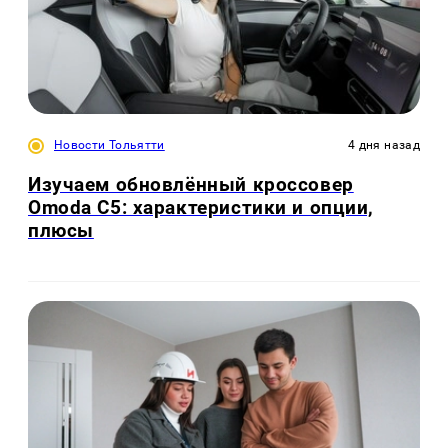
Новости Тольятти
4 дня назад
Изучаем обновлённый кроссовер
Omoda C5: характеристики и опции,
плюсы