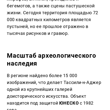
бегемотов, а также сцены пастушеской
жизни. Сегодня территория площадью 72
000 квадратных километров является
пустыней, но ее прошлое отражено в
тысячах рисунков и гравюр.
Масштаб археологического
наследия
В регионе найдено более 15 000
изображений, что делает Тассили-н-Аджер
одной из крупнейших галерей
доисторического искусства. Объект
находится под защитой
ЮНЕСКО
с 1982
года.