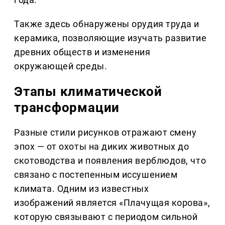
Также здесь обнаружены орудия труда и
керамика, позволяющие изучать развитие
древних обществ и изменения
окружающей среды.
Этапы климатической
трансформации
Разные стили рисунков отражают смену
эпох — от охоты на диких животных до
скотоводства и появления верблюдов, что
связано с постепенным иссушением
климата. Одним из известных
изображений является «Плачущая корова»,
которую связывают с периодом сильной