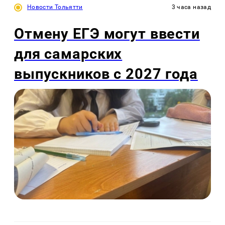
Новости Тольятти
3 часа назад
Отмену ЕГЭ могут ввести
для самарских
выпускников с 2027 года