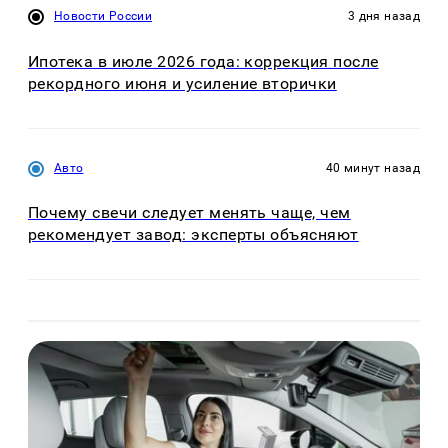
Новости России
3 дня назад
Ипотека в июле 2026 года: коррекция после
рекордного июня и усиление вторички
Авто
40 минут назад
Почему свечи следует менять чаще, чем
рекомендует завод: эксперты объясняют