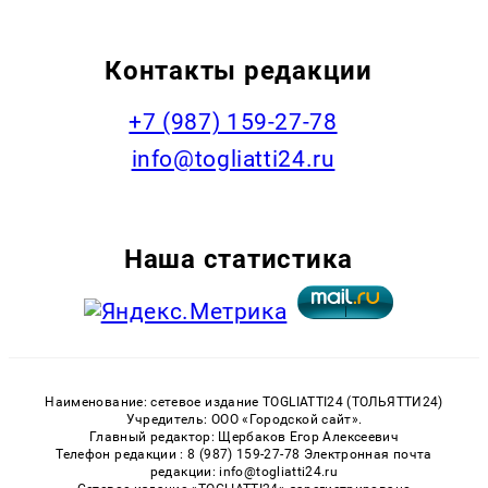
Контакты редакции
+7 (987) 159-27-78
info@togliatti24.ru
Наша статистика
Наименование: сетевое издание TOGLIATTI24 (ТОЛЬЯТТИ24)
Учредитель: ООО «Городской сайт».
Главный редактор: Щербаков Егор Алексеевич
Телефон редакции : 8 (987) 159-27-78 Электронная почта
редакции: info@togliatti24.ru