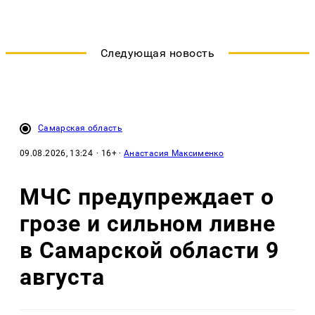
Следующая новость
Самарская область
09.08.2026, 13:24
· 16+ ·
Анастасия Максименко
МЧС предупреждает о
грозе и сильном ливне
в Самарской области 9
августа