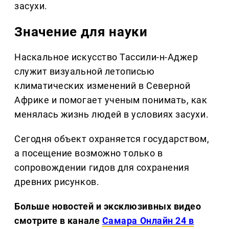
засухи.
Значение для науки
Наскальное искусство Тассили-н-Аджер
служит визуальной летописью
климатических изменений в Северной
Африке и помогает ученым понимать, как
менялась жизнь людей в условиях засухи.
Сегодня объект охраняется государством,
а посещение возможно только в
сопровождении гидов для сохранения
древних рисунков.
Больше новостей и эксклюзивных видео
смотрите в канале
Самара Онлайн 24 в