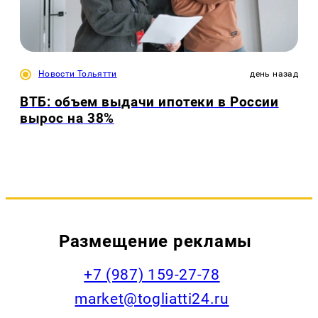
Новости Тольятти
день назад
ВТБ: объем выдачи ипотеки в России
вырос на 38%
Размещение рекламы
+7 (987) 159-27-78
market@togliatti24.ru