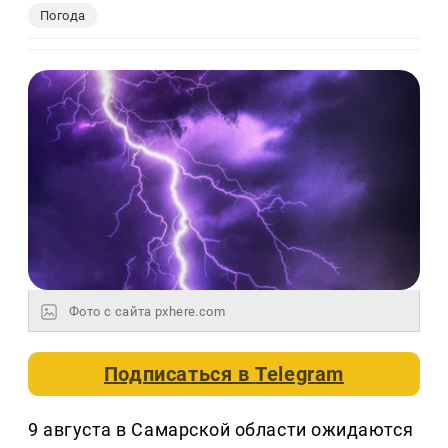
Погода
Фото с сайта pxhere.com
Подписаться в
Telegram
9 августа в Самарской области ожидаются