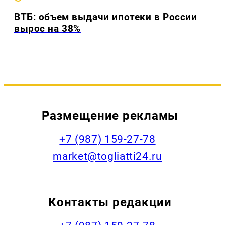
ВТБ: объем выдачи ипотеки в России
вырос на 38%
Размещение рекламы
+7 (987) 159-27-78
market@togliatti24.ru
Контакты редакции