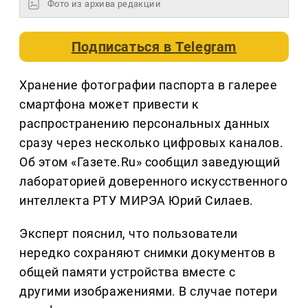
Фото из архива редакции
Подписаться в
Telegram
Хранение фотографии паспорта в галерее
смартфона может привести к
распространению персональных данных
сразу через несколько цифровых каналов.
Об этом «Газете.Ru» сообщил заведующий
лабораторией доверенного искусственного
интеллекта РТУ МИРЭА Юрий Силаев.
Эксперт пояснил, что пользователи
нередко сохраняют снимки документов в
общей памяти устройства вместе с
другими изображениями. В случае потери