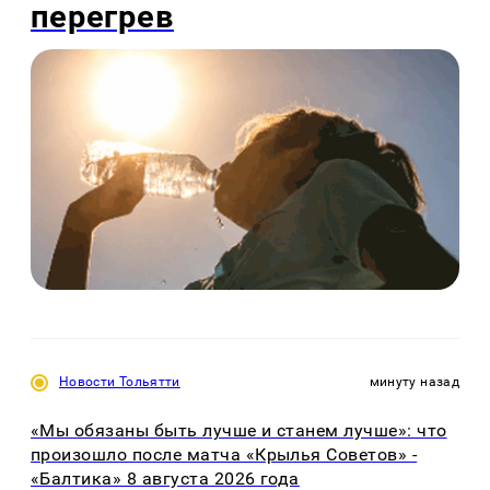
перегрев
Новости Тольятти
минуту назад
«Мы обязаны быть лучше и станем лучше»: что
произошло после матча «Крылья Советов» -
«Балтика» 8 августа 2026 года