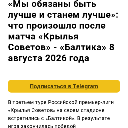
«Мы обязаны быть
лучше и станем лучше»:
что произошло после
матча «Крылья
Советов» - «Балтика» 8
августа 2026 года
Подписаться в
Telegram
В третьем туре Российской премьер-лиги
«Крылья Советов» на своем стадионе
встретились с «Балтикой». В результате
игра закончилась победой