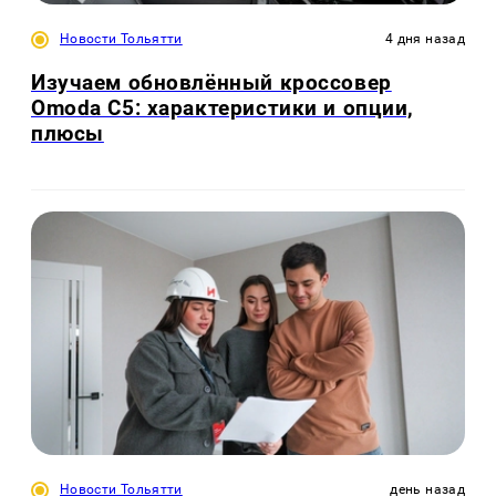
Новости Тольятти
4 дня назад
Изучаем обновлённый кроссовер
Omoda C5: характеристики и опции,
плюсы
Новости Тольятти
день назад