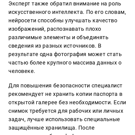
Эксперт также обратил внимание на роль
искусственного интеллекта. По его словам,
нейросети способны улучшать качество
изображений, распознавать плохо
различимые элементы и объединять
сведения из разных источников. В
результате одна фотография может стать
частью более крупного массива данных о
человеке.
Для повышения безопасности специалист
рекомендует не хранить копии паспорта в
открытой галерее без необходимости. Если
снимок требуется для рабочих или личных
задач, лучше использовать специальные
защищённые хранилища. После