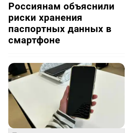
Россиянам объяснили
риски хранения
паспортных данных в
смартфоне