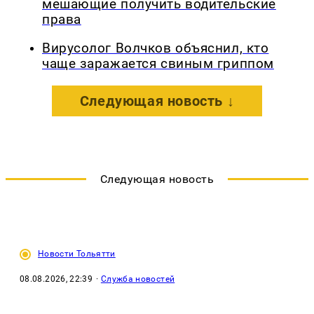
мешающие получить водительские
права
Вирусолог Волчков объяснил, кто
чаще заражается свиным гриппом
Следующая новость ↓
Следующая новость
Новости Тольятти
08.08.2026, 22:39
·
Служба новостей