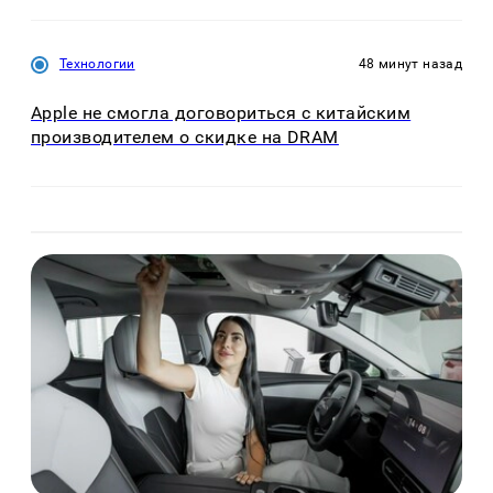
Технологии
48 минут назад
Apple не смогла договориться с китайским
производителем о скидке на DRAM