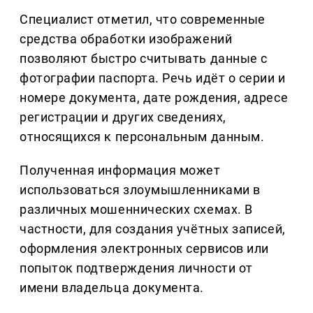
Специалист отметил, что современные
средства обработки изображений
позволяют быстро считывать данные с
фотографии паспорта. Речь идёт о серии и
номере документа, дате рождения, адресе
регистрации и других сведениях,
относящихся к персональным данным.
Полученная информация может
использоваться злоумышленниками в
различных мошеннических схемах. В
частности, для создания учётных записей,
оформления электронных сервисов или
попыток подтверждения личности от
имени владельца документа.