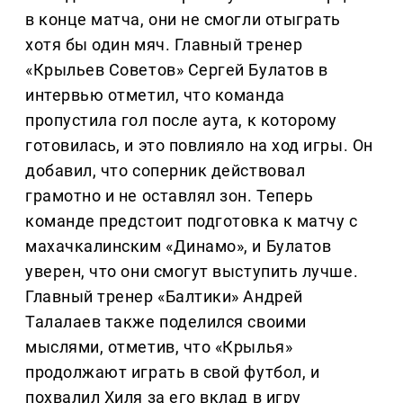
в конце матча, они не смогли отыграть
хотя бы один мяч. Главный тренер
«Крыльев Советов» Сергей Булатов в
интервью отметил, что команда
пропустила гол после аута, к которому
готовилась, и это повлияло на ход игры. Он
добавил, что соперник действовал
грамотно и не оставлял зон. Теперь
команде предстоит подготовка к матчу с
махачкалинским «Динамо», и Булатов
уверен, что они смогут выступить лучше.
Главный тренер «Балтики» Андрей
Талалаев также поделился своими
мыслями, отметив, что «Крылья»
продолжают играть в свой футбол, и
похвалил Хиля за его вклад в игру