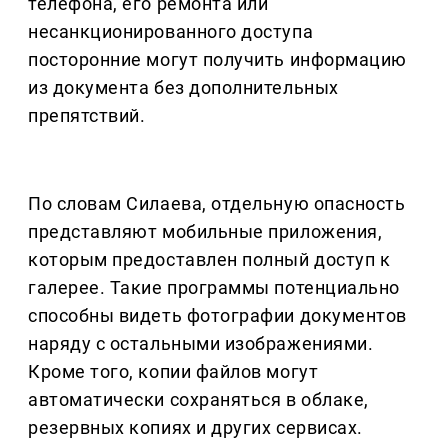
телефона, его ремонта или
несанкционированного доступа
посторонние могут получить информацию
из документа без дополнительных
препятствий.
По словам Силаева, отдельную опасность
представляют мобильные приложения,
которым предоставлен полный доступ к
галерее. Такие программы потенциально
способны видеть фотографии документов
наряду с остальными изображениями.
Кроме того, копии файлов могут
автоматически сохраняться в облаке,
резервных копиях и других сервисах.