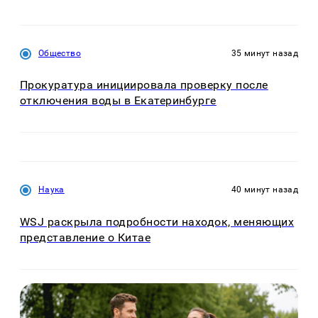
Общество
35 минут назад
Прокуратура инициировала проверку после
отключения воды в Екатеринбурге
Наука
40 минут назад
WSJ раскрыла подробности находок, меняющих
представление о Китае