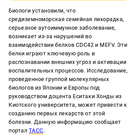
Биологи установили, что
средиземноморская семейная лихорадка,
серьезное аутоиммунное заболевание,
возникает из-за нарушений во
взаимодействии белков CDC42 и MEFV. Эти
белки играют ключевую роль в
распознавании внешних угроз и активации
воспалительных процессов. Исследование,
проведенное группой молекулярных
биологов из Японии и Европы под
руководством доцента Еситаки Хонды из
Киотского университета, может привести к
созданию первых лекарств от этой
болезни. Данную информацию сообщает
портал
ТАСС
.