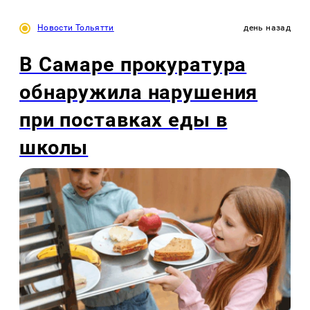
Новости Тольятти
день назад
В Самаре прокуратура
обнаружила нарушения
при поставках еды в
школы