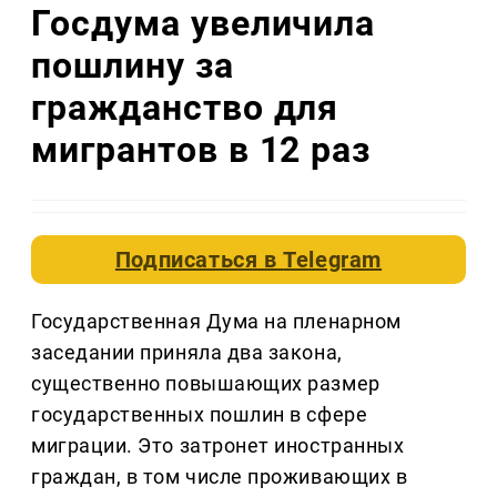
Госдума увеличила
пошлину за
гражданство для
мигрантов в 12 раз
Подписаться в
Telegram
Государственная Дума на пленарном
заседании приняла два закона,
существенно повышающих размер
государственных пошлин в сфере
миграции. Это затронет иностранных
граждан, в том числе проживающих в