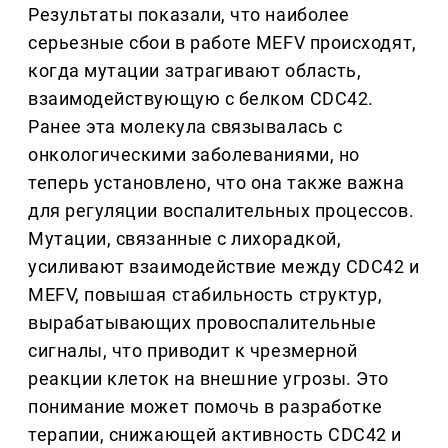
Результаты показали, что наиболее
серьезные сбои в работе MEFV происходят,
когда мутации затрагивают область,
взаимодействующую с белком CDC42.
Ранее эта молекула связывалась с
онкологическими заболеваниями, но
теперь установлено, что она также важна
для регуляции воспалительных процессов.
Мутации, связанные с лихорадкой,
усиливают взаимодействие между CDC42 и
MEFV, повышая стабильность структур,
вырабатывающих провоспалительные
сигналы, что приводит к чрезмерной
реакции клеток на внешние угрозы. Это
понимание может помочь в разработке
терапии, снижающей активность CDC42 и