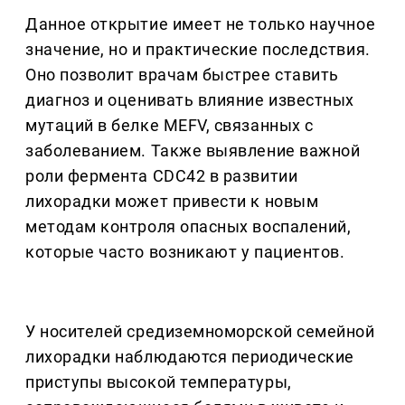
Данное открытие имеет не только научное
значение, но и практические последствия.
Оно позволит врачам быстрее ставить
диагноз и оценивать влияние известных
мутаций в белке MEFV, связанных с
заболеванием. Также выявление важной
роли фермента CDC42 в развитии
лихорадки может привести к новым
методам контроля опасных воспалений,
которые часто возникают у пациентов.
У носителей средиземноморской семейной
лихорадки наблюдаются периодические
приступы высокой температуры,