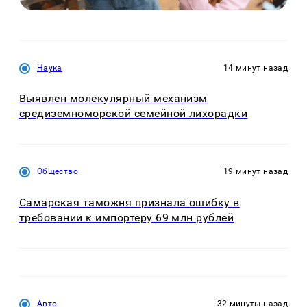
Наука
14 минут назад
Выявлен молекулярный механизм
средиземноморской семейной лихорадки
Общество
19 минут назад
Самарская таможня признала ошибку в
требовании к импортеру 69 млн рублей
Авто
32 минуты назад