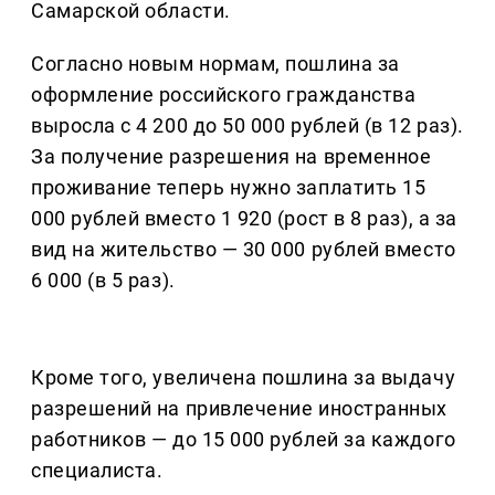
Самарской области.
Согласно новым нормам, пошлина за
оформление российского гражданства
выросла с 4 200 до 50 000 рублей (в 12 раз).
За получение разрешения на временное
проживание теперь нужно заплатить 15
000 рублей вместо 1 920 (рост в 8 раз), а за
вид на жительство — 30 000 рублей вместо
6 000 (в 5 раз).
Кроме того, увеличена пошлина за выдачу
разрешений на привлечение иностранных
работников — до 15 000 рублей за каждого
специалиста.