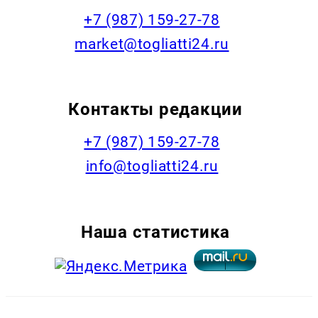
+7 (987) 159-27-78
market@togliatti24.ru
Контакты редакции
+7 (987) 159-27-78
info@togliatti24.ru
Наша статистика