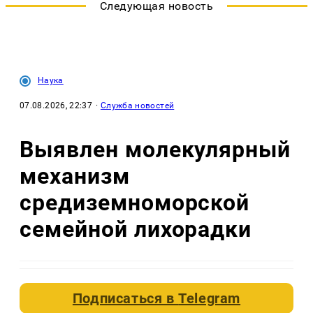
Следующая новость
Наука
07.08.2026, 22:37
·
Служба новостей
Выявлен молекулярный
механизм
средиземноморской
семейной лихорадки
Подписаться в
Telegram