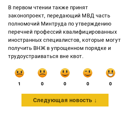
В первом чтении также принят
законопроект, передающий МВД часть
полномочий Минтруда по утверждению
перечней профессий квалифицированных
иностранных специалистов, которые могут
получить ВНЖ в упрощенном порядке и
трудоустраиваться вне квот.
1
0
0
0
0
Следующая новость ↓