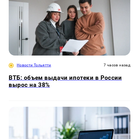
Новости Тольятти
7 часов назад
ВТБ: объем выдачи ипотеки в России
вырос на 38%