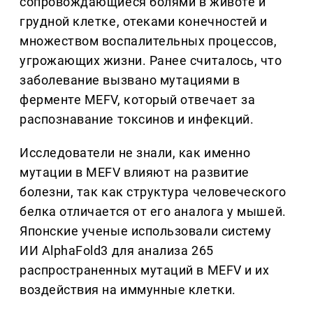
сопровождающиеся болями в животе и
грудной клетке, отеками конечностей и
множеством воспалительных процессов,
угрожающих жизни. Ранее считалось, что
заболевание вызвано мутациями в
ферменте MEFV, который отвечает за
распознавание токсинов и инфекций.
Исследователи не знали, как именно
мутации в MEFV влияют на развитие
болезни, так как структура человеческого
белка отличается от его аналога у мышей.
Японские ученые использовали систему
ИИ AlphaFold3 для анализа 265
распространенных мутаций в MEFV и их
воздействия на иммунные клетки.