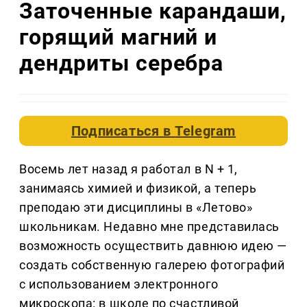
Заточенные карандаши,
горящий магний и
дендриты серебра
Подписаться в
Telegram
Восемь лет назад я работал в N + 1,
занимаясь химией и физикой, а теперь
преподаю эти дисциплины в «Летово»
школьникам. Недавно мне представилась
возможность осуществить давнюю идею —
создать собственную галерею фотографий
с использованием электронного
микроскопа: в школе по счастливой