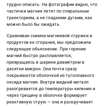
трудно описать. На фотографии видно, что
частички магния летят по спиральным
траекториям, а не гладкими дугами, как
можно было бы ожидать.
Сравнивая снимки магниевой стружки и
продуктов ее сгорания, мы предложили
следующее объяснение. При горении
магний быстро расплавляется,
превращаясь в шарики диаметром в
десятки микрон. Они почти сразу
покрываются оболочкой из тугоплавкого
оксида магния. Внутри жидкий металл
разогревается до температуры кипения и
через трещину в оболочке формирует
реактивную струю — она и раскручивает