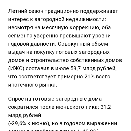
Летний сезон традиционно поддерживает
интерес к загородной недвижимости:
несмотря на месячную коррекцию, оба
сегмента уверенно превышают уровни
годовой давности. Совокупный объём
выдач на покупку готовых загородных
домов и строительство собственных домов
(ИЖС) составил в июле 53,7 млрд рублей,
что соответствует примерно 21% всего
ипотечного рынка.
Спрос на готовые загородные дома
сократился после июньского пика: 31,2
млрд рублей
(-29,6% к июню), но в годовом выражении