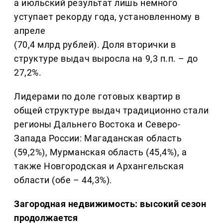
а июльский результат лишь немного
уступает рекорду года, установленному в
апреле
(70,4 млрд рублей). Доля вторички в
структуре выдач выросла на 9,3 п.п. – до
27,2%.
Лидерами по доле готовых квартир в
общей структуре выдач традиционно стали
регионы Дальнего Востока и Северо-
Запада России: Магаданская область
(59,2%), Мурманская область (45,4%), а
также Новгородская и Архангельская
области (обе – 44,3%).
Загородная недвижимость: высокий сезон
продолжается