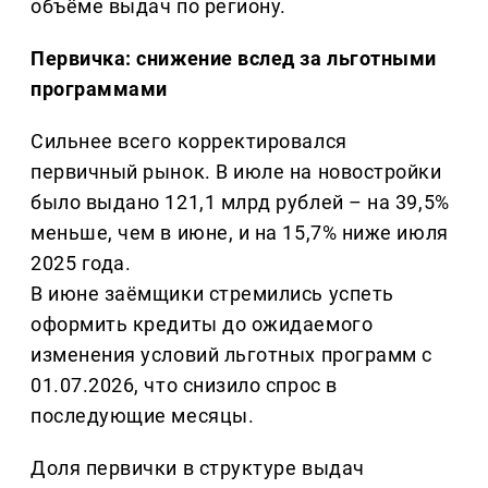
объёме выдач по региону.
Первичка: снижение вслед за льготными
программами
Сильнее всего корректировался
первичный рынок. В июле на новостройки
было выдано 121,1 млрд рублей – на 39,5%
меньше, чем в июне, и на 15,7% ниже июля
2025 года.
В июне заёмщики стремились успеть
оформить кредиты до ожидаемого
изменения условий льготных программ с
01.07.2026, что снизило спрос в
последующие месяцы.
Доля первички в структуре выдач