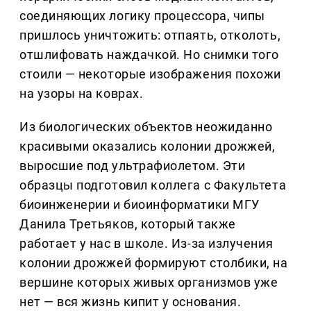
соединяющих логику процессора, чипы
пришлось уничтожить: отпаять, отколоть,
отшлифовать наждачкой. Но снимки того
стоили — некоторые изображения похожи
на узоры на коврах.
Из биологических объектов неожиданно
красивыми оказались колонии дрожжей,
выросшие под ультрафиолетом. Эти
образцы подготовил коллега с Факультета
биоинженерии и биоинформатики МГУ
Данила Третьяков, который также
работает у нас в школе. Из-за излучения
колонии дрожжей формируют столбики, на
вершине которых живых организмов уже
нет — вся жизнь кипит у основания.