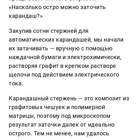
«Насколько остро можно заточить
карандаш?»
Закупив сотни стержней для
автоматических карандашей, мы начали
их затачивать — вручную с помощью
наждачной бумаги и электрохимически,
растворяя графит в крепком растворе
щелочи под действием электрического
тока.
Карандашный стержень — это композит из
графитовых чешуек и полимерной
матрицы, поэтому под микроскопом
результат заточки далек от идеально
острого. Тем не менее, нам удалось