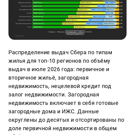
Распределение выдач Сбера по типам
жилья для топ-10 регионов по объёму
выдач в июле 2026 года: первичное и
вторичное жильё, загородная
недвижимость, нецелевой кредит под
залог недвижимости. Загородная
недвижимость включает в себя готовые
загородные дома и ИЖС. Данные
округлены до десятых и отсортированы по
доле первичной недвижимости в общем