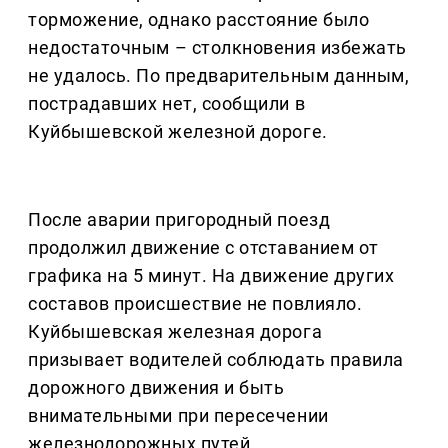
торможение, однако расстояние было
недостаточным – столкновения избежать
не удалось. По предварительным данным,
пострадавших нет, сообщили в
Куйбышевской железной дороге.
После аварии пригородный поезд
продолжил движение с отставанием от
графика на 5 минут. На движение других
составов происшествие не повлияло.
Куйбышевская железная дорога
призывает водителей соблюдать правила
дорожного движения и быть
внимательными при пересечении
железнодорожных путей.