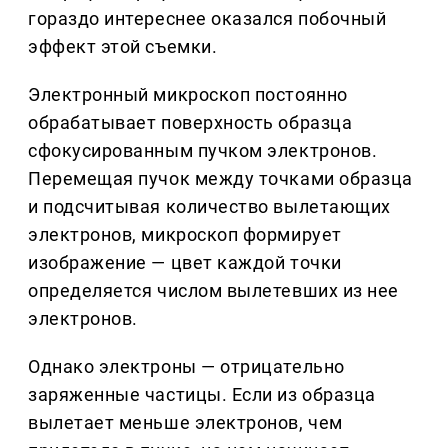
гораздо интереснее оказался побочный
эффект этой съемки.
Электронный микроскоп постоянно
обрабатывает поверхность образца
сфокусированным пучком электронов.
Перемещая пучок между точками образца
и подсчитывая количество вылетающих
электронов, микроскоп формирует
изображение — цвет каждой точки
определяется числом вылетевших из нее
электронов.
Однако электроны — отрицательно
заряженные частицы. Если из образца
вылетает меньше электронов, чем