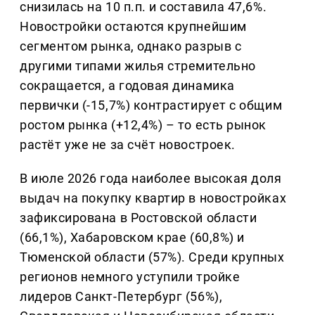
снизилась на 10 п.п. и составила 47,6%.
Новостройки остаются крупнейшим
сегментом рынка, однако разрыв с
другими типами жилья стремительно
сокращается, а годовая динамика
первички (-15,7%) контрастирует с общим
ростом рынка (+12,4%) – то есть рынок
растёт уже не за счёт новостроек.
В июле 2026 года наиболее высокая доля
выдач на покупку квартир в новостройках
зафиксирована в Ростовской области
(66,1%), Хабаровском крае (60,8%) и
Тюменской области (57%). Среди крупных
регионов немного уступили тройке
лидеров Санкт-Петербург (56%),