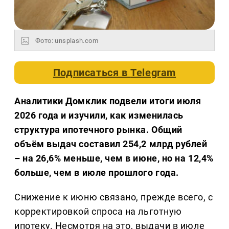
Фото: unsplash.com
Подписаться в
Telegram
Аналитики Домклик подвели итоги июля
2026 года и изучили, как изменилась
структура ипотечного рынка. Общий
объём выдач составил 254,2 млрд рублей
– на 26,6% меньше, чем в июне, но на 12,4%
больше, чем в июле прошлого года.
Снижение к июню связано, прежде всего, с
корректировкой спроса на льготную
ипотеку. Несмотря на это, выдачи в июле