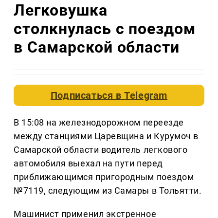
Легковушка
столкнулась с поездом
в Самарской области
Подписаться в
Telegram
В 15:08 на железнодорожном переезде
между станциями Царевщина и Курумоч в
Самарской области водитель легкового
автомобиля выехал на пути перед
приближающимся пригородным поездом
№7119, следующим из Самары в Тольятти.
Машинист применил экстренное