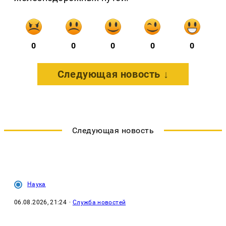
0
0
0
0
0
Следующая новость ↓
Следующая новость
Наука
06.08.2026, 21:24
·
Служба новостей