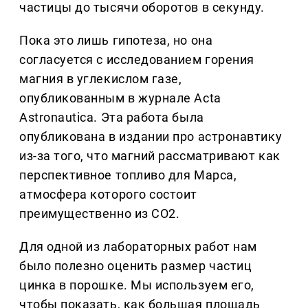
частицы до тысячи оборотов в секунду.
Пока это лишь гипотеза, но она
согласуется с исследованием горения
магния в углекислом газе,
опубликованным в журнале Acta
Astronautica. Эта работа была
опубликована в издании про астронавтику
из-за того, что магний рассматривают как
перспективное топливо для Марса,
атмосфера которого состоит
преимущественно из CO2.
Для одной из лабораторных работ нам
было полезно оценить размер частиц
цинка в порошке. Мы используем его,
чтобы показать, как большая площадь