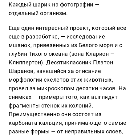
Каждый шарик на фотографии —
отдельный организм.
Еще один интересный проект, который все
еще в разработке, — исследование
мшанок, привезенных из Белого моря и с
глубин Тихого океана (зона Кларион —
Клиппертон). Десятиклассник Платон
Шаранов, взявшийся за описание
морфологии скелетов этих животных,
провел за микроскопом десятки часов. На
снимках — примеры того, как выглядят
фрагменты стенок их колоний.
Преимущественно они состоят из
карбоната кальция, принимающего самые
разные формы — от неправильных слоев,