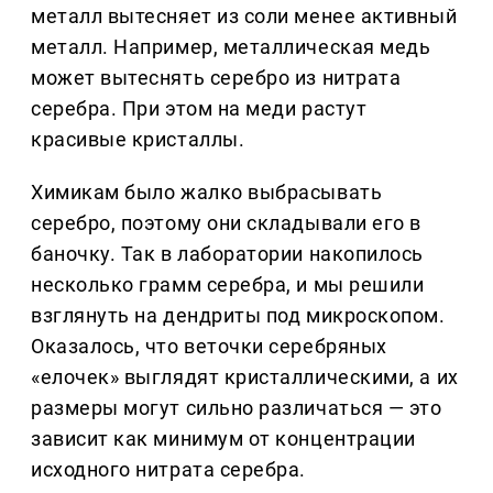
металл вытесняет из соли менее активный
металл. Например, металлическая медь
может вытеснять серебро из нитрата
серебра. При этом на меди растут
красивые кристаллы.
Химикам было жалко выбрасывать
серебро, поэтому они складывали его в
баночку. Так в лаборатории накопилось
несколько грамм серебра, и мы решили
взглянуть на дендриты под микроскопом.
Оказалось, что веточки серебряных
«елочек» выглядят кристаллическими, а их
размеры могут сильно различаться — это
зависит как минимум от концентрации
исходного нитрата серебра.