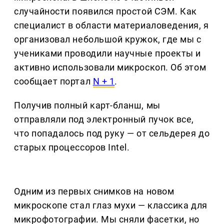
случайности появился простой СЭМ. Как
специалист в области материаловедения, я
организовал небольшой кружок, где мы с
учениками проводили научные проекты и
активно использовали микроскоп. Об этом
сообщает портал
N + 1
.
Получив полный карт-бланш, мы
отправляли под электронный пучок все,
что попадалось под руку — от сельдерея до
старых процессоров Intel.
Одним из первых снимков на новом
микроскопе стал глаз мухи — классика для
микрофотографии. Мы сняли фасетки, но