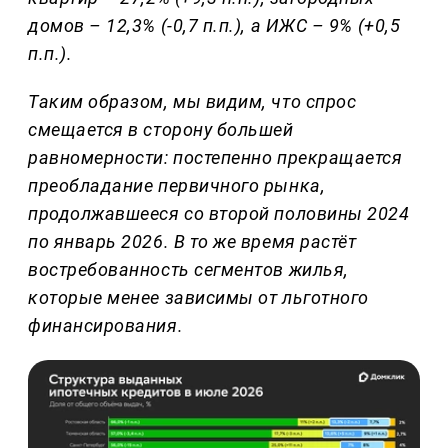
домов – 12,3% (-0,7 п.п.), а ИЖС – 9% (+0,5
п.п.).
Таким образом, мы видим, что спрос
смещается в сторону большей
равномерности: постепенно прекращается
преобладание первичного рынка,
продолжавшееся со второй половины 2024
по январь 2026. В то же время растёт
востребованность сегментов жилья,
которые менее зависимы от льготного
финансирования.