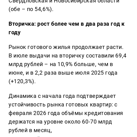
Свердловская и Новосибирская области
(обе – по 54,6%).
Вторичка: рост более чем в два раза год к
году
Рынок готового жилья продолжает расти.
В июле выдачи на вторичку составили 69,4
млрд рублей – на 10,9% больше, чем в
июне, и в 2,2 раза выше июля 2025 года
(+120,3%).
Динамика с начала года подтверждает
устойчивость рынка готовых квартир: с
февраля 2026 года объёмы кредитования
держатся на уровне около 60-70 млрд
рублей в месяц,