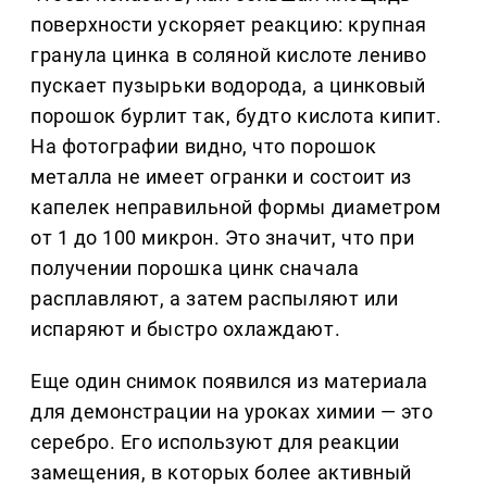
поверхности ускоряет реакцию: крупная
гранула цинка в соляной кислоте лениво
пускает пузырьки водорода, а цинковый
порошок бурлит так, будто кислота кипит.
На фотографии видно, что порошок
металла не имеет огранки и состоит из
капелек неправильной формы диаметром
от 1 до 100 микрон. Это значит, что при
получении порошка цинк сначала
расплавляют, а затем распыляют или
испаряют и быстро охлаждают.
Еще один снимок появился из материала
для демонстрации на уроках химии — это
серебро. Его используют для реакции
замещения, в которых более активный