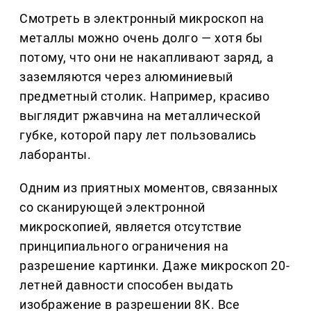
Смотреть в электронный микроскоп на
металлы можно очень долго — хотя бы
потому, что они не накапливают заряд, а
заземляются через алюминиевый
предметный столик. Например, красиво
выглядит ржавчина на металлической
губке, которой пару лет пользовались
лаборанты.
Одним из приятных моментов, связанных
со сканирующей электронной
микроскопией, является отсутствие
принципиального ограничения на
разрешение картинки. Даже микроскоп 20-
летней давности способен выдать
изображение в разрешении 8К. Все