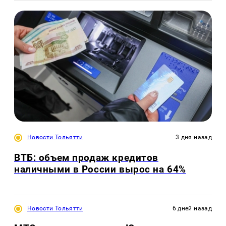
Новости Тольятти
3 дня назад
ВТБ: объем продаж кредитов
наличными в России вырос на 64%
Новости Тольятти
6 дней назад