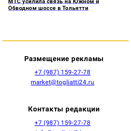
МТС усилила связь на Южном и
Обводном шоссе в Тольятти
Размещение рекламы
+7 (987) 159-27-78
market@togliatti24.ru
Контакты редакции
+7 (987) 159-27-78