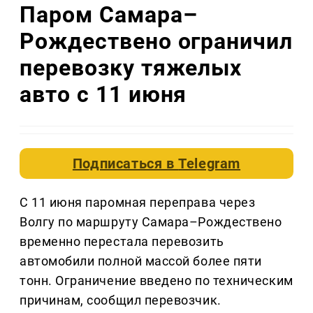
Паром Самара–
Рождествено ограничил
перевозку тяжелых
авто с 11 июня
Подписаться в
Telegram
С 11 июня паромная переправа через
Волгу по маршруту Самара–Рождествено
временно перестала перевозить
автомобили полной массой более пяти
тонн. Ограничение введено по техническим
причинам, сообщил перевозчик.