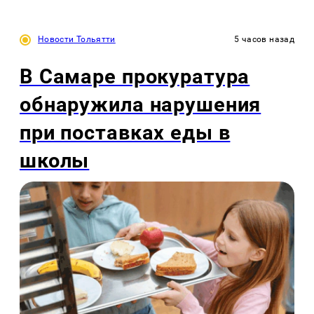
Новости Тольятти
5 часов назад
В Самаре прокуратура
обнаружила нарушения
при поставках еды в
школы