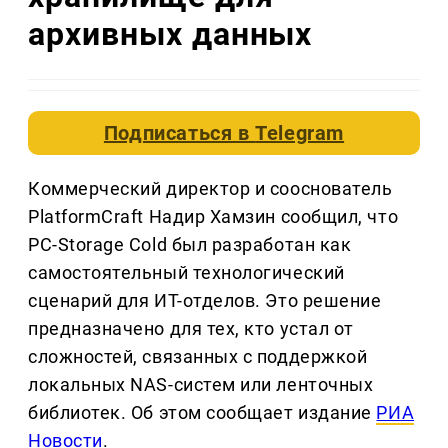
архивных данных
Подписаться в
Telegram
Коммерческий директор и сооснователь
PlatformCraft Надир Хамзин сообщил, что
PC-Storage Cold был разработан как
самостоятельный технологический
сценарий для ИТ-отделов. Это решение
предназначено для тех, кто устал от
сложностей, связанных с поддержкой
локальных NAS-систем или ленточных
библиотек. Об этом сообщает издание
РИА
Новости
.