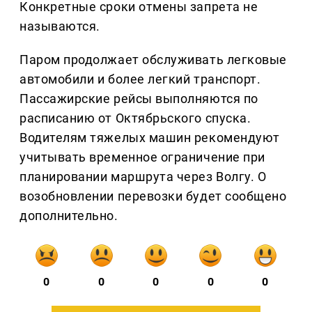
Конкретные сроки отмены запрета не
называются.
Паром продолжает обслуживать легковые
автомобили и более легкий транспорт.
Пассажирские рейсы выполняются по
расписанию от Октябрьского спуска.
Водителям тяжелых машин рекомендуют
учитывать временное ограничение при
планировании маршрута через Волгу. О
возобновлении перевозки будет сообщено
дополнительно.
0
0
0
0
0