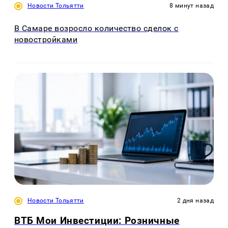
Новости Тольятти
8 минут назад
В Самаре возросло количество сделок с
новостройками
Новости Тольятти
2 дня назад
ВТБ Мои Инвестиции: Розничные