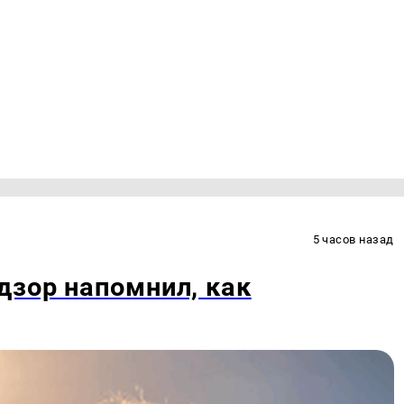
5 часов назад
дзор напомнил, как