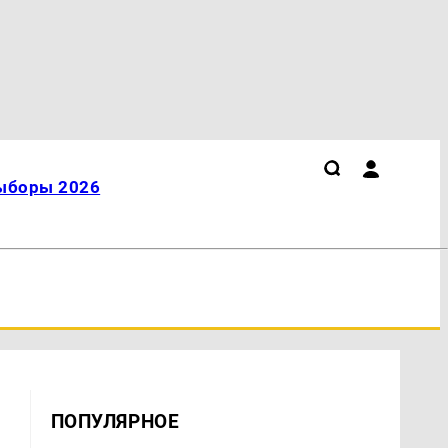
ыборы 2026
ПОПУЛЯРНОЕ