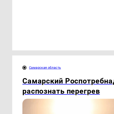
Самарская область
Самарский Роспотребна
распознать перегрев