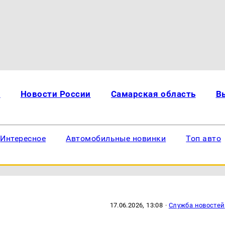
и
Новости России
Самарская область
В
Интересное
Автомобильные новинки
Топ авто
17.06.2026, 13:08
·
Служба новостей