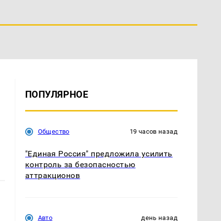
ПОПУЛЯРНОЕ
е
Общество
19 часов назад
"Единая Россия" предложила усилить
контроль за безопасностью
аттракционов
Авто
день назад