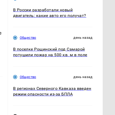
В России разработали новый
двигатель: какие авто его получат?
е
Общество
день назад
В поселке Рощинский под Самарой
потушили пожар на 500 кв. м в поле
Общество
день назад
В регионах Северного Кавказа введен
режим опасности из-за БПЛА