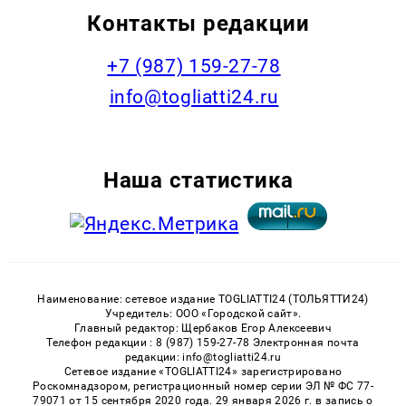
Контакты редакции
+7 (987) 159-27-78
info@togliatti24.ru
Наша статистика
Наименование: сетевое издание TOGLIATTI24 (ТОЛЬЯТТИ24)
Учредитель: ООО «Городской сайт».
Главный редактор: Щербаков Егор Алексеевич
Телефон редакции : 8 (987) 159-27-78 Электронная почта
редакции: info@togliatti24.ru
Сетевое издание «TOGLIATTI24» зарегистрировано
Роскомнадзором, регистрационный номер серии ЭЛ № ФС 77-
79071 от 15 сентября 2020 года. 29 января 2026 г. в запись о