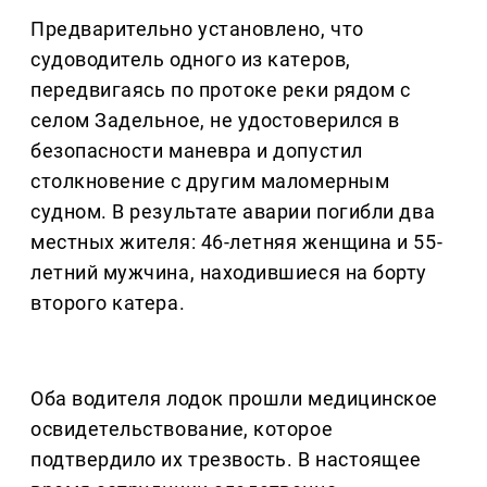
Предварительно установлено, что
судоводитель одного из катеров,
передвигаясь по протоке реки рядом с
селом Задельное, не удостоверился в
безопасности маневра и допустил
столкновение с другим маломерным
судном. В результате аварии погибли два
местных жителя: 46-летняя женщина и 55-
летний мужчина, находившиеся на борту
второго катера.
Оба водителя лодок прошли медицинское
освидетельствование, которое
подтвердило их трезвость. В настоящее