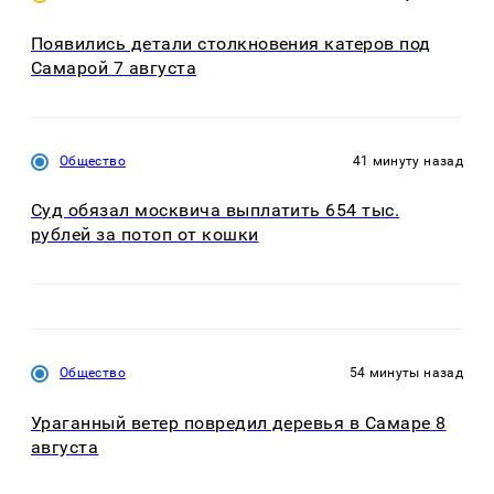
Появились детали столкновения катеров под
Самарой 7 августа
Общество
41 минуту назад
Суд обязал москвича выплатить 654 тыс.
рублей за потоп от кошки
Общество
54 минуты назад
Ураганный ветер повредил деревья в Самаре 8
августа