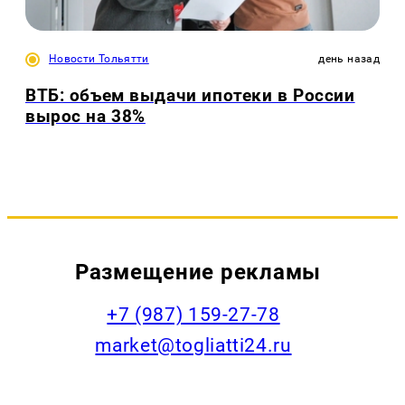
Новости Тольятти
день назад
ВТБ: объем выдачи ипотеки в России
вырос на 38%
Размещение рекламы
+7 (987) 159-27-78
market@togliatti24.ru