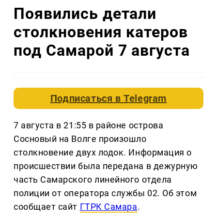
Появились детали
столкновения катеров
под Самарой 7 августа
Подписаться в
Telegram
7 августа в 21:55 в районе острова
Сосновый на Волге произошло
столкновение двух лодок. Информация о
происшествии была передана в дежурную
часть Самарского линейного отдела
полиции от оператора службы 02. Об этом
сообщает сайт
ГТРК Самара
.