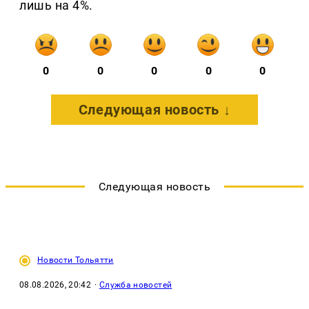
лишь на 4%.
0
0
0
0
0
Следующая новость ↓
Следующая новость
Новости Тольятти
08.08.2026, 20:42
·
Служба новостей