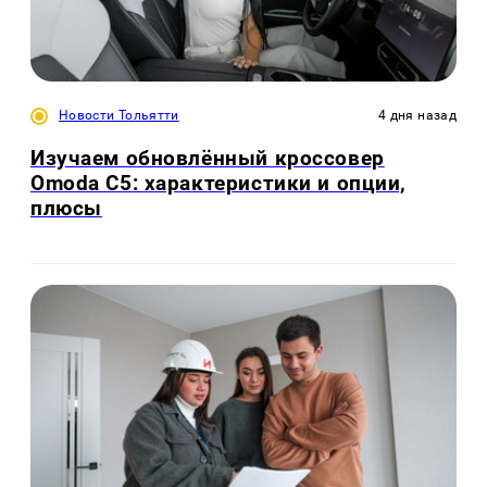
Новости Тольятти
4 дня назад
Изучаем обновлённый кроссовер
Omoda C5: характеристики и опции,
плюсы