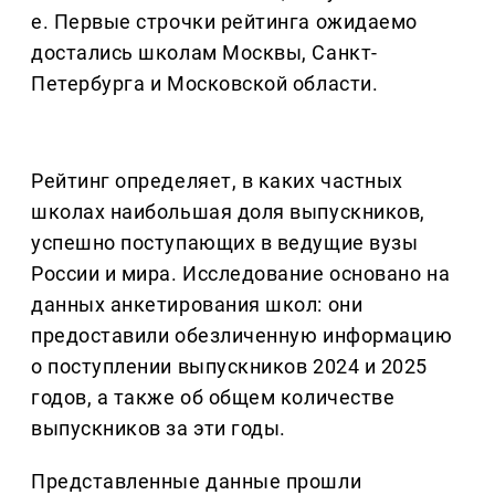
е. Первые строчки рейтинга ожидаемо
достались школам Москвы, Санкт-
Петербурга и Московской области.
Рейтинг определяет, в каких частных
школах наибольшая доля выпускников,
успешно поступающих в ведущие вузы
России и мира. Исследование основано на
данных анкетирования школ: они
предоставили обезличенную информацию
о поступлении выпускников 2024 и 2025
годов, а также об общем количестве
выпускников за эти годы.
Представленные данные прошли