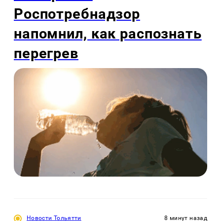
Роспотребнадзор
напомнил, как распознать
перегрев
Новости Тольятти
8 минут назад