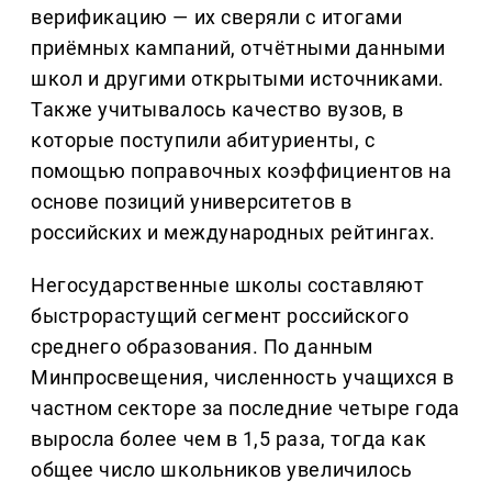
верификацию — их сверяли с итогами
приёмных кампаний, отчётными данными
школ и другими открытыми источниками.
Также учитывалось качество вузов, в
которые поступили абитуриенты, с
помощью поправочных коэффициентов на
основе позиций университетов в
российских и международных рейтингах.
Негосударственные школы составляют
быстрорастущий сегмент российского
среднего образования. По данным
Минпросвещения, численность учащихся в
частном секторе за последние четыре года
выросла более чем в 1,5 раза, тогда как
общее число школьников увеличилось