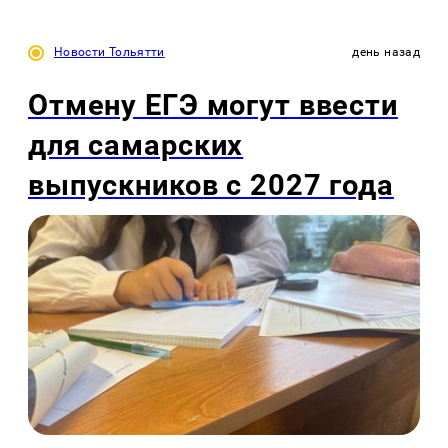
Новости Тольятти
день назад
Отмену ЕГЭ могут ввести
для самарских
выпускников с 2027 года