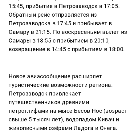
15:45, прибытие в Петрозаводск в 17:05.
Обратный рейс отправляется из
Петрозаводска в 17:45 и прибывает в
Самару в 21:15. По воскресеньям вылет из
Самары в 18:55 с прибытием в 20:10,
возвращение в 14:45 с прибытием в 18:00.
Новое авиасообщение расширяет
туристические возможности региона.
Петрозаводск привлекает
путешественников древними
петроглифами на мысе Бесов Нос (возраст
свыше 5 тысяч лет), водопадом Кивач и
живописными озёрами Ладога и Онега.