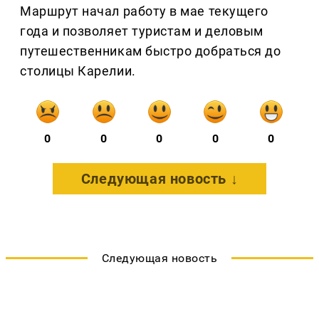
Маршрут начал работу в мае текущего
года и позволяет туристам и деловым
путешественникам быстро добраться до
столицы Карелии.
0
0
0
0
0
Следующая новость ↓
Следующая новость