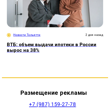
Новости Тольятти
2 дня назад
ВТБ: объем выдачи ипотеки в России
вырос на 38%
Размещение рекламы
+7 (987) 159-27-78