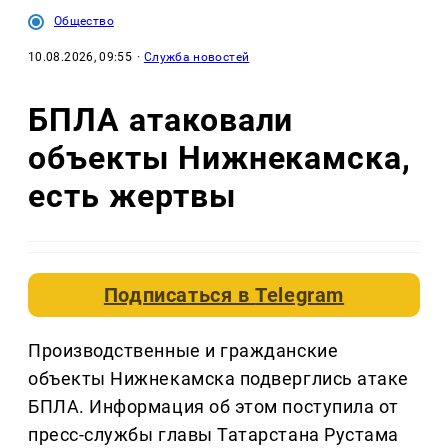
Общество
10.08.2026, 09:55
·
Служба новостей
БПЛА атаковали
объекты Нижнекамска,
есть жертвы
Подписаться в
Telegram
Производственные и гражданские
объекты Нижнекамска подверглись атаке
БПЛА. Информация об этом поступила от
пресс-службы главы Татарстана Рустама