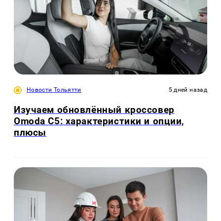
Новости Тольятти
5 дней назад
Изучаем обновлённый кроссовер
Omoda C5: характеристики и опции,
плюсы