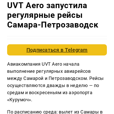
UVT Aero запустила
регулярные рейсы
Самара-Петрозаводск
Подписаться в
Telegram
Авиакомпания UVT Aero начала
выполнение регулярных авиарейсов
между Самарой и Петрозаводском. Рейсы
осуществляются дважды в неделю — по
средам и воскресеньям из аэропорта
«Курумоч».
По расписанию среда: вылет из Самары в