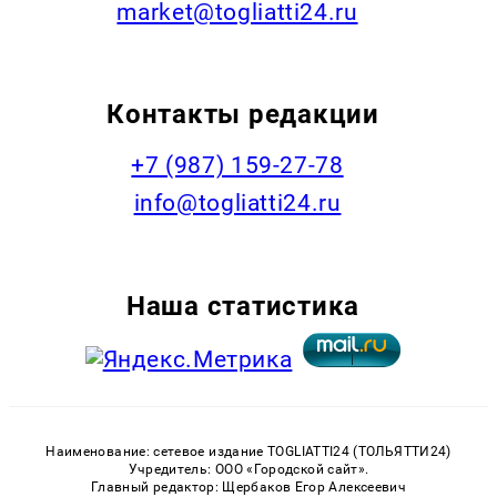
market@togliatti24.ru
Контакты редакции
+7 (987) 159-27-78
info@togliatti24.ru
Наша статистика
Наименование: сетевое издание TOGLIATTI24 (ТОЛЬЯТТИ24)
Учредитель: ООО «Городской сайт».
Главный редактор: Щербаков Егор Алексеевич