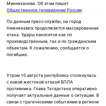
Минниханова. Об этом пишет
Общественное телевидение России
.
По данным пресс-службы, на город
Нижнекамск продолжается массированная
атака. Удары наносятся как по
производственным, так и по гражданским
объектам. К сожалению, сообщается о
погибших.
Утром 10 августа республика столкнулась
с новой жестокой атакой БПЛА
противника. Глава Татарстана оперативно
получает актуальные данные о ситуации. В
связи с трагическими событиями в регионе