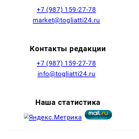
+7 (987) 159-27-78
market@togliatti24.ru
Контакты редакции
+7 (987) 159-27-78
info@togliatti24.ru
Наша статистика