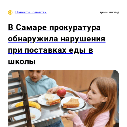
Новости Тольятти
день назад
В Самаре прокуратура
обнаружила нарушения
при поставках еды в
школы