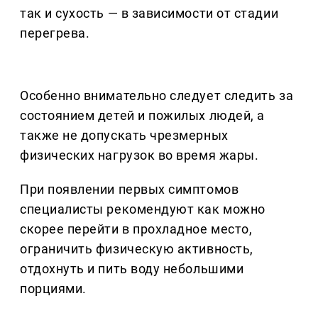
так и сухость — в зависимости от стадии
перегрева.
Особенно внимательно следует следить за
состоянием детей и пожилых людей, а
также не допускать чрезмерных
физических нагрузок во время жары.
При появлении первых симптомов
специалисты рекомендуют как можно
скорее перейти в прохладное место,
ограничить физическую активность,
отдохнуть и пить воду небольшими
порциями.