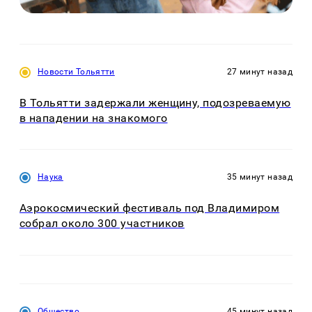
Новости Тольятти
27 минут назад
В Тольятти задержали женщину, подозреваемую
в нападении на знакомого
Наука
35 минут назад
Аэрокосмический фестиваль под Владимиром
собрал около 300 участников
Общество
45 минут назад