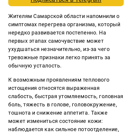
Жителям Самарской области напомнили о
симптомах перегрева организма, который
нередко развивается постепенно. На
первых этапах самочувствие может
ухудшаться незначительно, из-за чего
тревожные признаки легко принять за
обычную усталость.
К возможным проявлениям теплового
истощения относятся выраженная
слабость, быстрая утомляемость, головная
боль, тяжесть в голове, головокружение,
тошнота и снижение аппетита. Также
может измениться состояние кожи:
наблюдается как сильное потоотделение,