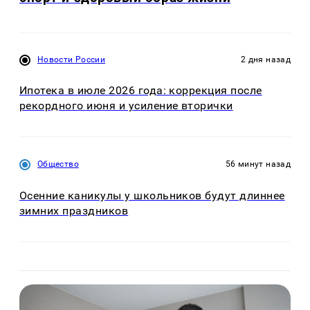
Новости России
2 дня назад
Ипотека в июле 2026 года: коррекция после
рекордного июня и усиление вторички
Общество
56 минут назад
Осенние каникулы у школьников будут длиннее
зимних праздников