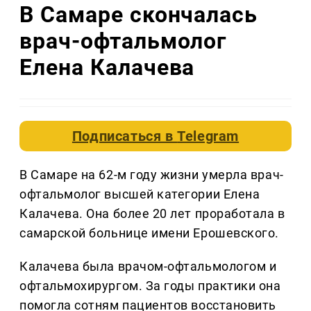
В Самаре скончалась
врач-офтальмолог
Елена Калачева
Подписаться в
Telegram
В Самаре на 62-м году жизни умерла врач-
офтальмолог высшей категории Елена
Калачева. Она более 20 лет проработала в
самарской больнице имени Ерошевского.
Калачева была врачом-офтальмологом и
офтальмохирургом. За годы практики она
помогла сотням пациентов восстановить