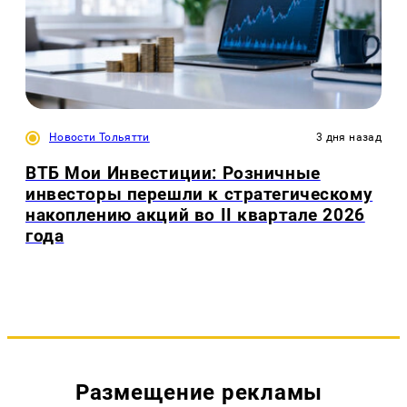
Новости Тольятти
3 дня назад
ВТБ Мои Инвестиции: Розничные
инвесторы перешли к стратегическому
накоплению акций во II квартале 2026
года
Размещение рекламы