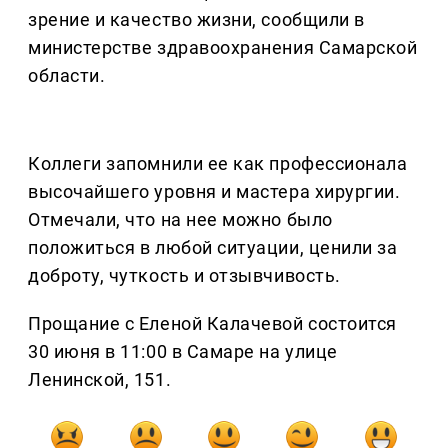
зрение и качество жизни, сообщили в
министерстве здравоохранения Самарской
области.
Коллеги запомнили ее как профессионала
высочайшего уровня и мастера хирургии.
Отмечали, что на нее можно было
положиться в любой ситуации, ценили за
доброту, чуткость и отзывчивость.
Прощание с Еленой Калачевой состоится
30 июня в 11:00 в Самаре на улице
Ленинской, 151.