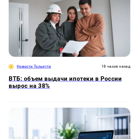
Новости Тольятти
18 часов назад
ВТБ: объем выдачи ипотеки в России
вырос на 38%