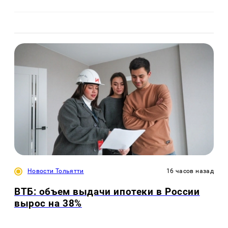
Новости Тольятти
16 часов назад
ВТБ: объем выдачи ипотеки в России
вырос на 38%