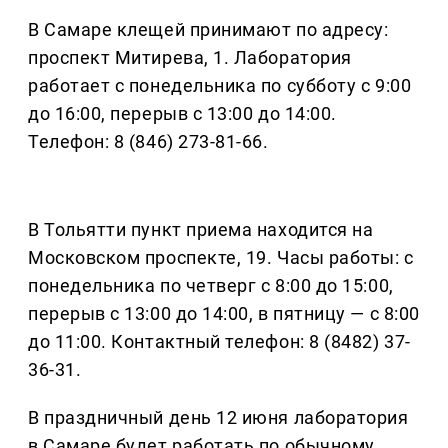
В Самаре клещей принимают по адресу:
проспект Митирева, 1. Лаборатория
работает с понедельника по субботу с 9:00
до 16:00, перерыв с 13:00 до 14:00.
Телефон: 8 (846) 273-81-66.
В Тольятти пункт приема находится на
Московском проспекте, 19. Часы работы: с
понедельника по четверг с 8:00 до 15:00,
перерыв с 13:00 до 14:00, в пятницу — с 8:00
до 11:00. Контактный телефон: 8 (8482) 37-
36-31.
В праздничный день 12 июня лаборатория
в Самаре будет работать по обычному