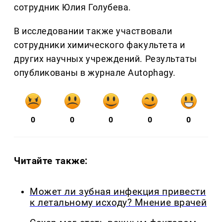
сотрудник Юлия Голубева.
В исследовании также участвовали
сотрудники химического факультета и
других научных учреждений. Результаты
опубликованы в журнале Autophagy.
0
0
0
0
0
Читайте также:
Может ли зубная инфекция привести
к летальному исходу? Мнение врачей