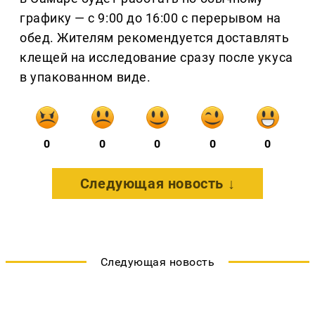
графику — с 9:00 до 16:00 с перерывом на
обед. Жителям рекомендуется доставлять
клещей на исследование сразу после укуса
в упакованном виде.
0
0
0
0
0
Следующая новость ↓
Следующая новость