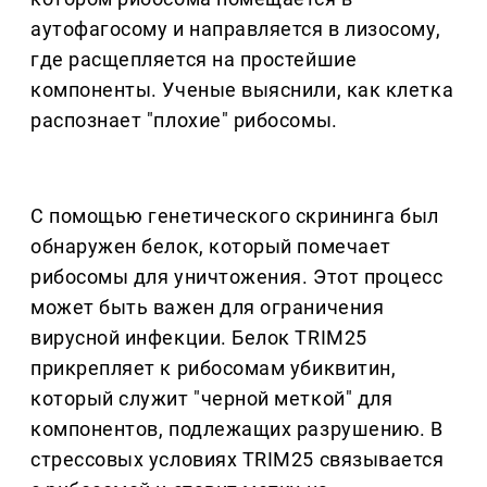
аутофагосому и направляется в лизосому,
где расщепляется на простейшие
компоненты. Ученые выяснили, как клетка
распознает "плохие" рибосомы.
С помощью генетического скрининга был
обнаружен белок, который помечает
рибосомы для уничтожения. Этот процесс
может быть важен для ограничения
вирусной инфекции. Белок TRIM25
прикрепляет к рибосомам убиквитин,
который служит "черной меткой" для
компонентов, подлежащих разрушению. В
стрессовых условиях TRIM25 связывается