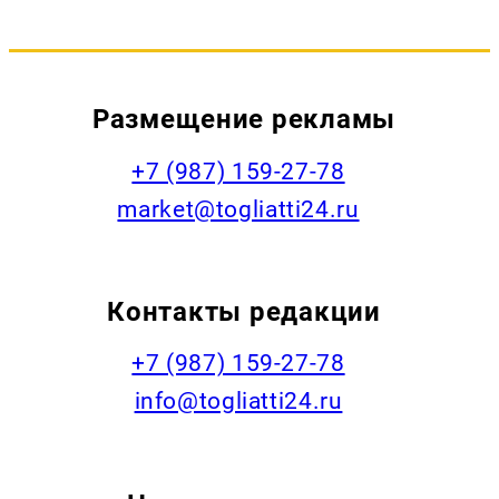
Размещение рекламы
+7 (987) 159-27-78
market@togliatti24.ru
Контакты редакции
+7 (987) 159-27-78
info@togliatti24.ru