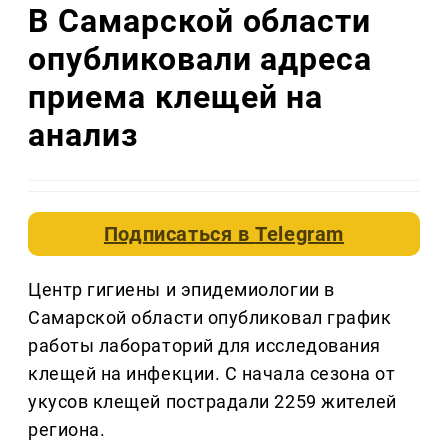
В Самарской области
опубликовали адреса
приема клещей на
анализ
Подписаться в
Telegram
Центр гигиены и эпидемиологии в
Самарской области опубликовал график
работы лабораторий для исследования
клещей на инфекции. С начала сезона от
укусов клещей пострадали 2259 жителей
региона.