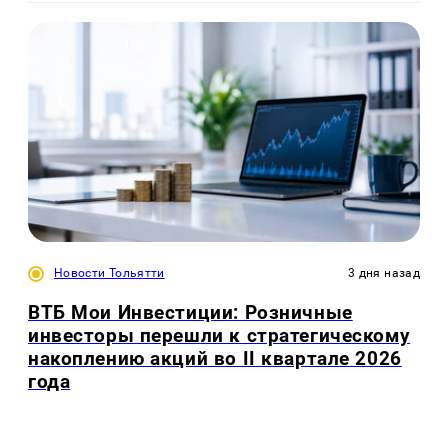
Новости Тольятти
3 дня назад
ВТБ Мои Инвестиции: Розничные
инвесторы перешли к стратегическому
накоплению акций во II квартале 2026
года