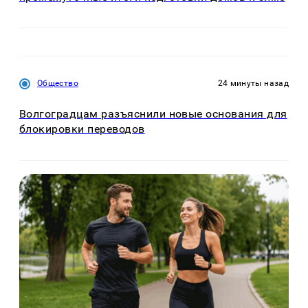
Общество
24 минуты назад
Волгоградцам разъяснили новые основания для
блокировки переводов