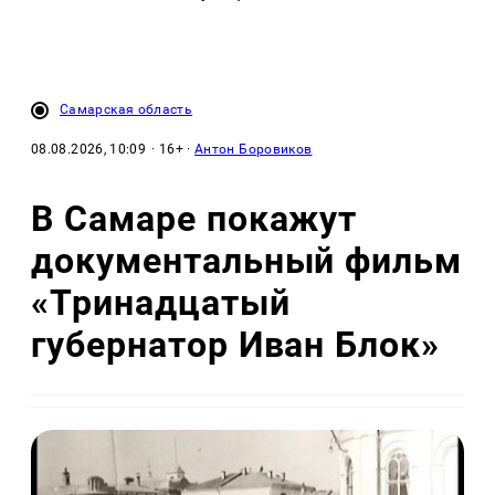
Самарская область
08.08.2026, 10:09
· 16+ ·
Антон Боровиков
В Самаре покажут
документальный фильм
«Тринадцатый
губернатор Иван Блок»