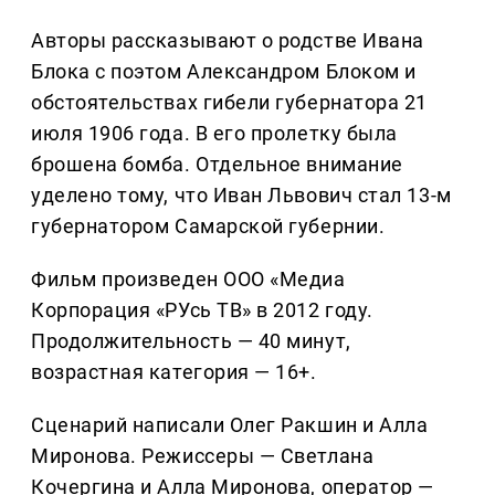
Авторы рассказывают о родстве Ивана
Блока с поэтом Александром Блоком и
обстоятельствах гибели губернатора 21
июля 1906 года. В его пролетку была
брошена бомба. Отдельное внимание
уделено тому, что Иван Львович стал 13-м
губернатором Самарской губернии.
Фильм произведен ООО «Медиа
Корпорация «РУсь ТВ» в 2012 году.
Продолжительность — 40 минут,
возрастная категория — 16+.
Сценарий написали Олег Ракшин и Алла
Миронова. Режиссеры — Светлана
Кочергина и Алла Миронова, оператор —