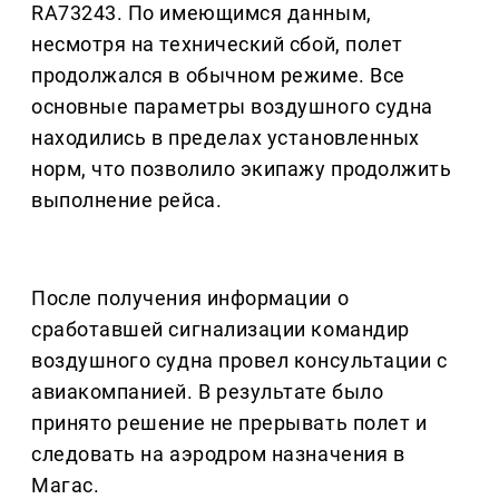
RA73243. По имеющимся данным,
несмотря на технический сбой, полет
продолжался в обычном режиме. Все
основные параметры воздушного судна
находились в пределах установленных
норм, что позволило экипажу продолжить
выполнение рейса.
После получения информации о
сработавшей сигнализации командир
воздушного судна провел консультации с
авиакомпанией. В результате было
принято решение не прерывать полет и
следовать на аэродром назначения в
Магас.