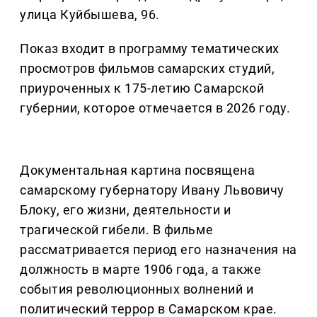
улица Куйбышева, 96.
Показ входит в программу тематических
просмотров фильмов самарских студий,
приуроченных к 175-летию Самарской
губернии, которое отмечается в 2026 году.
Документальная картина посвящена
самарскому губернатору Ивану Львовичу
Блоку, его жизни, деятельности и
трагической гибели. В фильме
рассматривается период его назначения на
должность в марте 1906 года, а также
события революционных волнений и
политический террор в Самарском крае.