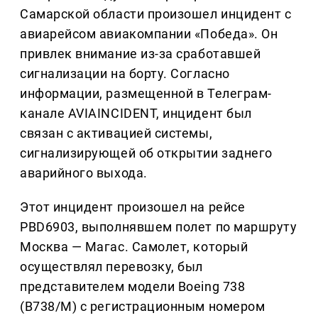
Самарской области произошел инцидент с
авиарейсом авиакомпании «Победа». Он
привлек внимание из-за сработавшей
сигнализации на борту. Согласно
информации, размещенной в Телеграм-
канале AVIAINCIDENT, инцидент был
связан с активацией системы,
сигнализирующей об открытии заднего
аварийного выхода.
Этот инцидент произошел на рейсе
PBD6903, выполнявшем полет по маршруту
Москва — Магас. Самолет, который
осуществлял перевозку, был
представителем модели Boeing 738
(B738/M) с регистрационным номером