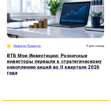
Новости Тольятти
3 дня назад
ВТБ Мои Инвестиции: Розничные
инвесторы перешли к стратегическому
накоплению акций во II квартале 2026
года