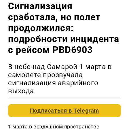
Сигнализация
сработала, но полет
продолжился:
подробности инцидента
с рейсом PBD6903
В небе над Самарой 1 марта в
самолете прозвучала
сигнализация аварийного
выхода
Подписаться в
Telegram
1 марта в воздушном пространстве