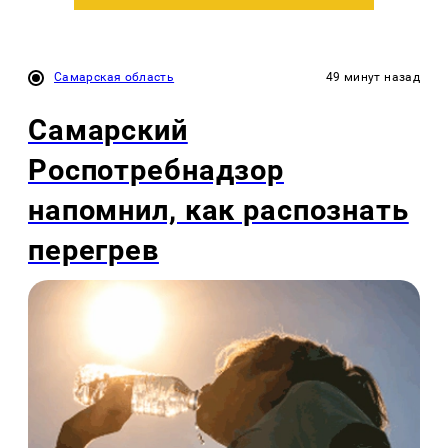
Самарская область
49 минут назад
Самарский
Роспотребнадзор
напомнил, как распознать
перегрев