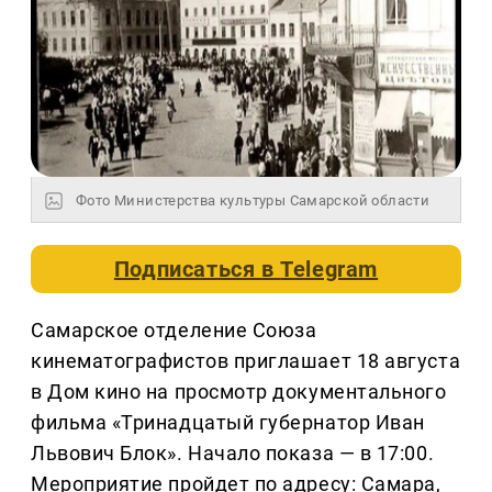
Фото Министерства культуры Самарской области
Подписаться в
Telegram
Самарское отделение Союза
кинематографистов приглашает 18 августа
в Дом кино на просмотр документального
фильма «Тринадцатый губернатор Иван
Львович Блок». Начало показа — в 17:00.
Мероприятие пройдет по адресу: Самара,