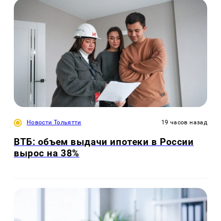
Новости Тольятти
19 часов назад
ВТБ: объем выдачи ипотеки в России
вырос на 38%