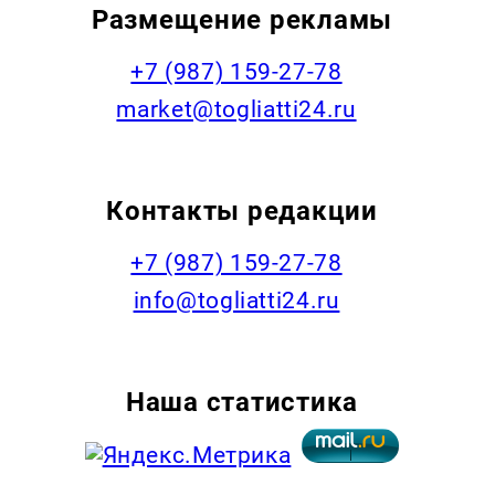
Размещение рекламы
+7 (987) 159-27-78
market@togliatti24.ru
Контакты редакции
+7 (987) 159-27-78
info@togliatti24.ru
Наша статистика