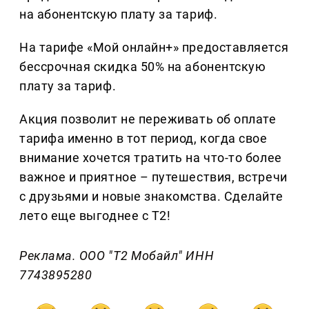
на абонентскую плату за тариф.
На тарифе «Мой онлайн+» предоставляется
бессрочная скидка 50% на абонентскую
плату за тариф.
Акция позволит не переживать об оплате
тарифа именно в тот период, когда свое
внимание хочется тратить на что-то более
важное и приятное – путешествия, встречи
с друзьями и новые знакомства. Сделайте
лето еще выгоднее с Т2!
Реклама. ООО "Т2 Мобайл" ИНН
7743895280