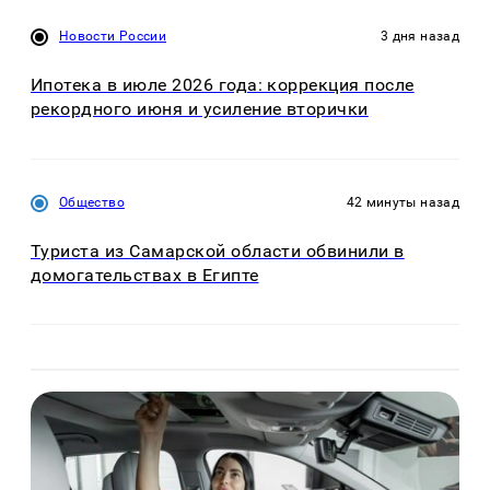
Новости России
3 дня назад
Ипотека в июле 2026 года: коррекция после
рекордного июня и усиление вторички
Общество
42 минуты назад
Туриста из Самарской области обвинили в
домогательствах в Египте