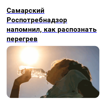
Самарский
Роспотребнадзор
напомнил, как распознать
перегрев