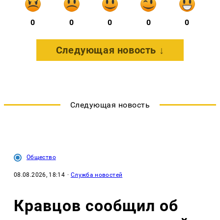
0
0
0
0
0
Следующая новость ↓
Следующая новость
Общество
08.08.2026, 18:14
·
Служба новостей
Кравцов сообщил об