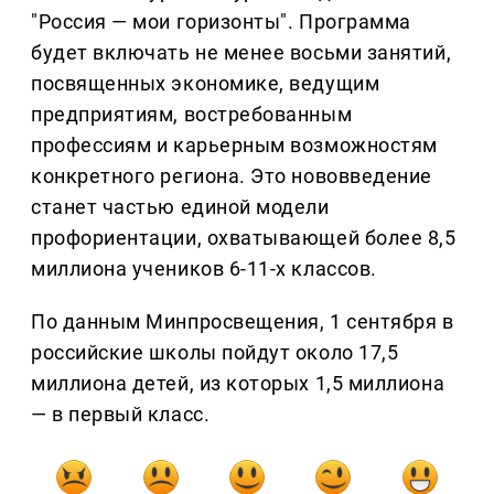
"Россия — мои горизонты". Программа
будет включать не менее восьми занятий,
посвященных экономике, ведущим
предприятиям, востребованным
профессиям и карьерным возможностям
конкретного региона. Это нововведение
станет частью единой модели
профориентации, охватывающей более 8,5
миллиона учеников 6-11-х классов.
По данным Минпросвещения, 1 сентября в
российские школы пойдут около 17,5
миллиона детей, из которых 1,5 миллиона
— в первый класс.