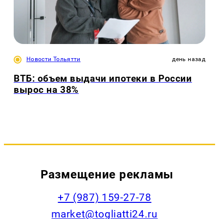
Новости Тольятти
день назад
ВТБ: объем выдачи ипотеки в России
вырос на 38%
Размещение рекламы
+7 (987) 159-27-78
market@togliatti24.ru