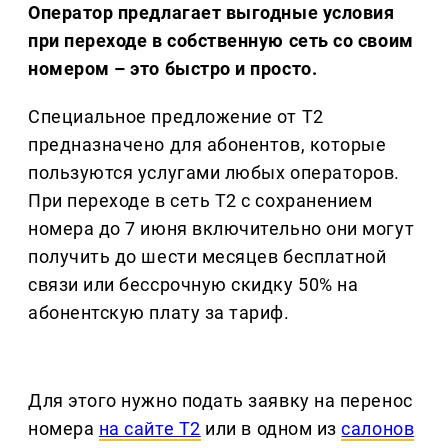
Оператор предлагает выгодные условия
при переходе в собственную сеть со своим
номером – это быстро и просто.
Специальное предложение от Т2
предназначено для абонентов, которые
пользуются услугами любых операторов.
При переходе в сеть Т2 с сохранением
номера до 7 июня включительно они могут
получить до шести месяцев бесплатной
связи или бессрочную скидку 50% на
абонентскую плату за тариф.
Для этого нужно подать заявку на перенос
номера
на сайте T2
или в одном из
салонов