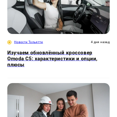
Новости Тольятти
4 дня назад
Изучаем обновлённый кроссовер
Omoda C5: характеристики и опции,
плюсы