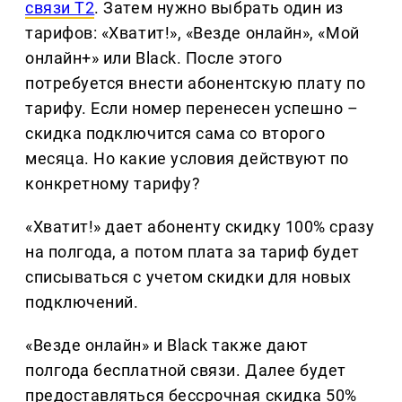
связи T2
. Затем нужно выбрать один из
тарифов: «Хватит!», «Везде онлайн», «Мой
онлайн+» или Black. После этого
потребуется внести абонентскую плату по
тарифу. Если номер перенесен успешно –
скидка подключится сама со второго
месяца. Но какие условия действуют по
конкретному тарифу?
«Хватит!» дает абоненту скидку 100% сразу
на полгода, а потом плата за тариф будет
списываться с учетом скидки для новых
подключений.
«Везде онлайн» и Black также дают
полгода бесплатной связи. Далее будет
предоставляться бессрочная скидка 50%