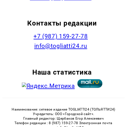
Контакты редакции
+7 (987) 159-27-78
info@togliatti24.ru
Наша статистика
Наименование: сетевое издание TOGLIATTI24 (ТОЛЬЯТТИ24)
Учредитель: ООО «Городской сайт».
Главный редактор: Щербаков Егор Алексеевич
Телефон редакции : 8 (987) 159-27-78 Электронная почта