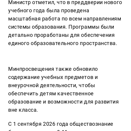
Министр отметил, что в преддверии нового
учебного года была проведена
масштабная работа по всем направлениям
системы образования. Программы были
детально проработаны для обеспечения
единого образовательного пространства.
Минпросвещения также обновило
содержание учебных предметов и
внеурочной деятельности, чтобы
обеспечить детям качественное
образование и возможности для развития
вне класса.
С 1 сентября 2026 года обществознание