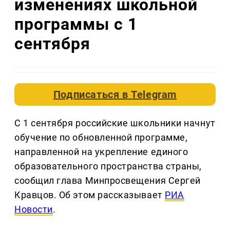
изменениях школьной
программы с 1
сентября
Подписаться в
Telegram
С 1 сентября российские школьники начнут
обучение по обновленной программе,
направленной на укрепление единого
образовательного пространства страны,
сообщил глава Минпросвещения Сергей
Кравцов. Об этом рассказывает
РИА
Новости
.