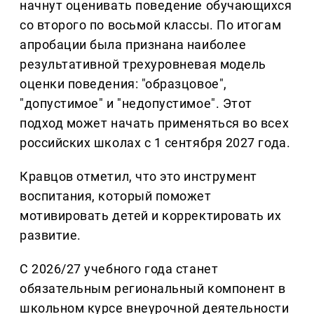
начнут оценивать поведение обучающихся
со второго по восьмой классы. По итогам
апробации была признана наиболее
результативной трехуровневая модель
оценки поведения: "образцовое",
"допустимое" и "недопустимое". Этот
подход может начать применяться во всех
российских школах с 1 сентября 2027 года.
Кравцов отметил, что это инструмент
воспитания, который поможет
мотивировать детей и корректировать их
развитие.
С 2026/27 учебного года станет
обязательным региональный компонент в
школьном курсе внеурочной деятельности