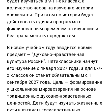
будет изучаться в 9-11-х классах, а
количество часов на изучение истории
увеличится. При этом по истории будет
действовать единая программа с
фиксированным временем на изучение и
без права менять порядок тем.
В новом учебном году вводится новый
предмет — "Духовно-нравственная
культура России". Пятиклассники начнут
его изучение с января 2027 года, а для 6-7-
х классов он станет обязательным с 1
сентября 2027 года. Цель — формирование
у школьников мировоззрения на основе
традиционных духовно-нравственных
ценностей. Дети будут изучать жизненные
пути и взгляды государственных,