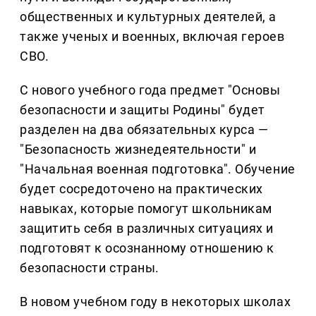
общественных и культурных деятелей, а
также ученых и военных, включая героев
СВО.
С нового учебного года предмет "Основы
безопасности и защиты Родины" будет
разделен на два обязательных курса —
"Безопасность жизнедеятельности" и
"Начальная военная подготовка". Обучение
будет сосредоточено на практических
навыках, которые помогут школьникам
защитить себя в различных ситуациях и
подготовят к осознанному отношению к
безопасности страны.
В новом учебном году в некоторых школах