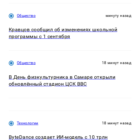
Общество
минуту назад
Кравцов сообщил об изменениях школьной
программы с 1 сентября
Общество
18 минут назад
В День физкультурника в Самаре открыли
обновлённый стадион ЦСК ВВС
Технологии
18 минут назад
ByteDance создает ИИ-модель с 10 трлн