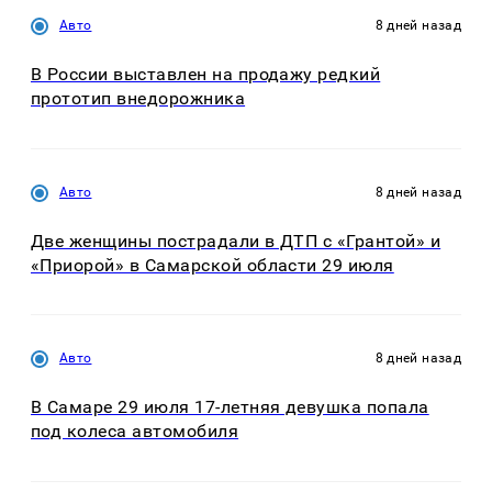
Авто
8 дней назад
В России выставлен на продажу редкий
прототип внедорожника
Авто
8 дней назад
Две женщины пострадали в ДТП с «Грантой» и
«Приорой» в Самарской области 29 июля
Авто
8 дней назад
В Самаре 29 июля 17-летняя девушка попала
под колеса автомобиля