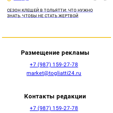
СЕЗОН КЛЕЩЕЙ В ТОЛЬЯТТИ: ЧТО НУЖНО
ЗНАТЬ, ЧТОБЫ НЕ СТАТЬ ЖЕРТВОЙ
Размещение рекламы
+7 (987) 159-27-78
market@togliatti24.ru
Контакты редакции
+7 (987) 159-27-78