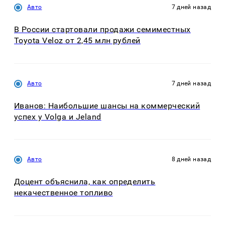
Авто
7 дней назад
В России стартовали продажи семиместных
Toyota Veloz от 2,45 млн рублей
Авто
7 дней назад
Иванов: Наибольшие шансы на коммерческий
успех у Volga и Jeland
Авто
8 дней назад
Доцент объяснила, как определить
некачественное топливо