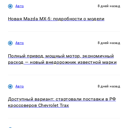
Авто
8 дней назад
Новая Mazda MX-5: подробности о модели
Авто
8 дней назад
Полный привод, мощный мотор, экономичный
расход — новый внедорожник известной марки
Авто
8 дней назад
Доступный вариант: стартовали поставки в РФ
кроссоверов Chevrolet Trax