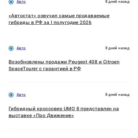
Авто
8 дней назад
«Автостат» озвучил самые продаваемые
гибриды в РФ за I полугодие 2026
Авто
8 дней назад
Возобновлены продажи Peugeot 408 и Citroen
SpaceTourer с гарантией в РФ
Авто
8 дней назад
Гибридный кроссовер UMO 8 представлен на
выставке «Про Движение»