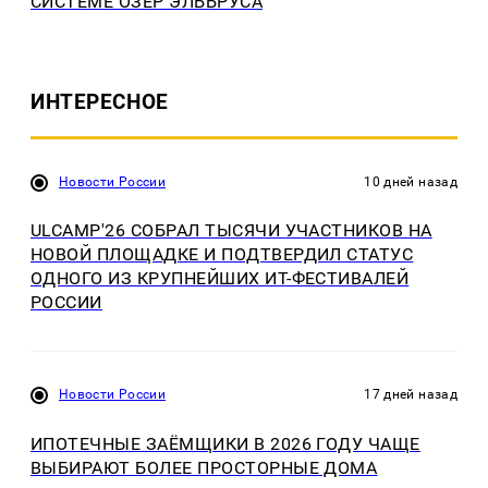
СИСТЕМЕ ОЗЕР ЭЛЬБРУСА
ИНТЕРЕСНОЕ
Новости России
10 дней назад
ULCAMP'26 СОБРАЛ ТЫСЯЧИ УЧАСТНИКОВ НА
НОВОЙ ПЛОЩАДКЕ И ПОДТВЕРДИЛ СТАТУС
ОДНОГО ИЗ КРУПНЕЙШИХ ИТ-ФЕСТИВАЛЕЙ
РОССИИ
Новости России
17 дней назад
ИПОТЕЧНЫЕ ЗАЁМЩИКИ В 2026 ГОДУ ЧАЩЕ
ВЫБИРАЮТ БОЛЕЕ ПРОСТОРНЫЕ ДОМА