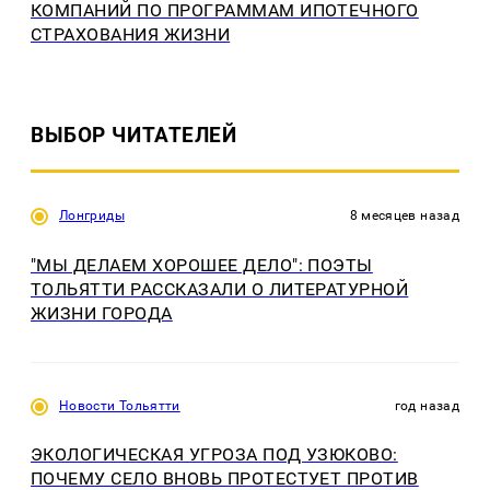
КОМПАНИЙ ПО ПРОГРАММАМ ИПОТЕЧНОГО
СТРАХОВАНИЯ ЖИЗНИ
ВЫБОР ЧИТАТЕЛЕЙ
Лонгриды
8 месяцев назад
"МЫ ДЕЛАЕМ ХОРОШЕЕ ДЕЛО": ПОЭТЫ
ТОЛЬЯТТИ РАССКАЗАЛИ О ЛИТЕРАТУРНОЙ
ЖИЗНИ ГОРОДА
Новости Тольятти
год назад
ЭКОЛОГИЧЕСКАЯ УГРОЗА ПОД УЗЮКОВО:
ПОЧЕМУ СЕЛО ВНОВЬ ПРОТЕСТУЕТ ПРОТИВ