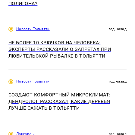
ПОЛИГОНА?
Новости Тольятти
год назад
НЕ БОЛЕЕ 10 КРЮЧКОВ НА ЧЕЛОВЕКА:
ЭКСПЕРТЫ РАССКАЗАЛИ О ЗАПРЕТАХ ПРИ
ЛЮБИТЕЛЬСКОЙ РЫБАЛКЕ В ТОЛЬЯТТИ
Новости Тольятти
год назад
СОЗДАЮТ КОМФОРТНЫЙ МИКРОКЛИМАТ:
ДЕНДРОЛОГ РАССКАЗАЛ, КАКИЕ ДЕРЕВЬЯ
ЛУЧШЕ САЖАТЬ В ТОЛЬЯТТИ
Лонгриды
год назад