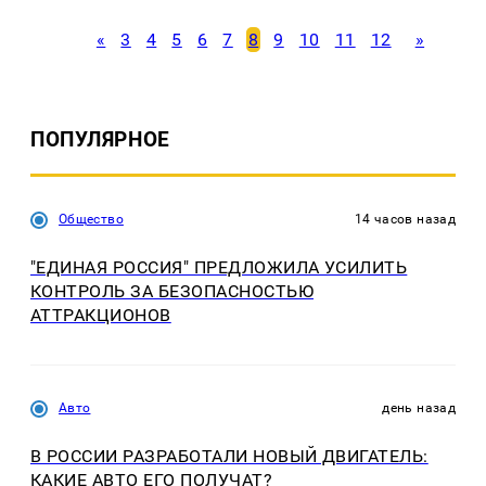
«
3
4
5
6
7
8
9
10
11
12
»
ПОПУЛЯРНОЕ
Общество
14 часов назад
"ЕДИНАЯ РОССИЯ" ПРЕДЛОЖИЛА УСИЛИТЬ
КОНТРОЛЬ ЗА БЕЗОПАСНОСТЬЮ
АТТРАКЦИОНОВ
Авто
день назад
В РОССИИ РАЗРАБОТАЛИ НОВЫЙ ДВИГАТЕЛЬ:
КАКИЕ АВТО ЕГО ПОЛУЧАТ?