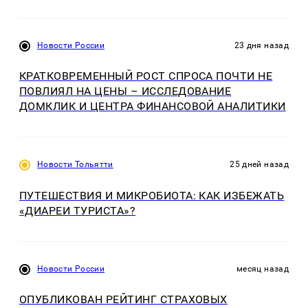
Новости России
23 дня назад
КРАТКОВРЕМЕННЫЙ РОСТ СПРОСА ПОЧТИ НЕ
ПОВЛИЯЛ НА ЦЕНЫ – ИССЛЕДОВАНИЕ
ДОМКЛИК И ЦЕНТРА ФИНАНСОВОЙ АНАЛИТИКИ
Новости Тольятти
25 дней назад
ПУТЕШЕСТВИЯ И МИКРОБИОТА: КАК ИЗБЕЖАТЬ
«ДИАРЕИ ТУРИСТА»?
Новости России
месяц назад
ОПУБЛИКОВАН РЕЙТИНГ СТРАХОВЫХ