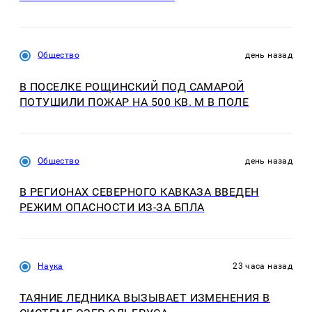
Общество
день назад
В ПОСЕЛКЕ РОЩИНСКИЙ ПОД САМАРОЙ
ПОТУШИЛИ ПОЖАР НА 500 КВ. М В ПОЛЕ
Общество
день назад
В РЕГИОНАХ СЕВЕРНОГО КАВКАЗА ВВЕДЕН
РЕЖИМ ОПАСНОСТИ ИЗ-ЗА БПЛА
Наука
23 часа назад
ТАЯНИЕ ЛЕДНИКА ВЫЗЫВАЕТ ИЗМЕНЕНИЯ В