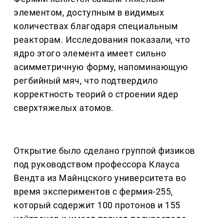
элементом, доступным в видимых
количествах благодаря специальным
реакторам. Исследования показали, что
ядро этого элемента имеет сильно
асимметричную форму, напоминающую
регбийный мяч, что подтвердило
корректность теорий о строении ядер
сверхтяжелых атомов.
Открытие было сделано группой физиков
под руководством профессора Клауса
Вендта из Майнцского университета во
время экспериментов с фермия-255,
который содержит 100 протонов и 155