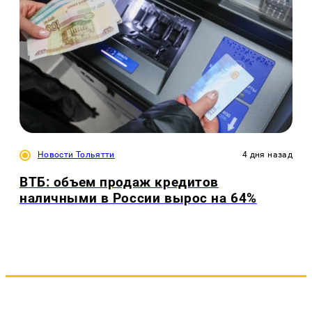
Новости Тольятти
4 дня назад
ВТБ: объем продаж кредитов
наличными в России вырос на 64%