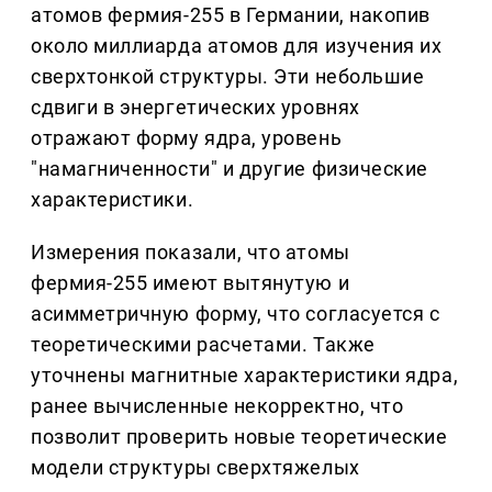
атомов фермия-255 в Германии, накопив
около миллиарда атомов для изучения их
сверхтонкой структуры. Эти небольшие
сдвиги в энергетических уровнях
отражают форму ядра, уровень
"намагниченности" и другие физические
характеристики.
Измерения показали, что атомы
фермия-255 имеют вытянутую и
асимметричную форму, что согласуется с
теоретическими расчетами. Также
уточнены магнитные характеристики ядра,
ранее вычисленные некорректно, что
позволит проверить новые теоретические
модели структуры сверхтяжелых