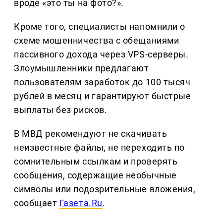
вроде «это ты на фото?».
Кроме того, специалисты напомнили о
схеме мошенничества с обещаниями
пассивного дохода через VPS-серверы.
Злоумышленники предлагают
пользователям заработок до 100 тысяч
рублей в месяц и гарантируют быстрые
выплаты без рисков.
В МВД рекомендуют не скачивать
неизвестные файлы, не переходить по
сомнительным ссылкам и проверять
сообщения, содержащие необычные
символы или подозрительные вложения,
сообщает
Газета.Ru
.