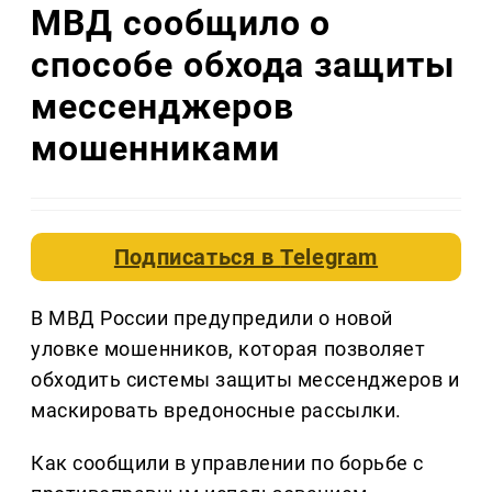
МВД сообщило о
способе обхода защиты
мессенджеров
мошенниками
Подписаться в
Telegram
В МВД России предупредили о новой
уловке мошенников, которая позволяет
обходить системы защиты мессенджеров и
маскировать вредоносные рассылки.
Как сообщили в управлении по борьбе с