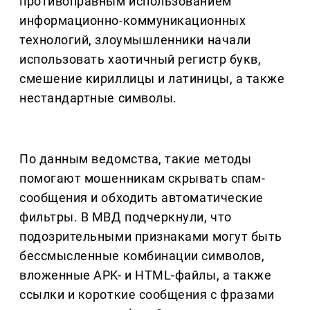
противоправным использованием
информационно-коммуникационных
технологий, злоумышленники начали
использовать хаотичный регистр букв,
смешение кириллицы и латиницы, а также
нестандартные символы.
По данным ведомства, такие методы
помогают мошенникам скрывать спам-
сообщения и обходить автоматические
фильтры. В МВД подчеркнули, что
подозрительными признаками могут быть
бессмысленные комбинации символов,
вложенные APK- и HTML-файлы, а также
ссылки и короткие сообщения с фразами