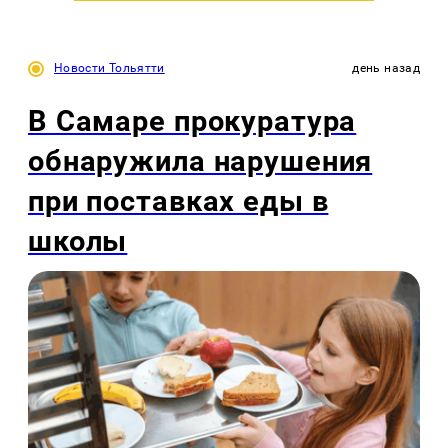
Новости Тольятти
день назад
В Самаре прокуратура
обнаружила нарушения
при поставках еды в
школы