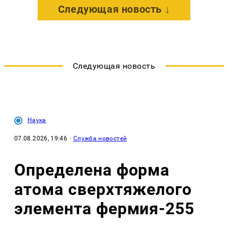
Следующая новость ↓
Следующая новость
Наука
07.08.2026, 19:46
·
Служба новостей
Определена форма
атома сверхтяжелого
элемента фермия-255