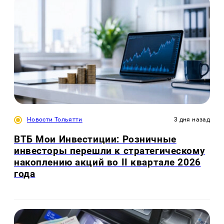
Новости Тольятти
3 дня назад
ВТБ Мои Инвестиции: Розничные
инвесторы перешли к стратегическому
накоплению акций во II квартале 2026
года