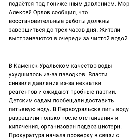
подаётся под пониженным давлением. Мэр
Алексей Орлов сообщил, что
восстановительные работы должны
завершиться до трёх часов дня. Жители
выстраиваются в очереди за чистой водой.
В Каменск-Уральском качество воды
ухудшилось из-за паводков. Власти
снизили давление из-за нехватки
реагентов и ожидают пробные партии.
Детским садам пообещали доставить
питьевую воду. В Первоуральске пить воду
разрешили только после отстаивания и
кипячения, организован подвоз цистерн.
Прокуратура начала проверку в связи с