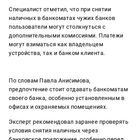
Специалист отметил, что при снятии
наличных в банкоматах чужих банков
пользователи могут столкнуться с
дополнительными комиссиями. Платежи
могут взиматься как владельцем
устройства, так и банком клиента.
По словам Павла Анисимова,
предпочтение стоит отдавать банкоматам
своего банка, особенно установленным в
офисах и охраняемых помещениях.
Эксперт рекомендовал заранее проверять
условия снятия наличных через
банковское приложение, особенно перед