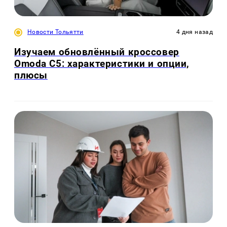
Новости Тольятти
4 дня назад
Изучаем обновлённый кроссовер
Omoda C5: характеристики и опции,
плюсы