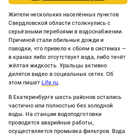
Жители нескольких населённых пунктов
Свердловской области столкнулись с
серьёзными перебоями в водоснабжении.
Причиной стали обильные дожди и
паводки, что привело к сбоям в системах —
в кранах либо отсутствует вода, либо течёт
жёлтая жидкость. Уральцы активно
делятся видео в социальных сетях. Об
этом пишет
Life.ru
.
В Екатеринбурге шесть районов остались
частично или полностью без холодной
воды. На станции водоподготовки
проводятся аварийные работы,
осуществляется промывка фильтров. Вода