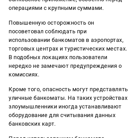
операциями с крупными суммами.
Повышенную осторожность он
посоветовал соблюдать при
использовании банкоматов в аэропортах,
торговых центрах и туристических местах.
В подобных локациях пользователи
нередко не замечают предупреждения о
комиссиях.
Кроме того, опасность могут представлять
уличные банкоматы. На таких устройствах
злоумышленники иногда устанавливают
оборудование для считывания данных
банковских карт.