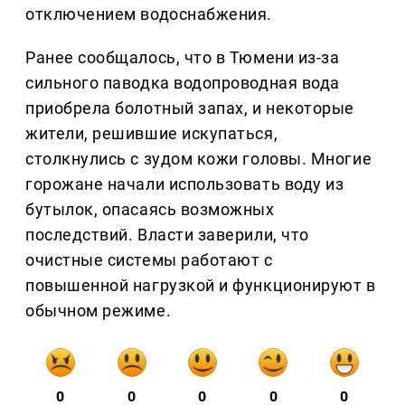
отключением водоснабжения.
Ранее сообщалось, что в Тюмени из-за
сильного паводка водопроводная вода
приобрела болотный запах, и некоторые
жители, решившие искупаться,
столкнулись с зудом кожи головы. Многие
горожане начали использовать воду из
бутылок, опасаясь возможных
последствий. Власти заверили, что
очистные системы работают с
повышенной нагрузкой и функционируют в
обычном режиме.
0
0
0
0
0