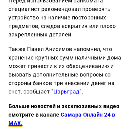
Перед использованием банкомата
специалист рекомендовал проверять
устройство на наличие посторонних
предметов, следов вскрытия или плохо
закрепленных деталей.
Также Павел Анисимов напомнил, что
хранение крупных сумм наличными дома
может привести к их обесцениванию и
вызвать дополнительные вопросы со
стороны банков при внесении денег на
счет, сообщает
"Царьград"
.
Больше новостей и эксклюзивных видео
смотрите в канале
Самара Онлайн 24 в
MAX.