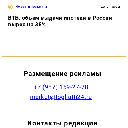
Новости Тольятти
день назад
ВТБ: объем выдачи ипотеки в России
вырос на 38%
Размещение рекламы
+7 (987) 159-27-78
market@togliatti24.ru
Контакты редакции