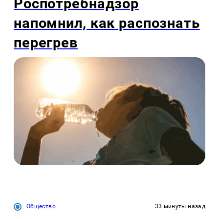
Роспотребнадзор
напомнил, как распознать
перегрев
Общество
33 минуты назад