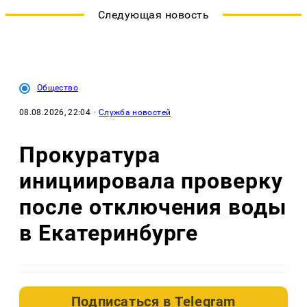
Следующая новость
Общество
08.08.2026, 22:04
·
Служба новостей
Прокуратура
инициировала проверку
после отключения воды
в Екатеринбурге
Подписаться в
Telegram