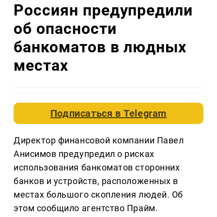
Россиян предупредили
об опасности
банкоматов в людных
местах
Подписаться в
Telegram
Директор финансовой компании Павел
Анисимов предупредил о рисках
использования банкоматов сторонних
банков и устройств, расположенных в
местах большого скопления людей. Об
этом сообщило агентство Прайм.