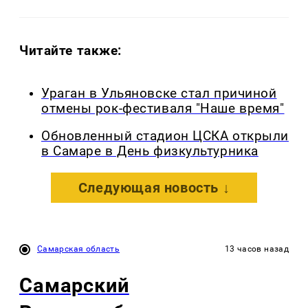
Читайте также:
Ураган в Ульяновске стал причиной
отмены рок-фестиваля "Наше время"
Обновленный стадион ЦСКА открыли
в Самаре в День физкультурника
Следующая новость ↓
Самарская область
13 часов назад
Самарский