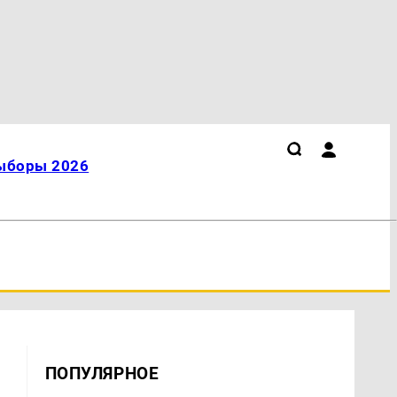
ыборы 2026
ПОПУЛЯРНОЕ