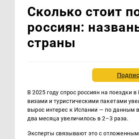
Сколько стоит п
россиян: назва
страны
Подпис
В 2025 году спрос россиян на поездки 
визами и туристическими пакетами уве
вырос интерес к Испании — по данным в
два месяца увеличилось в 2–3 раза.
Эксперты связывают это с отложенным