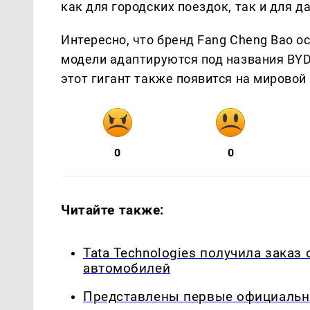
как для городских поездок, так и для д
Интересно, что бренд Fang Cheng Bao 
модели адаптируются под названия BYD
этот гигант также появится на мировой
0
0
Читайте также:
Tata Technologies получила заказ
автомобилей
Представлены первые официальны