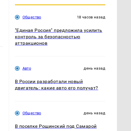
Общество
18 часов назад
"Единая Россия" предложила усилить
контроль за безопасностью
аттракционов
Авто
день назад
В России разработали новый
двигатель: какие авто его получат?
Общество
день назад
В поселке Рощинский под Самарой