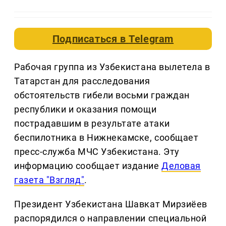
Подписаться в
Telegram
Рабочая группа из Узбекистана вылетела в
Татарстан для расследования
обстоятельств гибели восьми граждан
республики и оказания помощи
пострадавшим в результате атаки
беспилотника в Нижнекамске, сообщает
пресс-служба МЧС Узбекистана. Эту
информацию сообщает издание
Деловая
газета "Взгляд"
.
Президент Узбекистана Шавкат Мирзиёев
распорядился о направлении специальной