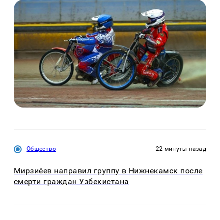
Общество
22 минуты назад
Мирзиёев направил группу в Нижнекамск после
смерти граждан Узбекистана