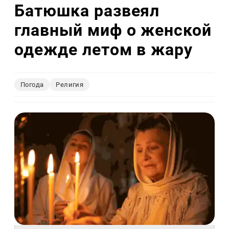
Батюшка развеял
главный миф о женской
одежде летом в жару
Погода
Религия