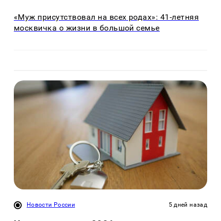
«Муж присутствовал на всех родах»: 41-летняя
москвичка о жизни в большой семье
Новости России
5 дней назад