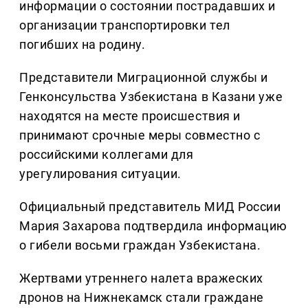
информации о состоянии пострадавших и
организации транспортировки тел
погибших на родину.
Представители Миграционной службы и
Генконсульства Узбекистана в Казани уже
находятся на месте происшествия и
принимают срочные меры совместно с
российскими коллегами для
урегулирования ситуации.
Официальный представитель МИД России
Мария Захарова подтвердила информацию
о гибели восьми граждан Узбекистана.
Жертвами утреннего налета вражеских
дронов на Нижнекамск стали граждане