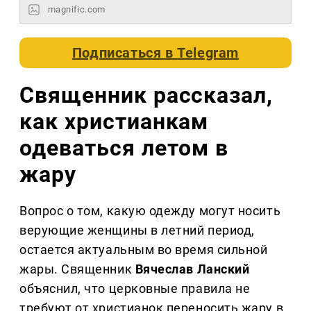
magnific.com
Подписаться в
Telegram
Священник рассказал,
как христианкам
одеваться летом в
жару
Вопрос о том, какую одежду могут носить
верующие женщины в летний период,
остается актуальным во время сильной
жары. Священник
Вячеслав Ланский
объяснил, что церковные правила не
требуют от христианок переносить жару в