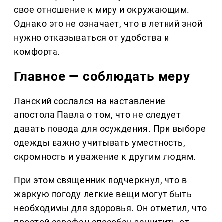
свое отношение к миру и окружающим.
Однако это не означает, что в летний зной
нужно отказываться от удобства и
комфорта.
Главное — соблюдать меру
Ланский сослался на наставление
апостола Павла о том, что не следует
давать повода для осуждения. При выборе
одежды важно учитывать уместность,
скромность и уважение к другим людям.
При этом священник подчеркнул, что в
жаркую погоду легкие вещи могут быть
необходимы для здоровья. Он отметил, что
простой сарафан способен защитить от