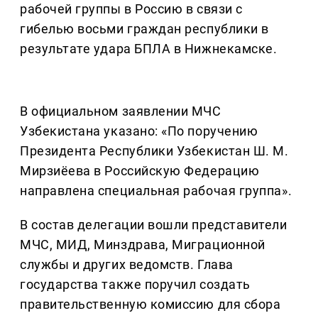
рабочей группы в Россию в связи с
гибелью восьми граждан республики в
результате удара БПЛА в Нижнекамске.
В официальном заявлении МЧС
Узбекистана указано: «По поручению
Президента Республики Узбекистан Ш. М.
Мирзиёева в Российскую Федерацию
направлена специальная рабочая группа».
В состав делегации вошли представители
МЧС, МИД, Минздрава, Миграционной
службы и других ведомств. Глава
государства также поручил создать
правительственную комиссию для сбора