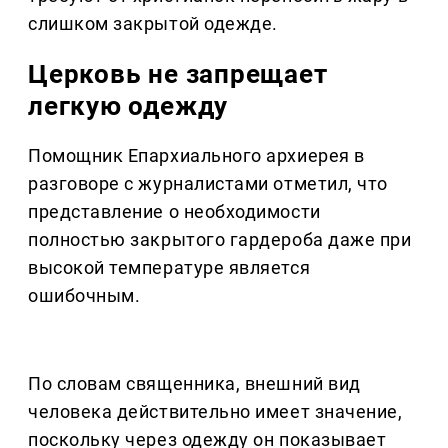
слишком закрытой одежде.
Церковь не запрещает
легкую одежду
Помощник Епархиального архиерея в
разговоре с журналистами отметил, что
представление о необходимости
полностью закрытого гардероба даже при
высокой температуре является
ошибочным.
По словам священника, внешний вид
человека действительно имеет значение,
поскольку через одежду он показывает