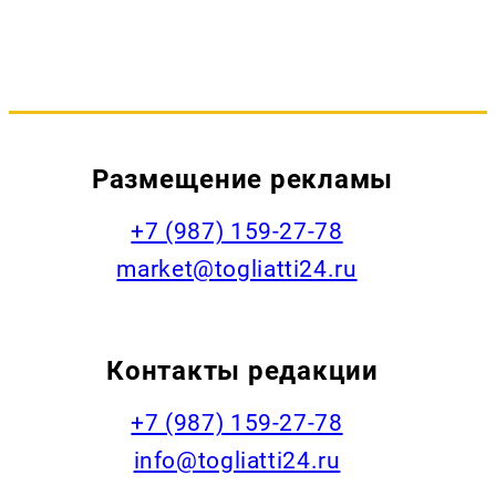
Размещение рекламы
+7 (987) 159-27-78
market@togliatti24.ru
Контакты редакции
+7 (987) 159-27-78
info@togliatti24.ru