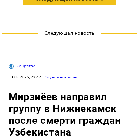
Следующая новость
Общество
10.08.2026, 23:42
·
Служба новостей
Мирзиёев направил
группу в Нижнекамск
после смерти граждан
Узбекистана