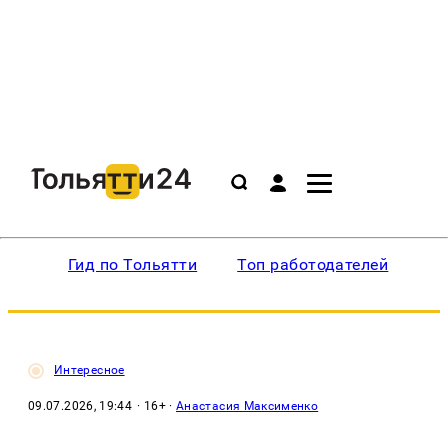
Гид по Тольятти
Топ работодателей
Ин
Интересное
09.07.2026, 19:44
· 16+ ·
Анастасия Максименко