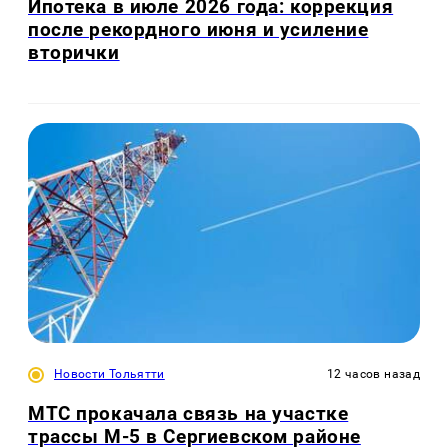
Ипотека в июле 2026 года: коррекция
после рекордного июня и усиление
вторички
Новости Тольятти
12 часов назад
МТС прокачала связь на участке
трассы М-5 в Сергиевском районе