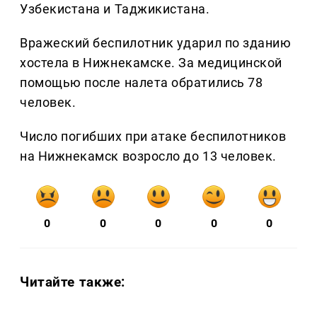
Узбекистана и Таджикистана.
Вражеский беспилотник ударил по зданию
хостела в Нижнекамске. За медицинской
помощью после налета обратились 78
человек.
Число погибших при атаке беспилотников
на Нижнекамск возросло до 13 человек.
0
0
0
0
0
Читайте также: