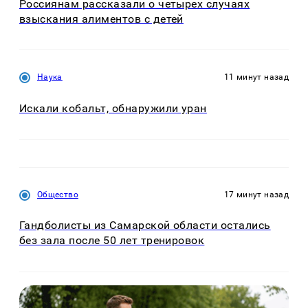
Россиянам рассказали о четырех случаях
взыскания алиментов с детей
Наука
11 минут назад
Искали кобальт, обнаружили уран
Общество
17 минут назад
Гандболисты из Самарской области остались
без зала после 50 лет тренировок