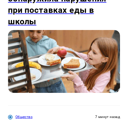
при поставках еды в
школы
Общество
7 минут назад