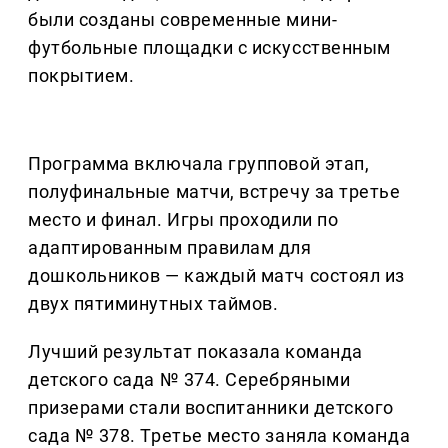
были созданы современные мини-
футбольные площадки с искусственным
покрытием.
Программа включала групповой этап,
полуфинальные матчи, встречу за третье
место и финал. Игры проходили по
адаптированным правилам для
дошкольников — каждый матч состоял из
двух пятиминутных таймов.
Лучший результат показала команда
детского сада № 374. Серебряными
призерами стали воспитанники детского
сада № 378. Третье место заняла команда