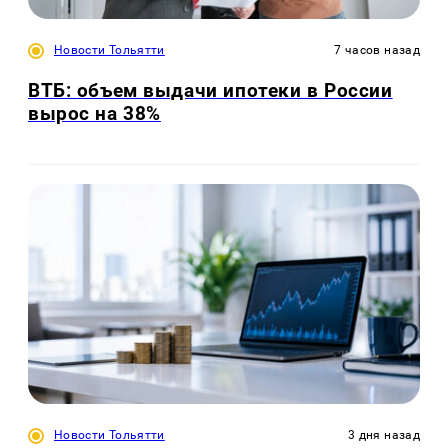
Новости Тольятти
7 часов назад
ВТБ: объем выдачи ипотеки в России
вырос на 38%
Новости Тольятти
3 дня назад