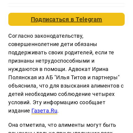
Подписаться в
Telegram
Согласно законодательству,
совершеннолетние дети обязаны
поддерживать своих родителей, если те
признаны нетрудоспособными и
нуждаются в помощи. Адвокат Ирина
Полянская из АБ "Илья Титов и партнеры"
объяснила, что для взыскания алиментов с
детей необходимо соблюдение четырех
условий. Эту информацию сообщает
издание
Газета.Ru
.
Она отметила, что алименты могут быть