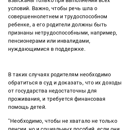
взысканы только при выполнении всех
условий. Важно, чтобы речь шла о
совершеннолетнем и трудоспособном
ребенке, а его родители должны быть
признаны нетрудоспособными, например,
пенсионерами или инвалидами,
нуждающимися в поддержке.
В таких случаях родителям необходимо
обратиться в суд и доказать, что их доходы
от государства недостаточны для
проживания, и требуется финансовая
помощь детей.
"Необходимо, чтобы не хватало не только
пенсии, но и социальных пособий, если они