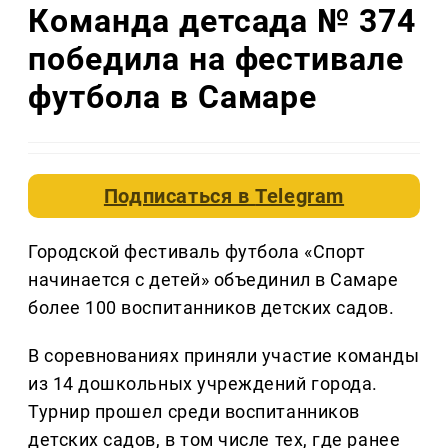
Команда детсада № 374
победила на фестивале
футбола в Самаре
Подписаться в
Telegram
Городской фестиваль футбола «Спорт
начинается с детей» объединил в Самаре
более 100 воспитанников детских садов.
В соревнованиях приняли участие команды
из 14 дошкольных учреждений города.
Турнир прошел среди воспитанников
детских садов, в том числе тех, где ранее