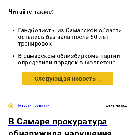
Читайте также:
Гандболисты из Самарской области
остались без зала после 50 лет
тренировок
В самарском облизбиркоме партии
определили порядок в бюллетене
Следующая новость ↓
Новости Тольятти
день назад
В Самаре прокуратура
обнаружила нарушения