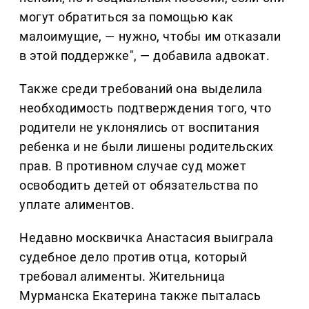
могут обратиться за помощью как
малоимущие, — нужно, чтобы им отказали
в этой поддержке", — добавила адвокат.
Также среди требований она выделила
необходимость подтверждения того, что
родители не уклонялись от воспитания
ребенка и не были лишены родительских
прав. В противном случае суд может
освободить детей от обязательства по
уплате алиментов.
Недавно москвичка Анастасия выиграла
судебное дело против отца, который
требовал алименты. Жительница
Мурманска Екатерина также пыталась