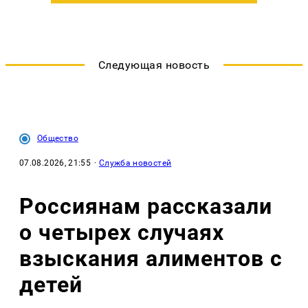
Следующая новость
Общество
07.08.2026, 21:55
·
Служба новостей
Россиянам рассказали
о четырех случаях
взыскания алиментов с
детей