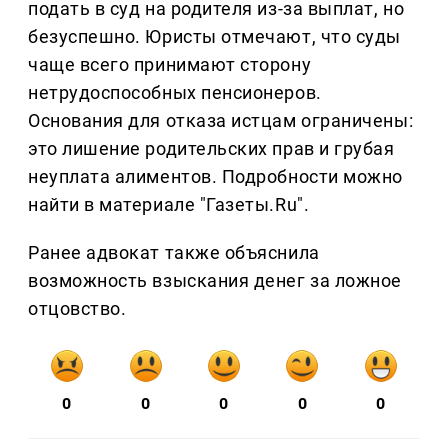
подать в суд на родителя из-за выплат, но
безуспешно. Юристы отмечают, что суды
чаще всего принимают сторону
нетрудоспособных пенсионеров.
Основания для отказа истцам ограничены:
это лишение родительских прав и грубая
неуплата алиментов. Подробности можно
найти в материале "Газеты.Ru".
Ранее адвокат также объяснила
возможность взыскания денег за ложное
отцовство.
0
0
0
0
0