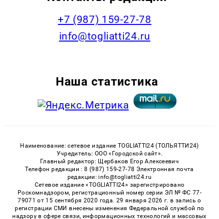
+7 (987) 159-27-78
info@togliatti24.ru
Наша статистика
Наименование: сетевое издание TOGLIATTI24 (ТОЛЬЯТТИ24)
Учредитель: ООО «Городской сайт».
Главный редактор: Щербаков Егор Алексеевич
Телефон редакции : 8 (987) 159-27-78 Электронная почта
редакции: info@togliatti24.ru
Сетевое издание «TOGLIATTI24» зарегистрировано
Роскомнадзором, регистрационный номер серии ЭЛ № ФС 77-
79071 от 15 сентября 2020 года. 29 января 2026 г. в запись о
регистрации СМИ внесены изменения Федеральной службой по
надзору в сфере связи, информационных технологий и массовых