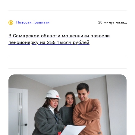
Новости Тольятти
20 минут назад
В Самарской области мошенники развели
пенсионерку на 355 тысяч рублей