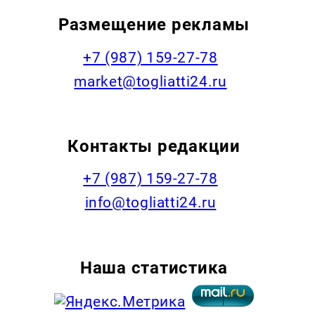
Размещение рекламы
+7 (987) 159-27-78
market@togliatti24.ru
Контакты редакции
+7 (987) 159-27-78
info@togliatti24.ru
Наша статистика