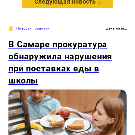
Следующая новость ↓
Новости Тольятти
день назад
В Самаре прокуратура
обнаружила нарушения
при поставках еды в
школы