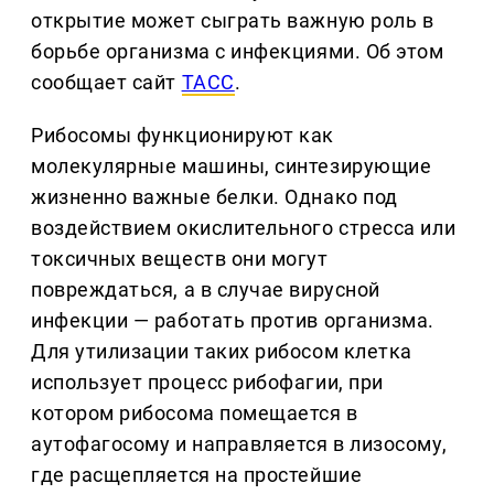
открытие может сыграть важную роль в
борьбе организма с инфекциями. Об этом
сообщает сайт
ТАСС
.
Рибосомы функционируют как
молекулярные машины, синтезирующие
жизненно важные белки. Однако под
воздействием окислительного стресса или
токсичных веществ они могут
повреждаться, а в случае вирусной
инфекции — работать против организма.
Для утилизации таких рибосом клетка
использует процесс рибофагии, при
котором рибосома помещается в
аутофагосому и направляется в лизосому,
где расщепляется на простейшие