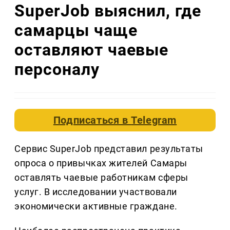
SuperJob выяснил, где
самарцы чаще
оставляют чаевые
персоналу
Подписаться в
Telegram
Сервис SuperJob представил результаты
опроса о привычках жителей Самары
оставлять чаевые работникам сферы
услуг. В исследовании участвовали
экономически активные граждане.