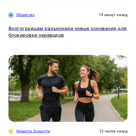
Общество
19 минут назад
Волгоградцам разъяснили новые основания для
блокировки переводов
Новости Тольятти
12 часов назад