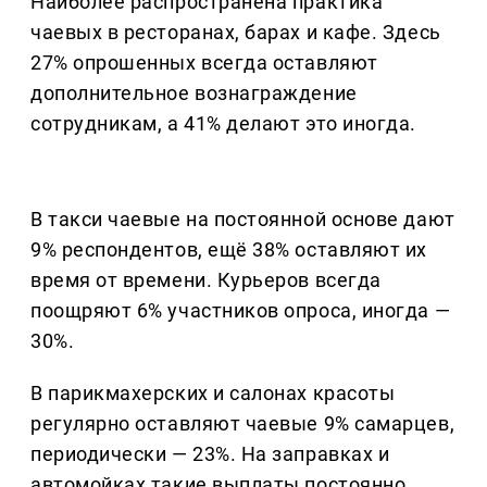
Наиболее распространена практика
чаевых в ресторанах, барах и кафе. Здесь
27% опрошенных всегда оставляют
дополнительное вознаграждение
сотрудникам, а 41% делают это иногда.
В такси чаевые на постоянной основе дают
9% респондентов, ещё 38% оставляют их
время от времени. Курьеров всегда
поощряют 6% участников опроса, иногда —
30%.
В парикмахерских и салонах красоты
регулярно оставляют чаевые 9% самарцев,
периодически — 23%. На заправках и
автомойках такие выплаты постоянно