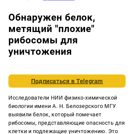
Обнаружен белок,
метящий "плохие"
рибосомы для
уничтожения
Подписаться в
Telegram
Исследователи НИИ физико-химической
биологии имени А. Н. Белозерского МГУ
выявили белок, который помечает
рибосомы, представляющие опасность для
клетки и подлежащие уничтожению. Это