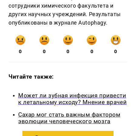
сотрудники химического факультета и
других научных учреждений. Результаты
опубликованы в журнале Autophagy.
0
0
0
0
0
Читайте также:
Может ли зубная инфекция привести
к летальному исходу? Мнение врачей
Сахар мог стать важным фактором
эволюции человеческого мозга