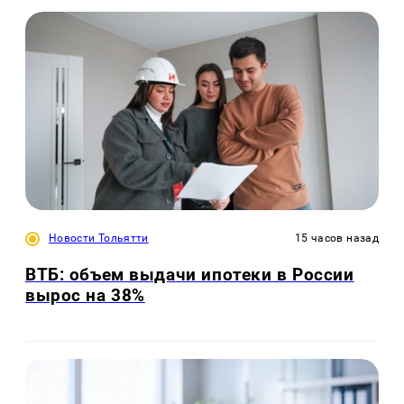
Новости Тольятти
15 часов назад
ВТБ: объем выдачи ипотеки в России
вырос на 38%