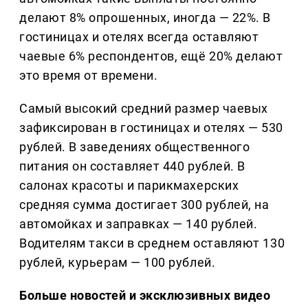
делают 8% опрошенных, иногда — 22%. В
гостиницах и отелях всегда оставляют
чаевые 6% респондентов, ещё 20% делают
это время от времени.
Самый высокий средний размер чаевых
зафиксирован в гостиницах и отелях — 530
рублей. В заведениях общественного
питания он составляет 440 рублей. В
салонах красоты и парикмахерских
средняя сумма достигает 300 рублей, на
автомойках и заправках — 140 рублей.
Водителям такси в среднем оставляют 130
рублей, курьерам — 100 рублей.
Больше новостей и эксклюзивных видео