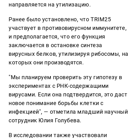
направляется на утилизацию.
Ранее было установлено, что TRIM25
участвует в противовирусном иммунитете,
и предполагается, что его функция
заключается в остановке синтеза
вирусных белков, утилизируя рибосомы, на
которых они производятся.
"Мы планируем проверить эту гипотезу в
экспериментах с РНК-содержащими
вирусами. Если она подтвердится, это даст
новое понимание борьбы клетки с
инфекцией", — отметила младший научный
сотрудник Юлия Голубева.
В исследовании также участвовали