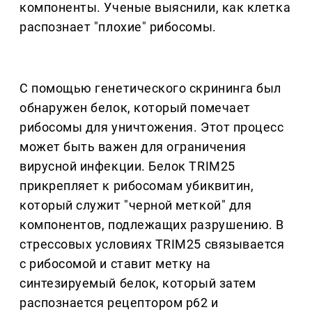
компоненты. Ученые выяснили, как клетка
распознает "плохие" рибосомы.
С помощью генетического скрининга был
обнаружен белок, который помечает
рибосомы для уничтожения. Этот процесс
может быть важен для ограничения
вирусной инфекции. Белок TRIM25
прикрепляет к рибосомам убиквитин,
который служит "черной меткой" для
компонентов, подлежащих разрушению. В
стрессовых условиях TRIM25 связывается
с рибосомой и ставит метку на
синтезируемый белок, который затем
распознается рецептором p62 и