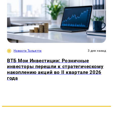
Новости Тольятти
3 дня назад
ВТБ Мои Инвестиции: Розничные
инвесторы перешли к стратегическому
накоплению акций во II квартале 2026
года