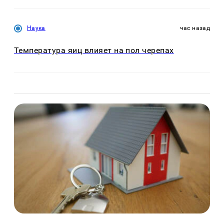
Наука
час назад
Температура яиц влияет на пол черепах