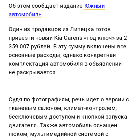
Об этом сообщает издание
Южный
автомобиль
.
Один из продавцов из Липецка готов
привезти новый Kia Carens «под ключ» за 2
359 007 рублей. В эту сумму включены все
основные расходы, однако конкретная
комплектация автомобиля в объявлении
не раскрывается.
Судя по фотографиям, речь идет о версии с
тканевым салоном, климат-контролем,
бесключевым доступом и кнопкой запуска
двигателя. Также автомобиль оснащен
люком, мультимедийной системой с