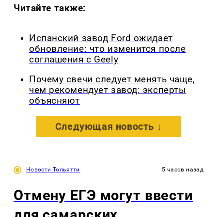
Читайте также:
Испанский завод Ford ожидает
обновление: что изменится после
соглашения с Geely
Почему свечи следует менять чаще,
чем рекомендует завод: эксперты
объясняют
Следующая новость ↓
Новости Тольятти
5 часов назад
Отмену ЕГЭ могут ввести
для самарских