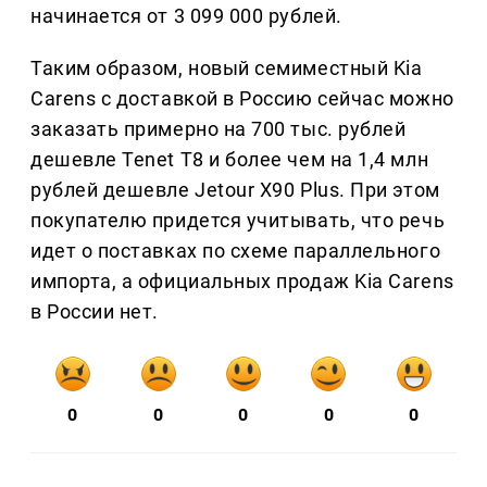
начинается от 3 099 000 рублей.
Таким образом, новый семиместный Kia
Carens с доставкой в Россию сейчас можно
заказать примерно на 700 тыс. рублей
дешевле Tenet T8 и более чем на 1,4 млн
рублей дешевле Jetour X90 Plus. При этом
покупателю придется учитывать, что речь
идет о поставках по схеме параллельного
импорта, а официальных продаж Kia Carens
в России нет.
0
0
0
0
0