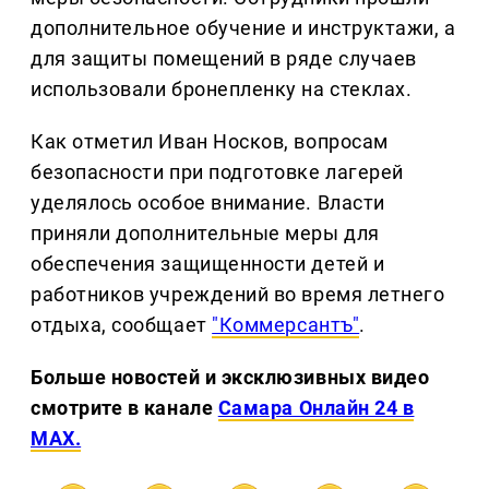
дополнительное обучение и инструктажи, а
для защиты помещений в ряде случаев
использовали бронепленку на стеклах.
Как отметил Иван Носков, вопросам
безопасности при подготовке лагерей
уделялось особое внимание. Власти
приняли дополнительные меры для
обеспечения защищенности детей и
работников учреждений во время летнего
отдыха, сообщает
"Коммерсантъ"
.
Больше новостей и эксклюзивных видео
смотрите в канале
Самара Онлайн 24 в
MAX.