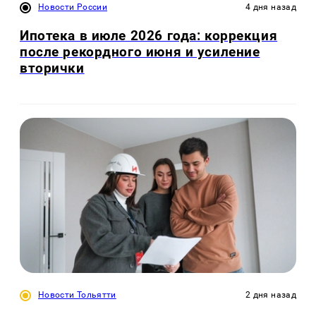
Новости России
4 дня назад
Ипотека в июле 2026 года: коррекция
после рекордного июня и усиление
вторички
Новости Тольятти
2 дня назад