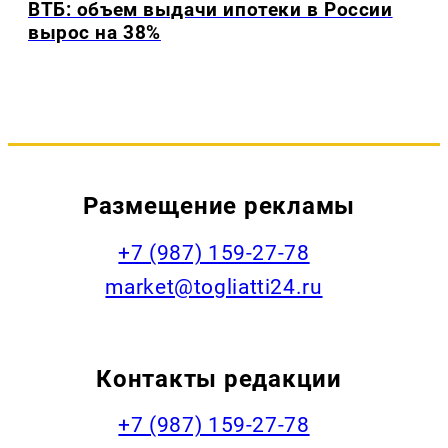
ВТБ: объем выдачи ипотеки в России
вырос на 38%
Размещение рекламы
+7 (987) 159-27-78
market@togliatti24.ru
Контакты редакции
+7 (987) 159-27-78