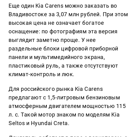
Еще один Kia Carens можно заказать во
Владивостоке за 3,07 млн рублей. При этом
высокая цена не означает богатое
оснащение: по фотографиям эта версия
выглядит заметно проще. У нее
раздельные блоки цифровой приборной
панели и мультимедийного экрана,
пластиковый руль, а также отсутствуют
климат-контроль и люк.
Для российского рынка Kia Carens
предлагают с 1,5-литровым бензиновым
атмосферным двигателем мощностью 115
л. с. Такой мотор знаком по моделям Kia
Seltos и Hyundai Creta.