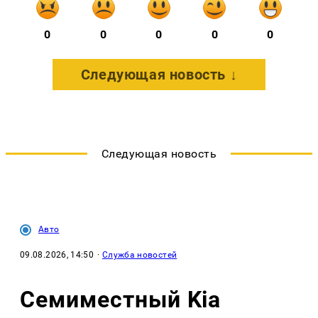
0
0
0
0
0
Следующая новость ↓
Следующая новость
Авто
09.08.2026, 14:50
·
Служба новостей
Семиместный Kia