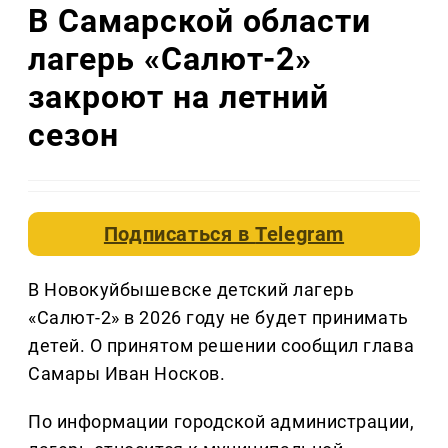
В Самарской области
лагерь «Салют-2»
закроют на летний
сезон
Подписаться в
Telegram
В Новокуйбышевске детский лагерь
«Салют-2» в 2026 году не будет принимать
детей. О принятом решении сообщил глава
Самары Иван Носков.
По информации городской администрации,