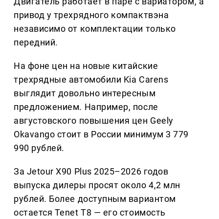
Двигатель работает в паре с вариатором, а
привод у трехрядного компактвэна
независимо от комплектации только
передний.
На фоне цен на новые китайские
трехрядные автомобили Kia Carens
выглядит довольно интересным
предложением. Например, после
августовского повышения цен Geely
Okavango стоит в России минимум 3 779
990 рублей.
За Jetour X90 Plus 2025–2026 годов
выпуска дилеры просят около 4,2 млн
рублей. Более доступным вариантом
остается Tenet T8 — его стоимость