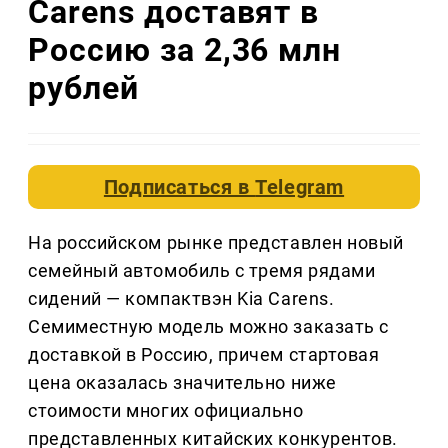
Carens доставят в
Россию за 2,36 млн
рублей
Подписаться в
Telegram
На российском рынке представлен новый
семейный автомобиль с тремя рядами
сидений — компактвэн Kia Carens.
Семиместную модель можно заказать с
доставкой в Россию, причем стартовая
цена оказалась значительно ниже
стоимости многих официально
представленных китайских конкурентов.