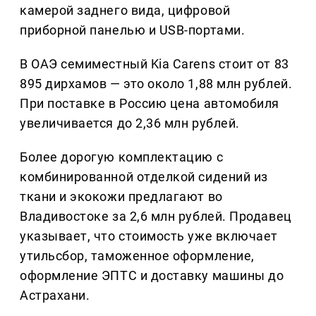
камерой заднего вида, цифровой
приборной панелью и USB-портами.
В ОАЭ семиместный Kia Carens стоит от 83
895 дирхамов — это около 1,88 млн рублей.
При поставке в Россию цена автомобиля
увеличивается до 2,36 млн рублей.
Более дорогую комплектацию с
комбинированной отделкой сидений из
ткани и экокожи предлагают во
Владивостоке за 2,6 млн рублей. Продавец
указывает, что стоимость уже включает
утильсбор, таможенное оформление,
оформление ЭПТС и доставку машины до
Астрахани.