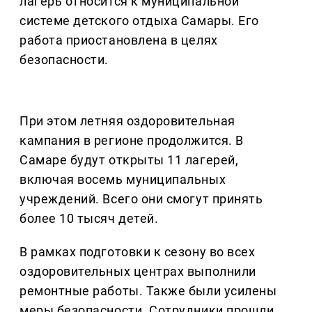
лагерь относится к муниципальной
системе детского отдыха Самары. Его
работа приостановлена в целях
безопасности.
При этом летняя оздоровительная
кампания в регионе продолжится. В
Самаре будут открыты 11 лагерей,
включая восемь муниципальных
учреждений. Всего они смогут принять
более 10 тысяч детей.
В рамках подготовки к сезону во всех
оздоровительных центрах выполнили
ремонтные работы. Также были усилены
меры безопасности. Сотрудники прошли