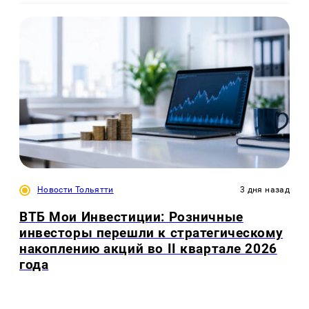
Новости Тольятти
3 дня назад
ВТБ Мои Инвестиции: Розничные
инвесторы перешли к стратегическому
накоплению акций во II квартале 2026
года