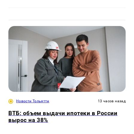
Новости Тольятти
13 часов назад
ВТБ: объем выдачи ипотеки в России
вырос на 38%