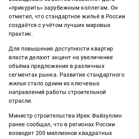
«прикурить» зарубежным коллегам. Он
отметил, что стандартное жильё в России
создаётся с учётом лучших мировых
практик.
Для повышения доступности квартир
власти делают акцент на увеличение
объёма предложения в различных
сегментах рынка. Развитие стандартного
жилья стало одним из ключевых
направлений работы строительной
отрасли.
Министр строительства Ирек Файзуллин
ранее сообщал, что в регионах России
возводят 200 миллионов квадратных