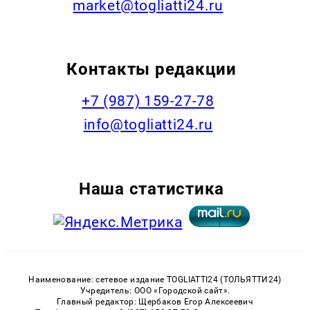
market@togliatti24.ru
Контакты редакции
+7 (987) 159-27-78
info@togliatti24.ru
Наша статистика
Наименование: сетевое издание TOGLIATTI24 (ТОЛЬЯТТИ24)
Учредитель: ООО «Городской сайт».
Главный редактор: Щербаков Егор Алексеевич