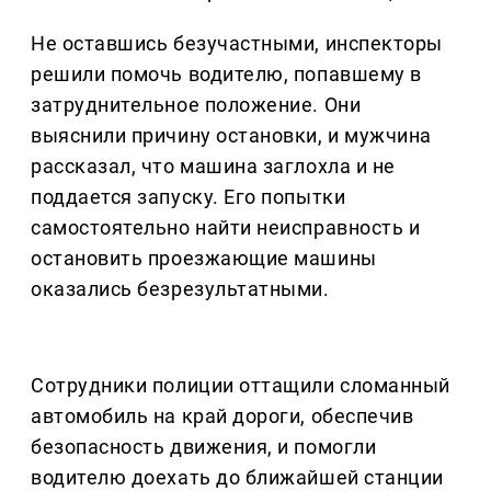
Не оставшись безучастными, инспекторы
решили помочь водителю, попавшему в
затруднительное положение. Они
выяснили причину остановки, и мужчина
рассказал, что машина заглохла и не
поддается запуску. Его попытки
самостоятельно найти неисправность и
остановить проезжающие машины
оказались безрезультатными.
Сотрудники полиции оттащили сломанный
автомобиль на край дороги, обеспечив
безопасность движения, и помогли
водителю доехать до ближайшей станции