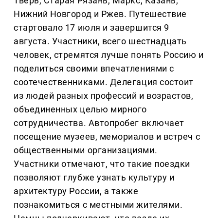
Тверь, Старая Рязань, Маркс, Казань,
Нижний Новгород и Ржев. Путешествие
стартовало 17 июля и завершится 9
августа. Участники, всего шестнадцать
человек, стремятся лучше понять Россию и
поделиться своими впечатлениями с
соотечественниками. Делегация состоит
из людей разных профессий и возрастов,
объединенных целью мирного
сотрудничества. Автопробег включает
посещение музеев, мемориалов и встреч с
общественными организациями.
Участники отмечают, что такие поездки
позволяют глубже узнать культуру и
архитектуру России, а также
познакомиться с местными жителями.