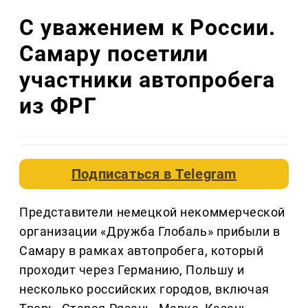
С уважением к России.
Самару посетили
участники автопробега
из ФРГ
Подписаться в
Telegram
Представители немецкой некоммерческой
организации «Дружба Глобаль» прибыли в
Самару в рамках автопробега, который
проходит через Германию, Польшу и
несколько российских городов, включая