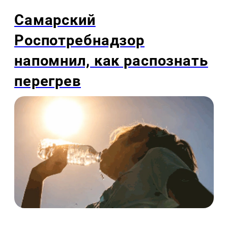
Самарский
Роспотребнадзор
напомнил, как распознать
перегрев