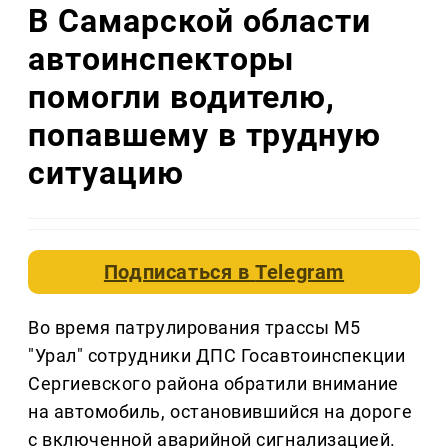
В Самарской области
автоинспекторы
помогли водителю,
попавшему в трудную
ситуацию
Подписаться в
Telegram
Во время патрулирования трассы М5
"Урал" сотрудники ДПС Госавтоинспекции
Сергиевского района обратили внимание
на автомобиль, остановившийся на дороге
с включенной аварийной сигнализацией.