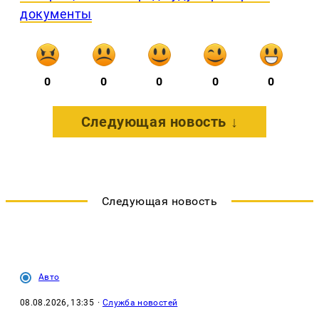
документы
0
0
0
0
0
Следующая новость ↓
Следующая новость
Авто
08.08.2026, 13:35
·
Служба новостей