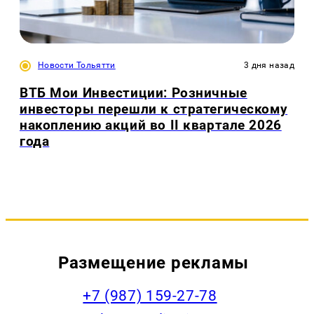
Новости Тольятти
3 дня назад
ВТБ Мои Инвестиции: Розничные
инвесторы перешли к стратегическому
накоплению акций во II квартале 2026
года
Размещение рекламы
+7 (987) 159-27-78