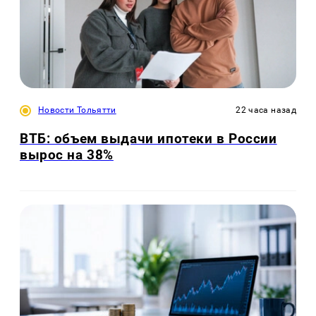
Новости Тольятти
22 часа назад
ВТБ: объем выдачи ипотеки в России
вырос на 38%